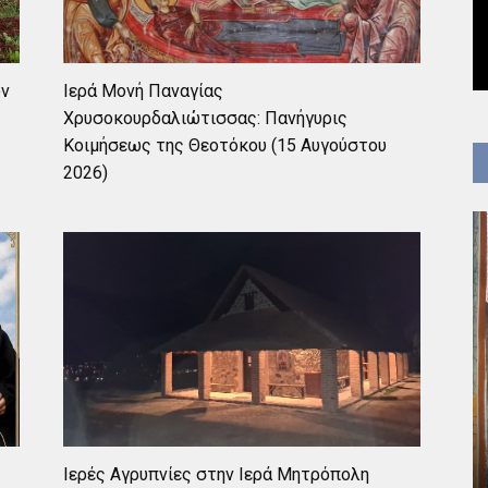
ών
Ιερά Μονή Παναγίας
Χρυσοκουρδαλιώτισσας: Πανήγυρις
Κοιμήσεως της Θεοτόκου (15 Αυγούστου
2026)
Ιερές Αγρυπνίες στην Ιερά Μητρόπολη