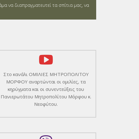
άμα να διαπραγματευτεί τα σπίτια μας, να
Στο κανάλι ΟΜΙΛΙΕΣ ΜΗΤΡΟΠΟΛΙΤΟΥ
ΜΟΡΦΟΥ αναρτώνται οι ομιλίες, τα
κηρύγματα και οι συνεντεύξεις του
Πανιερωτάτου Μητροπολίτου Μόρφου κ.
Νεοφύτου.