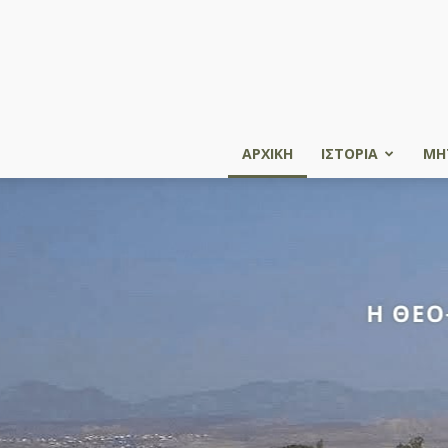
ΑΡΧΙΚΗ
ΙΣΤΟΡΙΑ
ΜΗ