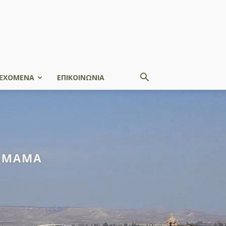
ΕΧΟΜΕΝΑ
ΕΠΙΚΟΙΝΩΝΙΑ