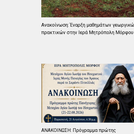
Ανακοίνωση: Έναρξη μαθημάτων γεωργικ
πρακτικών στην Ιερά Μητρόπολη Μόρφου
ΑΝΑΚΟΙΝΩΣΗ: Πρόγραμμα πρώτης