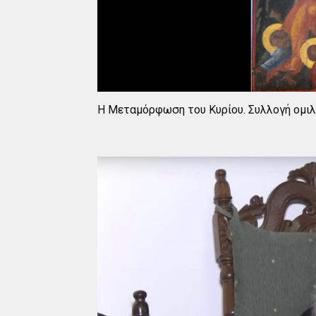
Η Μεταμόρφωση του Κυρίου. Συλλογή ομι