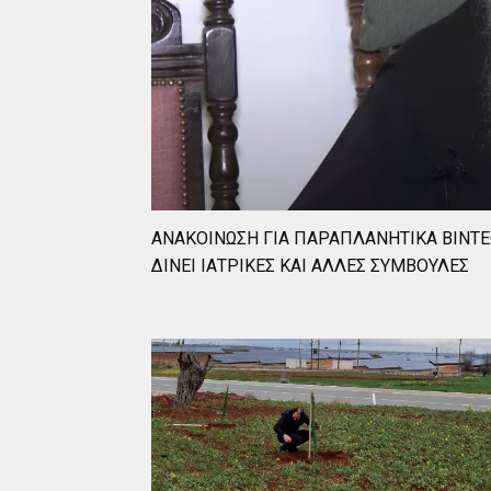
ΑΝΑΚΟΙΝΩΣΗ ΓΙΑ ΠΑΡΑΠΛΑΝΗΤΙΚΑ ΒΙΝΤ
ΔΙΝΕΙ ΙΑΤΡΙΚΕΣ ΚΑΙ ΑΛΛΕΣ ΣΥΜΒΟΥΛΕΣ