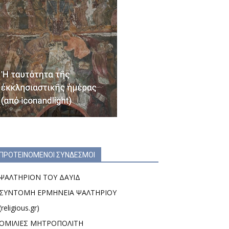
ΠΡΟΤΕΙΝΟΜΕΝΟΙ ΣΥΝΔΕΣΜΟΙ
ΨΑΛΤΗΡΙΟΝ ΤΟΥ ΔΑΥΙΔ
ΣΥΝΤΟΜΗ ΕΡΜΗΝΕΙΑ ΨΑΛΤΗΡΙΟΥ
(religious.gr)
ΟΜΙΛΙΕΣ ΜΗΤΡΟΠΟΛΙΤΗ