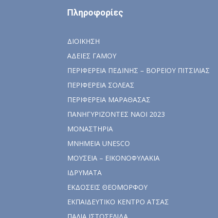
Πληροφορίες
ΔΙΟΙΚΗΣΗ
ΑΔΕΙΕΣ ΓΑΜΟΥ
ΠΕΡΙΦΕΡΕΙΑ ΠΕΔΙΝΗΣ – ΒΟΡΕΙΟΥ ΠΙΤΣΙΛΙΑΣ
ΠΕΡΙΦΕΡΕΙΑ ΣΟΛΕΑΣ
ΠΕΡΙΦΕΡΕΙΑ ΜΑΡΑΘΑΣΑΣ
ΠΑΝΗΓΥΡΙΖΟΝΤΕΣ ΝΑΟΙ 2023
ΜΟΝΑΣΤΗΡΙΑ
ΜΝΗΜΕΙΑ UNESCO
ΜΟΥΣΕΙΑ – ΕΙΚΟΝΟΦΥΛΑΚΙΑ
ΙΔΡΥΜΑΤΑ
ΕΚΔΟΣΕΙΣ ΘΕΟΜΟΡΦΟΥ
ΕΚΠΑΙΔΕΥΤΙΚΟ ΚΕΝΤΡΟ ΑΤΣΑΣ
ΠΑΛΙΑ ΙΣΤΟΣΕΛΙΔΑ