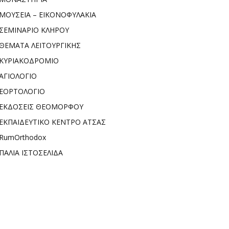
ΜΟΥΣΕΙΑ – ΕΙΚΟΝΟΦΥΛΑΚΙΑ
ΣΕΜΙΝΑΡΙΟ ΚΛΗΡΟΥ
ΘΕΜΑΤΑ ΛΕΙΤΟΥΡΓΙΚΗΣ
ΚΥΡΙΑΚΟΔΡΟΜΙΟ
ΑΓΙΟΛΟΓΙΟ
ΕΟΡΤΟΛΟΓΙΟ
ΕΚΔΟΣΕΙΣ ΘΕΟΜΟΡΦΟΥ
ΕΚΠΑΙΔΕΥΤΙΚΟ ΚΕΝΤΡΟ ΑΤΣΑΣ
RumOrthodox
ΠΑΛΙΑ ΙΣΤΟΣΕΛΙΔΑ