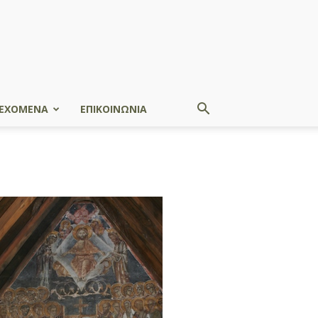
ΕΧΟΜΕΝΑ
ΕΠΙΚΟΙΝΩΝΙΑ