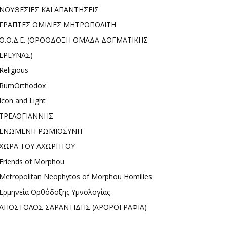
ΝΟΥΘΕΣΙΕΣ ΚΑΙ ΑΠΑΝΤΗΣΕΙΣ
ΓΡΑΠΤΕΣ ΟΜΙΛΙΕΣ ΜΗΤΡΟΠΟΛΙΤΗ
Ο.Ο.Δ.Ε. (ΟΡΘΟΔΟΞΗ ΟΜΑΔΑ ΔΟΓΜΑΤΙΚΗΣ
ΕΡΕΥΝΑΣ)
Religious
RumOrthodox
Icon and Light
ΤΡΕΛΟΓΙΑΝΝΗΣ
ΕΝΩΜΕΝΗ ΡΩΜΙΟΣΥΝΗ
ΧΩΡΑ ΤΟΥ ΑΧΩΡΗΤΟΥ
Friends of Morphou
Metropolitan Neophytos of Morphou Homilies
Ερμηνεία Ορθόδοξης Υμνολογίας
ΑΠΟΣΤΟΛΟΣ ΣΑΡΑΝΤΙΔΗΣ (ΑΡΘΡΟΓΡΑΦΙΑ)