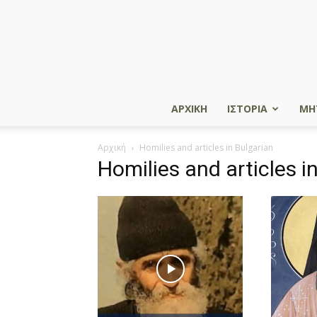
ΑΡΧΙΚΗ
ΙΣΤΟΡΙΑ
ΜΗ
Αρχική
Homilies and articles in Bulgarian
Homilies and articles i