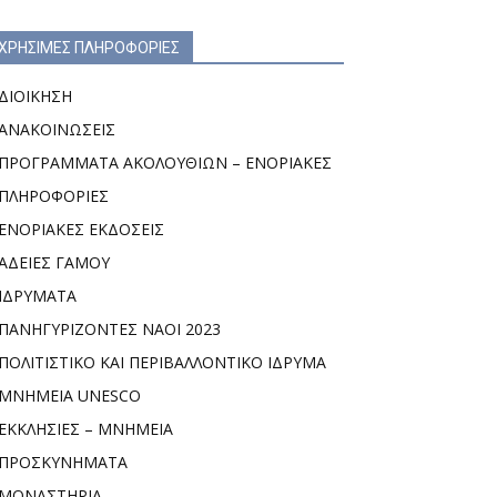
ΧΡΗΣΙΜΕΣ ΠΛΗΡΟΦΟΡΙΕΣ
ΔΙΟΙΚΗΣΗ
ΑΝΑΚΟΙΝΩΣΕΙΣ
ΠΡΟΓΡΑΜΜΑΤΑ ΑΚΟΛΟΥΘΙΩΝ – ΕΝΟΡΙΑΚΕΣ
ΠΛΗΡΟΦΟΡΙΕΣ
ΕΝΟΡΙΑΚΕΣ ΕΚΔΟΣΕΙΣ
ΑΔΕΙΕΣ ΓΑΜΟΥ
ΙΔΡΥΜΑΤΑ
ΠΑΝΗΓΥΡΙΖΟΝΤΕΣ ΝΑΟΙ 2023
ΠΟΛΙΤΙΣΤΙΚΟ ΚΑΙ ΠΕΡΙΒΑΛΛΟΝΤΙΚΟ ΙΔΡΥΜΑ
ΜΝΗΜΕΙΑ UNESCO
ΕΚΚΛΗΣΙΕΣ – ΜΝΗΜΕΙΑ
ΠΡΟΣΚΥΝΗΜΑΤΑ
ΜΟΝΑΣΤΗΡΙΑ