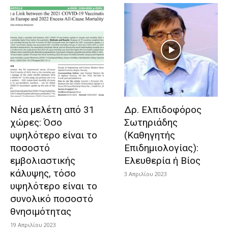
Νέα μελέτη από 31
Δρ. Ελπιδοφόρος
χώρες: Όσο
Σωτηριάδης
υψηλότερο είναι το
(Καθηγητής
ποσοστό
Επιδημιολογίας):
εμβολιαστικής
Ελευθερία ή Βίος
κάλυψης, τόσο
3 Απριλίου 2023
υψηλότερο είναι το
συνολικό ποσοστό
θνησιμότητας
19 Απριλίου 2023