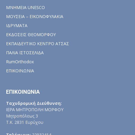
ΜΝΗΜΕΙΑ UNESCO
ΜΟΥΣΕΙΑ – ΕΙΚΟΝΟΦΥΛΑΚΙΑ
ΙΔΡΥΜΑΤΑ
ΕΚΔΟΣΕΙΣ ΘΕΟΜΟΡΦΟΥ
ΕΚΠΑΙΔΕΥΤΙΚΟ ΚΕΝΤΡΟ ΑΤΣΑΣ
ΠΑΛΙΑ ΙΣΤΟΣΕΛΙΔΑ
RumOrthodox
ΕΠΙΚΟΙΝΩΝΙΑ
ΕΠΙΚΟΙΝΩΝΙΑ
Ταχυδρομική Διεύθυνση:
ΙΕΡΑ ΜΗΤΡΟΠΟΛΗ ΜΟΡΦΟΥ
Μητροπόλεως 3
Τ.Κ. 2831 Ευρύχου
Τηλέφωνο:
22932414