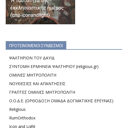
ΠΡΟΤΕΙΝΟΜΕΝΟΙ ΣΥΝΔΕΣΜΟΙ
ΨΑΛΤΗΡΙΟΝ ΤΟΥ ΔΑΥΙΔ
ΣΥΝΤΟΜΗ ΕΡΜΗΝΕΙΑ ΨΑΛΤΗΡΙΟΥ (religious.gr)
ΟΜΙΛΙΕΣ ΜΗΤΡΟΠΟΛΙΤΗ
ΝΟΥΘΕΣΙΕΣ ΚΑΙ ΑΠΑΝΤΗΣΕΙΣ
ΓΡΑΠΤΕΣ ΟΜΙΛΙΕΣ ΜΗΤΡΟΠΟΛΙΤΗ
Ο.Ο.Δ.Ε. (ΟΡΘΟΔΟΞΗ ΟΜΑΔΑ ΔΟΓΜΑΤΙΚΗΣ ΕΡΕΥΝΑΣ)
Religious
RumOrthodox
Icon and Light