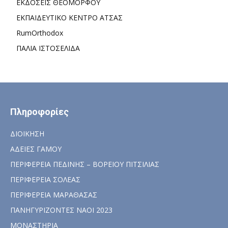
ΕΚΔΟΣΕΙΣ ΘΕΟΜΟΡΦΟΥ
ΕΚΠΑΙΔΕΥΤΙΚΟ ΚΕΝΤΡΟ ΑΤΣΑΣ
RumOrthodox
ΠΑΛΙΑ ΙΣΤΟΣΕΛΙΔΑ
Πληροφορίες
ΔΙΟΙΚΗΣΗ
ΑΔΕΙΕΣ ΓΑΜΟΥ
ΠΕΡΙΦΕΡΕΙΑ ΠΕΔΙΝΗΣ – ΒΟΡΕΙΟΥ ΠΙΤΣΙΛΙΑΣ
ΠΕΡΙΦΕΡΕΙΑ ΣΟΛΕΑΣ
ΠΕΡΙΦΕΡΕΙΑ ΜΑΡΑΘΑΣΑΣ
ΠΑΝΗΓΥΡΙΖΟΝΤΕΣ ΝΑΟΙ 2023
ΜΟΝΑΣΤΗΡΙΑ