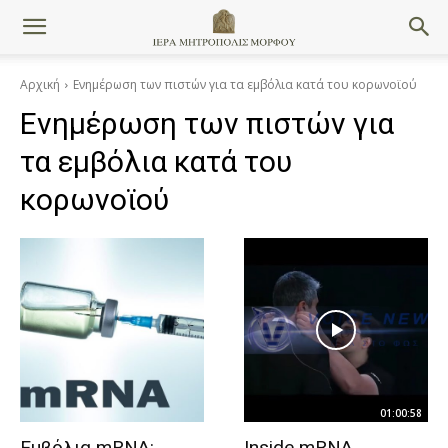
Αρχική
Ενημέρωση των πιστών για τα εμβόλια κατά του κορωνοϊού
Ενημέρωση των πιστών για
τα εμβόλια κατά του
κορωνοϊού
01:00:58
Εμβόλια mRNA:
Inside mRNA