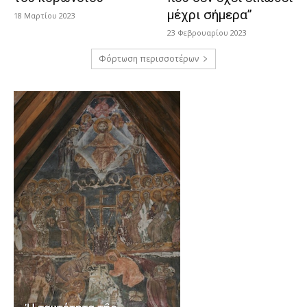
μέχρι σήμερα”
18 Μαρτίου 2023
23 Φεβρουαρίου 2023
Φόρτωση περισσοτέρων