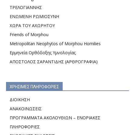
ΤΡΕΛΟΓΙΑΝΝΗΣ
ΕΝΩΜΕΝΗ ΡΩΜΙΟΣΥΝΗ
ΧΩΡΑ ΤΟΥ ΑΧΩΡΗΤΟΥ
Friends of Morphou
Metropolitan Neophytos of Morphou Homilies
Ερμηνεία Ορθόδοξης Υμνολογίας
ΑΠΟΣΤΟΛΟΣ ΣΑΡΑΝΤΙΔΗΣ (ΑΡΘΡΟΓΡΑΦΙΑ)
ΧΡΗΣΙΜΕΣ ΠΛΗΡΟΦΟΡΙΕΣ
ΔΙΟΙΚΗΣΗ
ΑΝΑΚΟΙΝΩΣΕΙΣ
ΠΡΟΓΡΑΜΜΑΤΑ ΑΚΟΛΟΥΘΙΩΝ – ΕΝΟΡΙΑΚΕΣ
ΠΛΗΡΟΦΟΡΙΕΣ