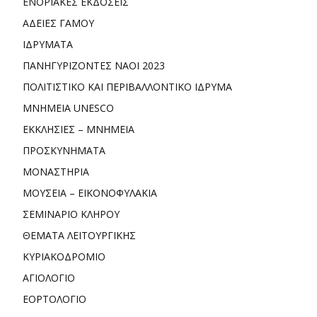
ΕΝΟΡΙΑΚΕΣ ΕΚΔΟΣΕΙΣ
ΑΔΕΙΕΣ ΓΑΜΟΥ
ΙΔΡΥΜΑΤΑ
ΠΑΝΗΓΥΡΙΖΟΝΤΕΣ ΝΑΟΙ 2023
ΠΟΛΙΤΙΣΤΙΚΟ ΚΑΙ ΠΕΡΙΒΑΛΛΟΝΤΙΚΟ ΙΔΡΥΜΑ
ΜΝΗΜΕΙΑ UNESCO
ΕΚΚΛΗΣΙΕΣ – ΜΝΗΜΕΙΑ
ΠΡΟΣΚΥΝΗΜΑΤΑ
ΜΟΝΑΣΤΗΡΙΑ
ΜΟΥΣΕΙΑ – ΕΙΚΟΝΟΦΥΛΑΚΙΑ
ΣΕΜΙΝΑΡΙΟ ΚΛΗΡΟΥ
ΘΕΜΑΤΑ ΛΕΙΤΟΥΡΓΙΚΗΣ
ΚΥΡΙΑΚΟΔΡΟΜΙΟ
ΑΓΙΟΛΟΓΙΟ
ΕΟΡΤΟΛΟΓΙΟ