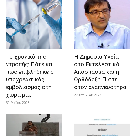
Το χρονικό της
Η Δημόσια Υγεία
ντροπής: Πότε και
στο Εκτελεστικό
πως επιβλήθηκε ο
Απόσπασμα και η
υποχρεωτικός
Ορθόδοξη Πίστη
εμβολιασμός στη
στον αναπνευστήρα
χώρα μας
27 Απριλίου 2023
30 Μαΐου 2023