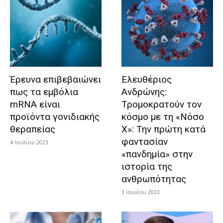
Έρευνα επιβεβαιώνει
Ελευθέριος
πως τα εμβόλια
Ανδρώνης:
mRNA είναι
Τρομοκρατούν τον
προϊόντα γονιδιακής
κόσμο με τη «Νόσο
θεραπείας
Χ»: Την πρώτη κατά
φαντασίαν
4 Ιουλίου 2023
«πανδημία» στην
ιστορία της
ανθρωπότητας
3 Ιουνίου 2023