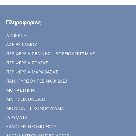
Πληροφορίες
ΔΙΟΙΚΗΣΗ
ΑΔΕΙΕΣ ΓΑΜΟΥ
ΠΕΡΙΦΕΡΕΙΑ ΠΕΔΙΝΗΣ – ΒΟΡΕΙΟΥ ΠΙΤΣΙΛΙΑΣ
ΠΕΡΙΦΕΡΕΙΑ ΣΟΛΕΑΣ
ΠΕΡΙΦΕΡΕΙΑ ΜΑΡΑΘΑΣΑΣ
ΠΑΝΗΓΥΡΙΖΟΝΤΕΣ ΝΑΟΙ 2023
ΜΟΝΑΣΤΗΡΙΑ
ΜΝΗΜΕΙΑ UNESCO
ΜΟΥΣΕΙΑ – ΕΙΚΟΝΟΦΥΛΑΚΙΑ
ΙΔΡΥΜΑΤΑ
ΕΚΔΟΣΕΙΣ ΘΕΟΜΟΡΦΟΥ
ΕΚΠΑΙΔΕΥΤΙΚΟ ΚΕΝΤΡΟ ΑΤΣΑΣ