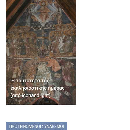
ΠΡΟΤΕΙΝΟΜΕΝΟΙ ΣΥΝΔΕΣΜΟΙ