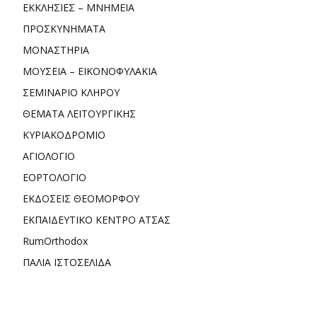
ΕΚΚΛΗΣΙΕΣ – ΜΝΗΜΕΙΑ
ΠΡΟΣΚΥΝΗΜΑΤΑ
ΜΟΝΑΣΤΗΡΙΑ
ΜΟΥΣΕΙΑ – ΕΙΚΟΝΟΦΥΛΑΚΙΑ
ΣΕΜΙΝΑΡΙΟ ΚΛΗΡΟΥ
ΘΕΜΑΤΑ ΛΕΙΤΟΥΡΓΙΚΗΣ
ΚΥΡΙΑΚΟΔΡΟΜΙΟ
ΑΓΙΟΛΟΓΙΟ
ΕΟΡΤΟΛΟΓΙΟ
ΕΚΔΟΣΕΙΣ ΘΕΟΜΟΡΦΟΥ
ΕΚΠΑΙΔΕΥΤΙΚΟ ΚΕΝΤΡΟ ΑΤΣΑΣ
RumOrthodox
ΠΑΛΙΑ ΙΣΤΟΣΕΛΙΔΑ