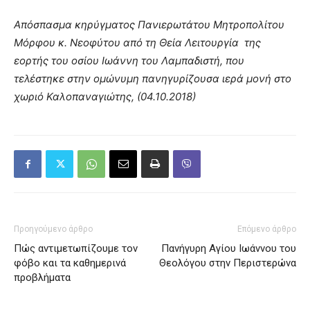
Απόσπασμα κηρύγματος Πανιερωτάτου Μητροπολίτου
Μόρφου κ. Νεοφύτου από τη Θεία Λειτουργία
της
εορτής του οσίου Ιωάννη του Λαμπαδιστή, που
τελέστηκε στην ομώνυμη πανηγυρίζουσα ιερά μονή στο
χωριό Καλοπαναγιώτης, (04.10.2018)
Προηγούμενο άρθρο
Επόμενο άρθρο
Πώς αντιμετωπίζουμε τον
Πανήγυρη Αγίου Ιωάννου του
φόβο και τα καθημερινά
Θεολόγου στην Περιστερώνα
προβλήματα