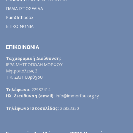
ΠΑΛΙΑ ΙΣΤΟΣΕΛΙΔΑ
RumOrthodox
ΕΠΙΚΟΙΝΩΝΙΑ
ΕΠΙΚΟΙΝΩΝΙΑ
Ταχυδρομική Διεύθυνση:
ΙΕΡΑ ΜΗΤΡΟΠΟΛΗ ΜΟΡΦΟΥ
Μητροπόλεως 3
Τ.Κ. 2831 Ευρύχου
Τηλέφωνο:
22932414
Ηλ. διεύθυνση (email):
info@immorfou.org.cy
Τηλέφωνο Ιστοσελίδας:
22823330