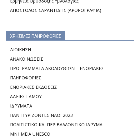
Ερμηνεία Ορθόδοξης Υμνολογίας
ΑΠΟΣΤΟΛΟΣ ΣΑΡΑΝΤΙΔΗΣ (ΑΡΘΡΟΓΡΑΦΙΑ)
ΧΡΗΣΙΜΕΣ ΠΛΗΡΟΦΟΡΙΕΣ
ΔΙΟΙΚΗΣΗ
ΑΝΑΚΟΙΝΩΣΕΙΣ
ΠΡΟΓΡΑΜΜΑΤΑ ΑΚΟΛΟΥΘΙΩΝ – ΕΝΟΡΙΑΚΕΣ
ΠΛΗΡΟΦΟΡΙΕΣ
ΕΝΟΡΙΑΚΕΣ ΕΚΔΟΣΕΙΣ
ΑΔΕΙΕΣ ΓΑΜΟΥ
ΙΔΡΥΜΑΤΑ
ΠΑΝΗΓΥΡΙΖΟΝΤΕΣ ΝΑΟΙ 2023
ΠΟΛΙΤΙΣΤΙΚΟ ΚΑΙ ΠΕΡΙΒΑΛΛΟΝΤΙΚΟ ΙΔΡΥΜΑ
ΜΝΗΜΕΙΑ UNESCO