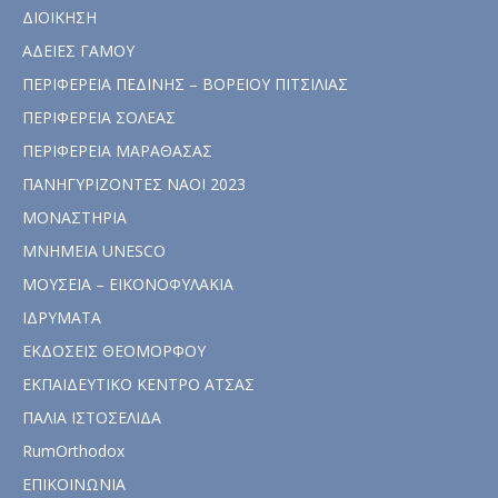
ΔΙΟΙΚΗΣΗ
ΑΔΕΙΕΣ ΓΑΜΟΥ
ΠΕΡΙΦΕΡΕΙΑ ΠΕΔΙΝΗΣ – ΒΟΡΕΙΟΥ ΠΙΤΣΙΛΙΑΣ
ΠΕΡΙΦΕΡΕΙΑ ΣΟΛΕΑΣ
ΠΕΡΙΦΕΡΕΙΑ ΜΑΡΑΘΑΣΑΣ
ΠΑΝΗΓΥΡΙΖΟΝΤΕΣ ΝΑΟΙ 2023
ΜΟΝΑΣΤΗΡΙΑ
ΜΝΗΜΕΙΑ UNESCO
ΜΟΥΣΕΙΑ – ΕΙΚΟΝΟΦΥΛΑΚΙΑ
ΙΔΡΥΜΑΤΑ
ΕΚΔΟΣΕΙΣ ΘΕΟΜΟΡΦΟΥ
ΕΚΠΑΙΔΕΥΤΙΚΟ ΚΕΝΤΡΟ ΑΤΣΑΣ
ΠΑΛΙΑ ΙΣΤΟΣΕΛΙΔΑ
RumOrthodox
ΕΠΙΚΟΙΝΩΝΙΑ