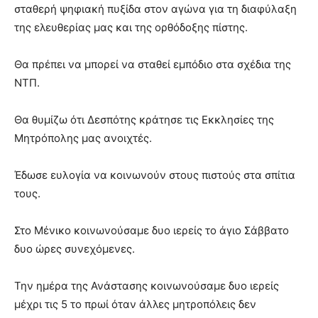
σταθερή ψηφιακή πυξίδα στον αγώνα για τη διαφύλαξη
της ελευθερίας μας και της ορθόδοξης πίστης.
Θα πρέπει να μπορεί να σταθεί εμπόδιο στα σχέδια της
ΝΤΠ.
Θα θυμίζω ότι Δεσπότης κράτησε τις Εκκλησίες της
Μητρόπολης μας ανοιχτές.
Έδωσε ευλογία να κοινωνούν στους πιστούς στα σπίτια
τους.
Στο Μένικο κοινωνούσαμε δυο ιερείς το άγιο Σάββατο
δυο ώρες συνεχόμενες.
Την ημέρα της Ανάστασης κοινωνούσαμε δυο ιερείς
μέχρι τις 5 το πρωί όταν άλλες μητροπόλεις δεν