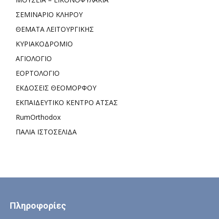
ΣΕΜΙΝΑΡΙΟ ΚΛΗΡΟΥ
ΘΕΜΑΤΑ ΛΕΙΤΟΥΡΓΙΚΗΣ
ΚΥΡΙΑΚΟΔΡΟΜΙΟ
ΑΓΙΟΛΟΓΙΟ
ΕΟΡΤΟΛΟΓΙΟ
ΕΚΔΟΣΕΙΣ ΘΕΟΜΟΡΦΟΥ
ΕΚΠΑΙΔΕΥΤΙΚΟ ΚΕΝΤΡΟ ΑΤΣΑΣ
RumOrthodox
ΠΑΛΙΑ ΙΣΤΟΣΕΛΙΔΑ
Πληροφορίες