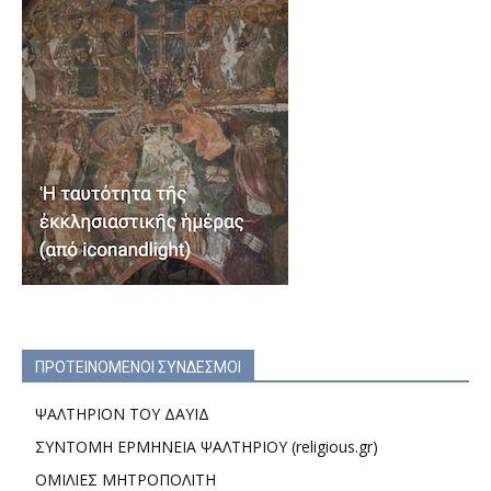
ΠΡΟΤΕΙΝΟΜΕΝΟΙ ΣΥΝΔΕΣΜΟΙ
ΨΑΛΤΗΡΙΟΝ ΤΟΥ ΔΑΥΙΔ
ΣΥΝΤΟΜΗ ΕΡΜΗΝΕΙΑ ΨΑΛΤΗΡΙΟΥ (religious.gr)
ΟΜΙΛΙΕΣ ΜΗΤΡΟΠΟΛΙΤΗ