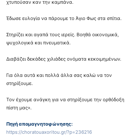
χτυπούσαν καν την καμπάνα.
Έδωσε ευλογία να πάρουμε το Άγιο Φως στα σπίτια.
Στηρίζει και αγαπά τους ιερείς. Βοηθά οικονομικά,
ψυχολογικά και πνευματικά.
Διαβάζει δεκάδες χιλιάδες ονόματα κεκοιμημένων.
Για όλα αυτά και πολλά άλλα σας καλώ να τον
στηρίξουμε.
Τον έχουμε ανάγκη για να στηρίξουμε την ορθόδοξη
πίστη μας».
Πηγή απομαγνητοφώνησης:
https://choratouaxoritou.gr/?p=236216