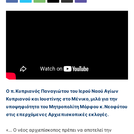
Ο π. Κυπριανός Παναγιώτου του Ιερού Ναού Αγίων
Κυπριανού και Ιουστίνης στο Μένικο, μιλά για την
υποψηφιότητα του Μητροπολίτη Μόρφου κ. Νεοφύτου
στις επερχόμενες Αρχιεπισκοπικές εκλογές.
«… Ο νέος αρχιεπίσκοπος πρέπει να αποτελεί την