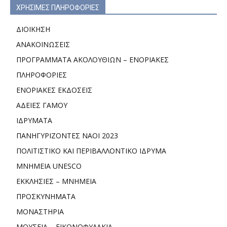
ΧΡΗΣΙΜΕΣ ΠΛΗΡΟΦΟΡΙΕΣ
ΔΙΟΙΚΗΣΗ
ΑΝΑΚΟΙΝΩΣΕΙΣ
ΠΡΟΓΡΑΜΜΑΤΑ ΑΚΟΛΟΥΘΙΩΝ – ΕΝΟΡΙΑΚΕΣ
ΠΛΗΡΟΦΟΡΙΕΣ
ΕΝΟΡΙΑΚΕΣ ΕΚΔΟΣΕΙΣ
ΑΔΕΙΕΣ ΓΑΜΟΥ
ΙΔΡΥΜΑΤΑ
ΠΑΝΗΓΥΡΙΖΟΝΤΕΣ ΝΑΟΙ 2023
ΠΟΛΙΤΙΣΤΙΚΟ ΚΑΙ ΠΕΡΙΒΑΛΛΟΝΤΙΚΟ ΙΔΡΥΜΑ
ΜΝΗΜΕΙΑ UNESCO
ΕΚΚΛΗΣΙΕΣ – ΜΝΗΜΕΙΑ
ΠΡΟΣΚΥΝΗΜΑΤΑ
ΜΟΝΑΣΤΗΡΙΑ
ΜΟΥΣΕΙΑ – ΕΙΚΟΝΟΦΥΛΑΚΙΑ