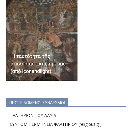
ΠΡΟΤΕΙΝΟΜΕΝΟΙ ΣΥΝΔΕΣΜΟΙ
ΨΑΛΤΗΡΙΟΝ ΤΟΥ ΔΑΥΙΔ
ΣΥΝΤΟΜΗ ΕΡΜΗΝΕΙΑ ΨΑΛΤΗΡΙΟΥ (religious.gr)