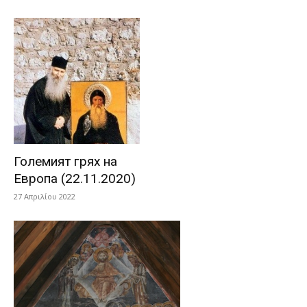
Големият грях на
Европа (22.11.2020)
27 Απριλίου 2022