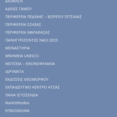
ΔΙΟΙΚΗΣΗ
ΑΔΕΙΕΣ ΓΑΜΟΥ
ΠΕΡΙΦΕΡΕΙΑ ΠΕΔΙΝΗΣ – ΒΟΡΕΙΟΥ ΠΙΤΣΙΛΙΑΣ
ΠΕΡΙΦΕΡΕΙΑ ΣΟΛΕΑΣ
ΠΕΡΙΦΕΡΕΙΑ ΜΑΡΑΘΑΣΑΣ
ΠΑΝΗΓΥΡΙΖΟΝΤΕΣ ΝΑΟΙ 2023
ΜΟΝΑΣΤΗΡΙΑ
ΜΝΗΜΕΙΑ UNESCO
ΜΟΥΣΕΙΑ – ΕΙΚΟΝΟΦΥΛΑΚΙΑ
ΙΔΡΥΜΑΤΑ
ΕΚΔΟΣΕΙΣ ΘΕΟΜΟΡΦΟΥ
ΕΚΠΑΙΔΕΥΤΙΚΟ ΚΕΝΤΡΟ ΑΤΣΑΣ
ΠΑΛΙΑ ΙΣΤΟΣΕΛΙΔΑ
RumOrthodox
ΕΠΙΚΟΙΝΩΝΙΑ