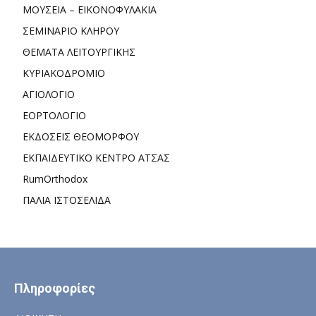
ΜΟΥΣΕΙΑ – ΕΙΚΟΝΟΦΥΛΑΚΙΑ
ΣΕΜΙΝΑΡΙΟ ΚΛΗΡΟΥ
ΘΕΜΑΤΑ ΛΕΙΤΟΥΡΓΙΚΗΣ
ΚΥΡΙΑΚΟΔΡΟΜΙΟ
ΑΓΙΟΛΟΓΙΟ
ΕΟΡΤΟΛΟΓΙΟ
ΕΚΔΟΣΕΙΣ ΘΕΟΜΟΡΦΟΥ
ΕΚΠΑΙΔΕΥΤΙΚΟ ΚΕΝΤΡΟ ΑΤΣΑΣ
RumOrthodox
ΠΑΛΙΑ ΙΣΤΟΣΕΛΙΔΑ
Πληροφορίες