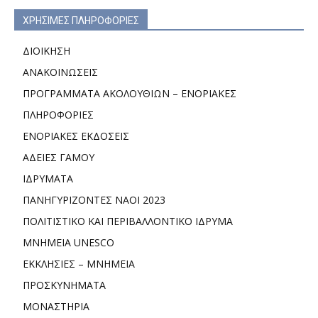
ΧΡΗΣΙΜΕΣ ΠΛΗΡΟΦΟΡΙΕΣ
ΔΙΟΙΚΗΣΗ
ΑΝΑΚΟΙΝΩΣΕΙΣ
ΠΡΟΓΡΑΜΜΑΤΑ ΑΚΟΛΟΥΘΙΩΝ – ΕΝΟΡΙΑΚΕΣ
ΠΛΗΡΟΦΟΡΙΕΣ
ΕΝΟΡΙΑΚΕΣ ΕΚΔΟΣΕΙΣ
ΑΔΕΙΕΣ ΓΑΜΟΥ
ΙΔΡΥΜΑΤΑ
ΠΑΝΗΓΥΡΙΖΟΝΤΕΣ ΝΑΟΙ 2023
ΠΟΛΙΤΙΣΤΙΚΟ ΚΑΙ ΠΕΡΙΒΑΛΛΟΝΤΙΚΟ ΙΔΡΥΜΑ
ΜΝΗΜΕΙΑ UNESCO
ΕΚΚΛΗΣΙΕΣ – ΜΝΗΜΕΙΑ
ΠΡΟΣΚΥΝΗΜΑΤΑ
ΜΟΝΑΣΤΗΡΙΑ