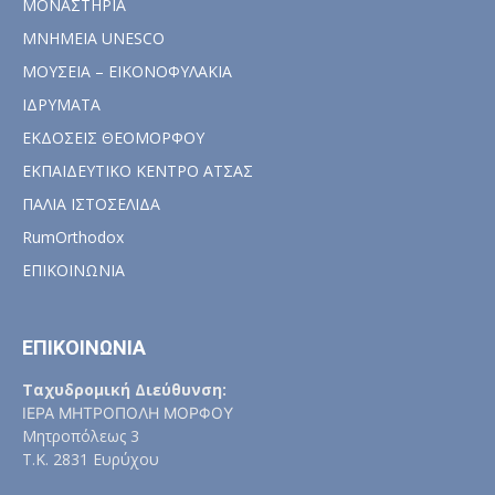
ΜΟΝΑΣΤΗΡΙΑ
ΜΝΗΜΕΙΑ UNESCO
ΜΟΥΣΕΙΑ – ΕΙΚΟΝΟΦΥΛΑΚΙΑ
ΙΔΡΥΜΑΤΑ
ΕΚΔΟΣΕΙΣ ΘΕΟΜΟΡΦΟΥ
ΕΚΠΑΙΔΕΥΤΙΚΟ ΚΕΝΤΡΟ ΑΤΣΑΣ
ΠΑΛΙΑ ΙΣΤΟΣΕΛΙΔΑ
RumOrthodox
ΕΠΙΚΟΙΝΩΝΙΑ
ΕΠΙΚΟΙΝΩΝΙΑ
Ταχυδρομική Διεύθυνση:
ΙΕΡΑ ΜΗΤΡΟΠΟΛΗ ΜΟΡΦΟΥ
Μητροπόλεως 3
Τ.Κ. 2831 Ευρύχου