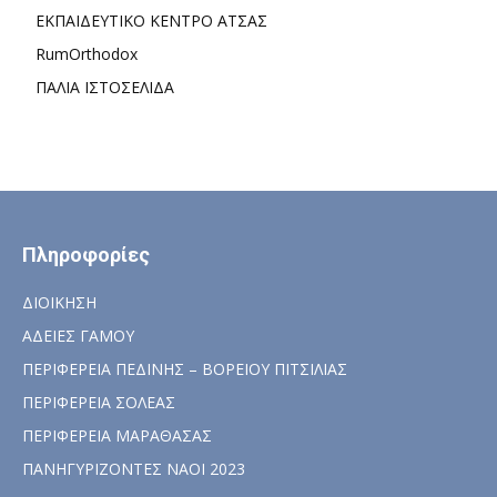
ΕΚΠΑΙΔΕΥΤΙΚΟ ΚΕΝΤΡΟ ΑΤΣΑΣ
RumOrthodox
ΠΑΛΙΑ ΙΣΤΟΣΕΛΙΔΑ
Πληροφορίες
ΔΙΟΙΚΗΣΗ
ΑΔΕΙΕΣ ΓΑΜΟΥ
ΠΕΡΙΦΕΡΕΙΑ ΠΕΔΙΝΗΣ – ΒΟΡΕΙΟΥ ΠΙΤΣΙΛΙΑΣ
ΠΕΡΙΦΕΡΕΙΑ ΣΟΛΕΑΣ
ΠΕΡΙΦΕΡΕΙΑ ΜΑΡΑΘΑΣΑΣ
ΠΑΝΗΓΥΡΙΖΟΝΤΕΣ ΝΑΟΙ 2023