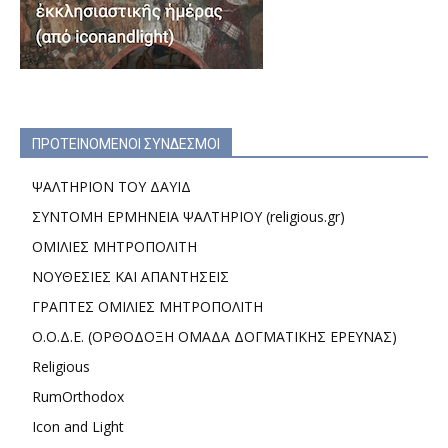
ΠΡΟΤΕΙΝΟΜΕΝΟΙ ΣΥΝΔΕΣΜΟΙ
ΨΑΛΤΗΡΙΟΝ ΤΟΥ ΔΑΥΙΔ
ΣΥΝΤΟΜΗ ΕΡΜΗΝΕΙΑ ΨΑΛΤΗΡΙΟΥ (religious.gr)
ΟΜΙΛΙΕΣ ΜΗΤΡΟΠΟΛΙΤΗ
ΝΟΥΘΕΣΙΕΣ ΚΑΙ ΑΠΑΝΤΗΣΕΙΣ
ΓΡΑΠΤΕΣ ΟΜΙΛΙΕΣ ΜΗΤΡΟΠΟΛΙΤΗ
Ο.Ο.Δ.Ε. (ΟΡΘΟΔΟΞΗ ΟΜΑΔΑ ΔΟΓΜΑΤΙΚΗΣ ΕΡΕΥΝΑΣ)
Religious
RumOrthodox
Icon and Light