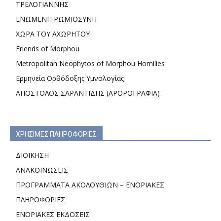
ΤΡΕΛΟΓΙΑΝΝΗΣ
ΕΝΩΜΕΝΗ ΡΩΜΙΟΣΥΝΗ
ΧΩΡΑ ΤΟΥ ΑΧΩΡΗΤΟΥ
Friends of Morphou
Metropolitan Neophytos of Morphou Homilies
Ερμηνεία Ορθόδοξης Υμνολογίας
ΑΠΟΣΤΟΛΟΣ ΣΑΡΑΝΤΙΔΗΣ (ΑΡΘΡΟΓΡΑΦΙΑ)
ΧΡΗΣΙΜΕΣ ΠΛΗΡΟΦΟΡΙΕΣ
ΔΙΟΙΚΗΣΗ
ΑΝΑΚΟΙΝΩΣΕΙΣ
ΠΡΟΓΡΑΜΜΑΤΑ ΑΚΟΛΟΥΘΙΩΝ – ΕΝΟΡΙΑΚΕΣ
ΠΛΗΡΟΦΟΡΙΕΣ
ΕΝΟΡΙΑΚΕΣ ΕΚΔΟΣΕΙΣ