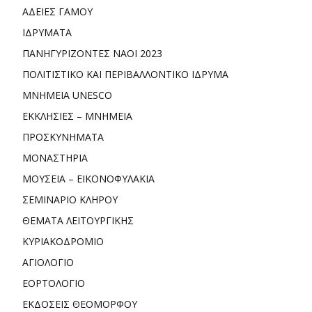
ΑΔΕΙΕΣ ΓΑΜΟΥ
ΙΔΡΥΜΑΤΑ
ΠΑΝΗΓΥΡΙΖΟΝΤΕΣ ΝΑΟΙ 2023
ΠΟΛΙΤΙΣΤΙΚΟ ΚΑΙ ΠΕΡΙΒΑΛΛΟΝΤΙΚΟ ΙΔΡΥΜΑ
ΜΝΗΜΕΙΑ UNESCO
ΕΚΚΛΗΣΙΕΣ – ΜΝΗΜΕΙΑ
ΠΡΟΣΚΥΝΗΜΑΤΑ
ΜΟΝΑΣΤΗΡΙΑ
ΜΟΥΣΕΙΑ – ΕΙΚΟΝΟΦΥΛΑΚΙΑ
ΣΕΜΙΝΑΡΙΟ ΚΛΗΡΟΥ
ΘΕΜΑΤΑ ΛΕΙΤΟΥΡΓΙΚΗΣ
ΚΥΡΙΑΚΟΔΡΟΜΙΟ
ΑΓΙΟΛΟΓΙΟ
ΕΟΡΤΟΛΟΓΙΟ
ΕΚΔΟΣΕΙΣ ΘΕΟΜΟΡΦΟΥ