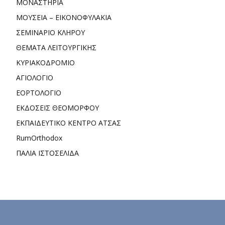
ΜΟΝΑΣΤΗΡΙΑ
ΜΟΥΣΕΙΑ – ΕΙΚΟΝΟΦΥΛΑΚΙΑ
ΣΕΜΙΝΑΡΙΟ ΚΛΗΡΟΥ
ΘΕΜΑΤΑ ΛΕΙΤΟΥΡΓΙΚΗΣ
ΚΥΡΙΑΚΟΔΡΟΜΙΟ
ΑΓΙΟΛΟΓΙΟ
ΕΟΡΤΟΛΟΓΙΟ
ΕΚΔΟΣΕΙΣ ΘΕΟΜΟΡΦΟΥ
ΕΚΠΑΙΔΕΥΤΙΚΟ ΚΕΝΤΡΟ ΑΤΣΑΣ
RumOrthodox
ΠΑΛΙΑ ΙΣΤΟΣΕΛΙΔΑ