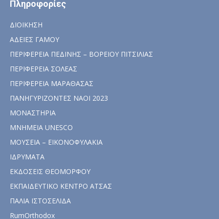
Πληροφορίες
ΔΙΟΙΚΗΣΗ
ΑΔΕΙΕΣ ΓΑΜΟΥ
ΠΕΡΙΦΕΡΕΙΑ ΠΕΔΙΝΗΣ – ΒΟΡΕΙΟΥ ΠΙΤΣΙΛΙΑΣ
ΠΕΡΙΦΕΡΕΙΑ ΣΟΛΕΑΣ
ΠΕΡΙΦΕΡΕΙΑ ΜΑΡΑΘΑΣΑΣ
ΠΑΝΗΓΥΡΙΖΟΝΤΕΣ ΝΑΟΙ 2023
ΜΟΝΑΣΤΗΡΙΑ
ΜΝΗΜΕΙΑ UNESCO
ΜΟΥΣΕΙΑ – ΕΙΚΟΝΟΦΥΛΑΚΙΑ
ΙΔΡΥΜΑΤΑ
ΕΚΔΟΣΕΙΣ ΘΕΟΜΟΡΦΟΥ
ΕΚΠΑΙΔΕΥΤΙΚΟ ΚΕΝΤΡΟ ΑΤΣΑΣ
ΠΑΛΙΑ ΙΣΤΟΣΕΛΙΔΑ
RumOrthodox