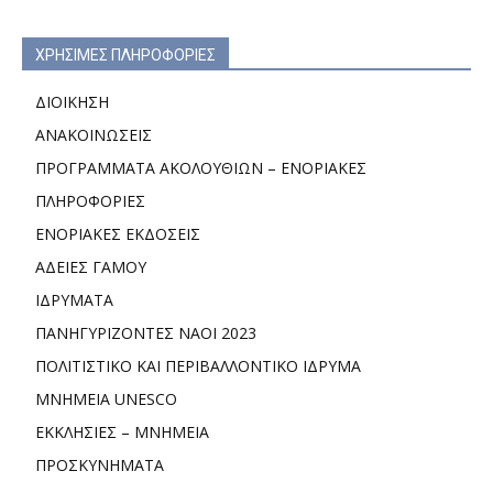
ΧΡΗΣΙΜΕΣ ΠΛΗΡΟΦΟΡΙΕΣ
ΔΙΟΙΚΗΣΗ
ΑΝΑΚΟΙΝΩΣΕΙΣ
ΠΡΟΓΡΑΜΜΑΤΑ ΑΚΟΛΟΥΘΙΩΝ – ΕΝΟΡΙΑΚΕΣ
ΠΛΗΡΟΦΟΡΙΕΣ
ΕΝΟΡΙΑΚΕΣ ΕΚΔΟΣΕΙΣ
ΑΔΕΙΕΣ ΓΑΜΟΥ
ΙΔΡΥΜΑΤΑ
ΠΑΝΗΓΥΡΙΖΟΝΤΕΣ ΝΑΟΙ 2023
ΠΟΛΙΤΙΣΤΙΚΟ ΚΑΙ ΠΕΡΙΒΑΛΛΟΝΤΙΚΟ ΙΔΡΥΜΑ
ΜΝΗΜΕΙΑ UNESCO
ΕΚΚΛΗΣΙΕΣ – ΜΝΗΜΕΙΑ
ΠΡΟΣΚΥΝΗΜΑΤΑ