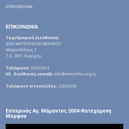
ΕΠΙΚΟΙΝΩΝΙΑ
ΕΠΙΚΟΙΝΩΝΙΑ
Ταχυδρομική Διεύθυνση:
ΙΕΡΑ ΜΗΤΡΟΠΟΛΗ ΜΟΡΦΟΥ
Μητροπόλεως 3
Τ.Κ. 2831 Ευρύχου
Τηλέφωνο:
22932414
Ηλ. διεύθυνση (email):
info@immorfou.org.cy
Τηλέφωνο Ιστοσελίδας:
22823330
Εσπερινός Αγ. Μάμαντος 2004-Κατεχόμενη
Μόρφου