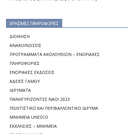
ΧΡΗΣΙΜΕΣ ΠΛΗΡΟΦΟΡΙΕΣ
ΔΙΟΙΚΗΣΗ
ΑΝΑΚΟΙΝΩΣΕΙΣ
ΠΡΟΓΡΑΜΜΑΤΑ ΑΚΟΛΟΥΘΙΩΝ – ΕΝΟΡΙΑΚΕΣ
ΠΛΗΡΟΦΟΡΙΕΣ
ΕΝΟΡΙΑΚΕΣ ΕΚΔΟΣΕΙΣ
ΑΔΕΙΕΣ ΓΑΜΟΥ
ΙΔΡΥΜΑΤΑ
ΠΑΝΗΓΥΡΙΖΟΝΤΕΣ ΝΑΟΙ 2023
ΠΟΛΙΤΙΣΤΙΚΟ ΚΑΙ ΠΕΡΙΒΑΛΛΟΝΤΙΚΟ ΙΔΡΥΜΑ
ΜΝΗΜΕΙΑ UNESCO
ΕΚΚΛΗΣΙΕΣ – ΜΝΗΜΕΙΑ