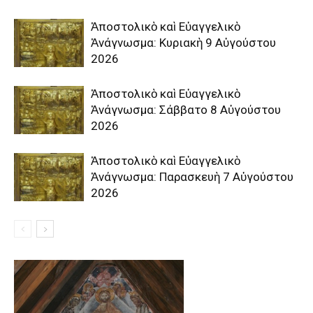
Ἀποστολικὸ καὶ Εὐαγγελικὸ
Ἀνάγνωσμα: Κυριακὴ 9 Αὐγούστου
2026
Ἀποστολικὸ καὶ Εὐαγγελικὸ
Ἀνάγνωσμα: Σάββατο 8 Αὐγούστου
2026
Ἀποστολικὸ καὶ Εὐαγγελικὸ
Ἀνάγνωσμα: Παρασκευὴ 7 Αὐγούστου
2026