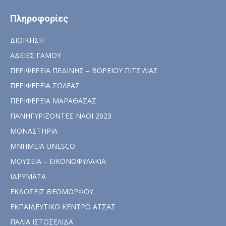
Πληροφορίες
ΔΙΟΙΚΗΣΗ
ΑΔΕΙΕΣ ΓΑΜΟΥ
ΠΕΡΙΦΕΡΕΙΑ ΠΕΔΙΝΗΣ – ΒΟΡΕΙΟΥ ΠΙΤΣΙΛΙΑΣ
ΠΕΡΙΦΕΡΕΙΑ ΣΟΛΕΑΣ
ΠΕΡΙΦΕΡΕΙΑ ΜΑΡΑΘΑΣΑΣ
ΠΑΝΗΓΥΡΙΖΟΝΤΕΣ ΝΑΟΙ 2023
ΜΟΝΑΣΤΗΡΙΑ
ΜΝΗΜΕΙΑ UNESCO
ΜΟΥΣΕΙΑ – ΕΙΚΟΝΟΦΥΛΑΚΙΑ
ΙΔΡΥΜΑΤΑ
ΕΚΔΟΣΕΙΣ ΘΕΟΜΟΡΦΟΥ
ΕΚΠΑΙΔΕΥΤΙΚΟ ΚΕΝΤΡΟ ΑΤΣΑΣ
ΠΑΛΙΑ ΙΣΤΟΣΕΛΙΔΑ