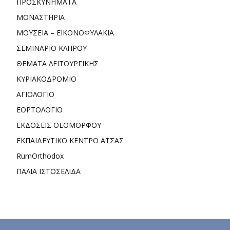
ΠΡΟΣΚΥΝΗΜΑΤΑ
ΜΟΝΑΣΤΗΡΙΑ
ΜΟΥΣΕΙΑ – ΕΙΚΟΝΟΦΥΛΑΚΙΑ
ΣΕΜΙΝΑΡΙΟ ΚΛΗΡΟΥ
ΘΕΜΑΤΑ ΛΕΙΤΟΥΡΓΙΚΗΣ
ΚΥΡΙΑΚΟΔΡΟΜΙΟ
ΑΓΙΟΛΟΓΙΟ
ΕΟΡΤΟΛΟΓΙΟ
ΕΚΔΟΣΕΙΣ ΘΕΟΜΟΡΦΟΥ
ΕΚΠΑΙΔΕΥΤΙΚΟ ΚΕΝΤΡΟ ΑΤΣΑΣ
RumOrthodox
ΠΑΛΙΑ ΙΣΤΟΣΕΛΙΔΑ