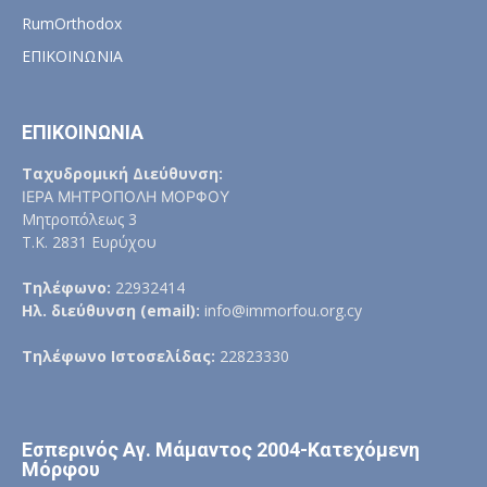
RumOrthodox
ΕΠΙΚΟΙΝΩΝΙΑ
ΕΠΙΚΟΙΝΩΝΙΑ
Ταχυδρομική Διεύθυνση:
ΙΕΡΑ ΜΗΤΡΟΠΟΛΗ ΜΟΡΦΟΥ
Μητροπόλεως 3
Τ.Κ. 2831 Ευρύχου
Τηλέφωνο:
22932414
Ηλ. διεύθυνση (email):
info@immorfou.org.cy
Τηλέφωνο Ιστοσελίδας:
22823330
Εσπερινός Αγ. Μάμαντος 2004-Κατεχόμενη
Μόρφου