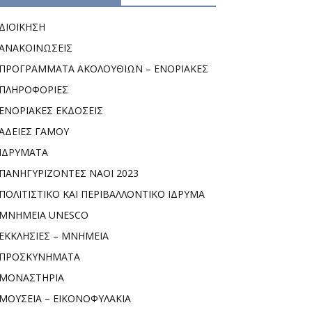
ΔΙΟΙΚΗΣΗ
ΑΝΑΚΟΙΝΩΣΕΙΣ
ΠΡΟΓΡΑΜΜΑΤΑ ΑΚΟΛΟΥΘΙΩΝ – ΕΝΟΡΙΑΚΕΣ
ΠΛΗΡΟΦΟΡΙΕΣ
ΕΝΟΡΙΑΚΕΣ ΕΚΔΟΣΕΙΣ
ΑΔΕΙΕΣ ΓΑΜΟΥ
ΙΔΡΥΜΑΤΑ
ΠΑΝΗΓΥΡΙΖΟΝΤΕΣ ΝΑΟΙ 2023
ΠΟΛΙΤΙΣΤΙΚΟ ΚΑΙ ΠΕΡΙΒΑΛΛΟΝΤΙΚΟ ΙΔΡΥΜΑ
ΜΝΗΜΕΙΑ UNESCO
ΕΚΚΛΗΣΙΕΣ – ΜΝΗΜΕΙΑ
ΠΡΟΣΚΥΝΗΜΑΤΑ
ΜΟΝΑΣΤΗΡΙΑ
ΜΟΥΣΕΙΑ – ΕΙΚΟΝΟΦΥΛΑΚΙΑ