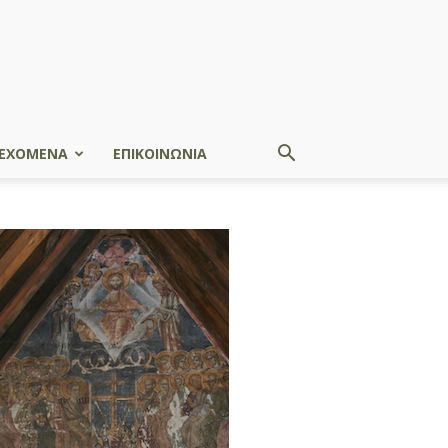
ΕΧΟΜΕΝΑ
ΕΠΙΚΟΙΝΩΝΙΑ