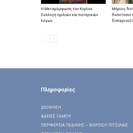
Η Μεταμόρφωση του Κυρίου.
Μάριος Ἀντ
Συλλογή ομιλιών και πατερικών
Ἀνάστασιν 
λόγων
Ἑσπερινοῦ
Πληροφορίες
ΔΙΟΙΚΗΣΗ
ΑΔΕΙΕΣ ΓΑΜΟΥ
ΠΕΡΙΦΕΡΕΙΑ ΠΕΔΙΝΗΣ – ΒΟΡΕΙΟΥ ΠΙΤΣΙΛΙΑΣ