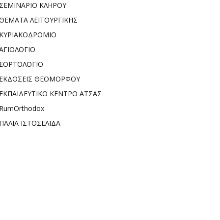
ΣΕΜΙΝΑΡΙΟ ΚΛΗΡΟΥ
ΘΕΜΑΤΑ ΛΕΙΤΟΥΡΓΙΚΗΣ
ΚΥΡΙΑΚΟΔΡΟΜΙΟ
ΑΓΙΟΛΟΓΙΟ
ΕΟΡΤΟΛΟΓΙΟ
ΕΚΔΟΣΕΙΣ ΘΕΟΜΟΡΦΟΥ
ΕΚΠΑΙΔΕΥΤΙΚΟ ΚΕΝΤΡΟ ΑΤΣΑΣ
RumOrthodox
ΠΑΛΙΑ ΙΣΤΟΣΕΛΙΔΑ