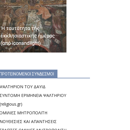
ΠΡΟΤΕΙΝΟΜΕΝΟΙ ΣΥΝΔΕΣΜΟΙ
ΨΑΛΤΗΡΙΟΝ ΤΟΥ ΔΑΥΙΔ
ΣΥΝΤΟΜΗ ΕΡΜΗΝΕΙΑ ΨΑΛΤΗΡΙΟΥ
(religious.gr)
ΟΜΙΛΙΕΣ ΜΗΤΡΟΠΟΛΙΤΗ
ΝΟΥΘΕΣΙΕΣ ΚΑΙ ΑΠΑΝΤΗΣΕΙΣ