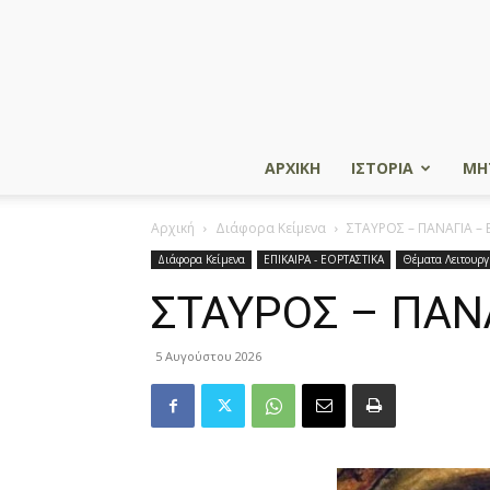
ΑΡΧΙΚΗ
ΙΣΤΟΡΙΑ
ΜΗ
Αρχική
Διάφορα Κείμενα
ΣΤΑΥΡΟΣ – ΠΑΝΑΓΙΑ – 
Διάφορα Κείμενα
ΕΠΙΚΑΙΡΑ - ΕΟΡΤΑΣΤΙΚΑ
Θέματα Λειτουργ
ΣΤΑΥΡΟΣ – ΠΑΝ
5 Αυγούστου 2026