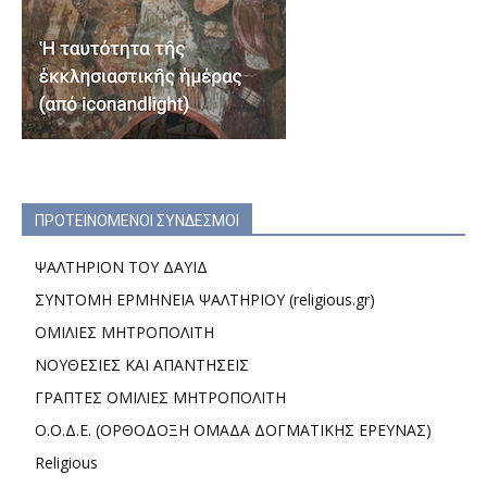
ΠΡΟΤΕΙΝΟΜΕΝΟΙ ΣΥΝΔΕΣΜΟΙ
ΨΑΛΤΗΡΙΟΝ ΤΟΥ ΔΑΥΙΔ
ΣΥΝΤΟΜΗ ΕΡΜΗΝΕΙΑ ΨΑΛΤΗΡΙΟΥ (religious.gr)
ΟΜΙΛΙΕΣ ΜΗΤΡΟΠΟΛΙΤΗ
ΝΟΥΘΕΣΙΕΣ ΚΑΙ ΑΠΑΝΤΗΣΕΙΣ
ΓΡΑΠΤΕΣ ΟΜΙΛΙΕΣ ΜΗΤΡΟΠΟΛΙΤΗ
Ο.Ο.Δ.Ε. (ΟΡΘΟΔΟΞΗ ΟΜΑΔΑ ΔΟΓΜΑΤΙΚΗΣ ΕΡΕΥΝΑΣ)
Religious