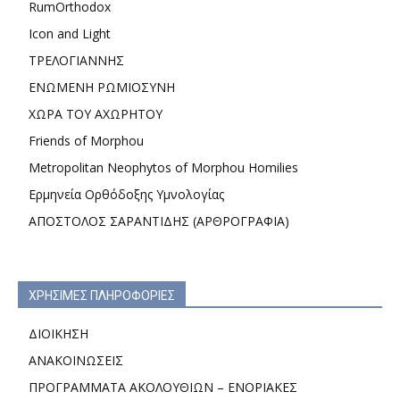
RumOrthodox
Icon and Light
ΤΡΕΛΟΓΙΑΝΝΗΣ
ΕΝΩΜΕΝΗ ΡΩΜΙΟΣΥΝΗ
ΧΩΡΑ ΤΟΥ ΑΧΩΡΗΤΟΥ
Friends of Morphou
Metropolitan Neophytos of Morphou Homilies
Ερμηνεία Ορθόδοξης Υμνολογίας
ΑΠΟΣΤΟΛΟΣ ΣΑΡΑΝΤΙΔΗΣ (ΑΡΘΡΟΓΡΑΦΙΑ)
ΧΡΗΣΙΜΕΣ ΠΛΗΡΟΦΟΡΙΕΣ
ΔΙΟΙΚΗΣΗ
ΑΝΑΚΟΙΝΩΣΕΙΣ
ΠΡΟΓΡΑΜΜΑΤΑ ΑΚΟΛΟΥΘΙΩΝ – ΕΝΟΡΙΑΚΕΣ