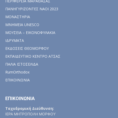
ΠΕΡΙΦΕΡΕΙΑ ΜΑΡΑΘΑΣΑΣ
ΠΑΝΗΓΥΡΙΖΟΝΤΕΣ ΝΑΟΙ 2023
ΜΟΝΑΣΤΗΡΙΑ
ΜΝΗΜΕΙΑ UNESCO
ΜΟΥΣΕΙΑ – ΕΙΚΟΝΟΦΥΛΑΚΙΑ
ΙΔΡΥΜΑΤΑ
ΕΚΔΟΣΕΙΣ ΘΕΟΜΟΡΦΟΥ
ΕΚΠΑΙΔΕΥΤΙΚΟ ΚΕΝΤΡΟ ΑΤΣΑΣ
ΠΑΛΙΑ ΙΣΤΟΣΕΛΙΔΑ
RumOrthodox
ΕΠΙΚΟΙΝΩΝΙΑ
ΕΠΙΚΟΙΝΩΝΙΑ
Ταχυδρομική Διεύθυνση:
ΙΕΡΑ ΜΗΤΡΟΠΟΛΗ ΜΟΡΦΟΥ