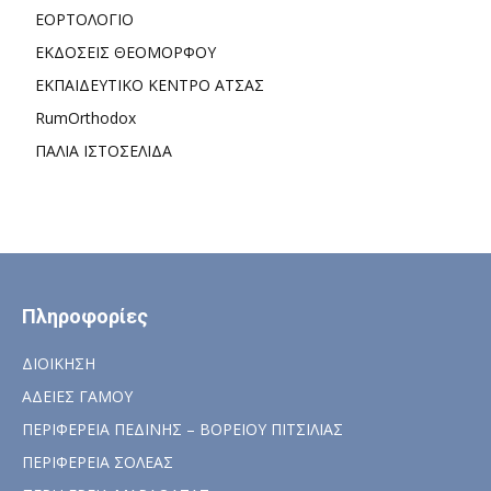
ΕΟΡΤΟΛΟΓΙΟ
ΕΚΔΟΣΕΙΣ ΘΕΟΜΟΡΦΟΥ
ΕΚΠΑΙΔΕΥΤΙΚΟ ΚΕΝΤΡΟ ΑΤΣΑΣ
RumOrthodox
ΠΑΛΙΑ ΙΣΤΟΣΕΛΙΔΑ
Πληροφορίες
ΔΙΟΙΚΗΣΗ
ΑΔΕΙΕΣ ΓΑΜΟΥ
ΠΕΡΙΦΕΡΕΙΑ ΠΕΔΙΝΗΣ – ΒΟΡΕΙΟΥ ΠΙΤΣΙΛΙΑΣ
ΠΕΡΙΦΕΡΕΙΑ ΣΟΛΕΑΣ