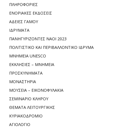
ΠΛΗΡΟΦΟΡΙΕΣ
ΕΝΟΡΙΑΚΕΣ ΕΚΔΟΣΕΙΣ
ΑΔΕΙΕΣ ΓΑΜΟΥ
ΙΔΡΥΜΑΤΑ
ΠΑΝΗΓΥΡΙΖΟΝΤΕΣ ΝΑΟΙ 2023
ΠΟΛΙΤΙΣΤΙΚΟ ΚΑΙ ΠΕΡΙΒΑΛΛΟΝΤΙΚΟ ΙΔΡΥΜΑ
ΜΝΗΜΕΙΑ UNESCO
ΕΚΚΛΗΣΙΕΣ – ΜΝΗΜΕΙΑ
ΠΡΟΣΚΥΝΗΜΑΤΑ
ΜΟΝΑΣΤΗΡΙΑ
ΜΟΥΣΕΙΑ – ΕΙΚΟΝΟΦΥΛΑΚΙΑ
ΣΕΜΙΝΑΡΙΟ ΚΛΗΡΟΥ
ΘΕΜΑΤΑ ΛΕΙΤΟΥΡΓΙΚΗΣ
ΚΥΡΙΑΚΟΔΡΟΜΙΟ
ΑΓΙΟΛΟΓΙΟ