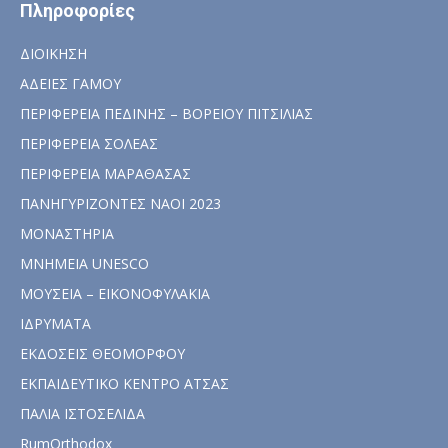
Πληροφορίες
ΔΙΟΙΚΗΣΗ
ΑΔΕΙΕΣ ΓΑΜΟΥ
ΠΕΡΙΦΕΡΕΙΑ ΠΕΔΙΝΗΣ – ΒΟΡΕΙΟΥ ΠΙΤΣΙΛΙΑΣ
ΠΕΡΙΦΕΡΕΙΑ ΣΟΛΕΑΣ
ΠΕΡΙΦΕΡΕΙΑ ΜΑΡΑΘΑΣΑΣ
ΠΑΝΗΓΥΡΙΖΟΝΤΕΣ ΝΑΟΙ 2023
ΜΟΝΑΣΤΗΡΙΑ
ΜΝΗΜΕΙΑ UNESCO
ΜΟΥΣΕΙΑ – ΕΙΚΟΝΟΦΥΛΑΚΙΑ
ΙΔΡΥΜΑΤΑ
ΕΚΔΟΣΕΙΣ ΘΕΟΜΟΡΦΟΥ
ΕΚΠΑΙΔΕΥΤΙΚΟ ΚΕΝΤΡΟ ΑΤΣΑΣ
ΠΑΛΙΑ ΙΣΤΟΣΕΛΙΔΑ
RumOrthodox