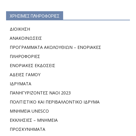
ΧΡΗΣΙΜΕΣ ΠΛΗΡΟΦΟΡΙΕΣ
ΔΙΟΙΚΗΣΗ
ΑΝΑΚΟΙΝΩΣΕΙΣ
ΠΡΟΓΡΑΜΜΑΤΑ ΑΚΟΛΟΥΘΙΩΝ – ΕΝΟΡΙΑΚΕΣ
ΠΛΗΡΟΦΟΡΙΕΣ
ΕΝΟΡΙΑΚΕΣ ΕΚΔΟΣΕΙΣ
ΑΔΕΙΕΣ ΓΑΜΟΥ
ΙΔΡΥΜΑΤΑ
ΠΑΝΗΓΥΡΙΖΟΝΤΕΣ ΝΑΟΙ 2023
ΠΟΛΙΤΙΣΤΙΚΟ ΚΑΙ ΠΕΡΙΒΑΛΛΟΝΤΙΚΟ ΙΔΡΥΜΑ
ΜΝΗΜΕΙΑ UNESCO
ΕΚΚΛΗΣΙΕΣ – ΜΝΗΜΕΙΑ
ΠΡΟΣΚΥΝΗΜΑΤΑ