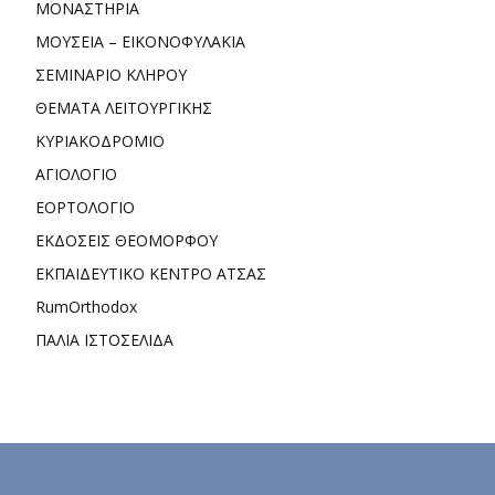
ΜΟΝΑΣΤΗΡΙΑ
ΜΟΥΣΕΙΑ – ΕΙΚΟΝΟΦΥΛΑΚΙΑ
ΣΕΜΙΝΑΡΙΟ ΚΛΗΡΟΥ
ΘΕΜΑΤΑ ΛΕΙΤΟΥΡΓΙΚΗΣ
ΚΥΡΙΑΚΟΔΡΟΜΙΟ
ΑΓΙΟΛΟΓΙΟ
ΕΟΡΤΟΛΟΓΙΟ
ΕΚΔΟΣΕΙΣ ΘΕΟΜΟΡΦΟΥ
ΕΚΠΑΙΔΕΥΤΙΚΟ ΚΕΝΤΡΟ ΑΤΣΑΣ
RumOrthodox
ΠΑΛΙΑ ΙΣΤΟΣΕΛΙΔΑ