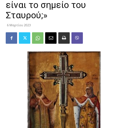
είναι το σημείο του
Σταυρού;»
6 Μαρτίου 2023