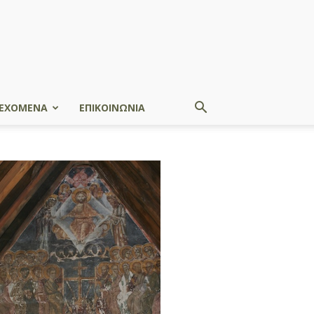
ΕΧΟΜΕΝΑ
ΕΠΙΚΟΙΝΩΝΙΑ