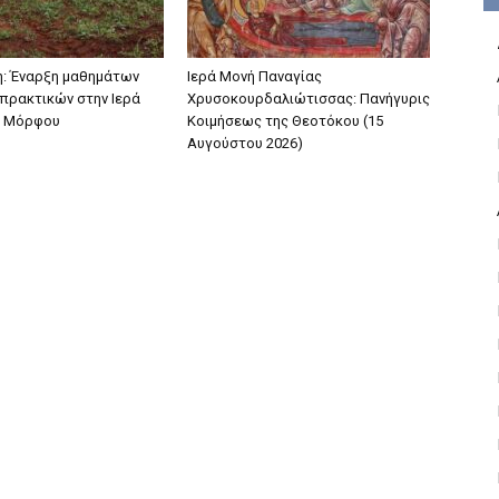
: Έναρξη μαθημάτων
Ιερά Μονή Παναγίας
πρακτικών στην Ιερά
Χρυσοκουρδαλιώτισσας: Πανήγυρις
 Μόρφου
Κοιμήσεως της Θεοτόκου (15
Αυγούστου 2026)