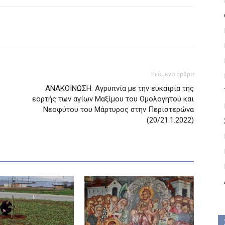
Επόμενο άρθρο
ΑΝΑΚΟΙΝΩΣΗ: Αγρυπνία με την ευκαιρία της
εορτής των αγίων Μαξίμου του Ομολογητού και
Νεοφύτου του Μάρτυρος στην Περιστερώνα
(20/21.1.2022)