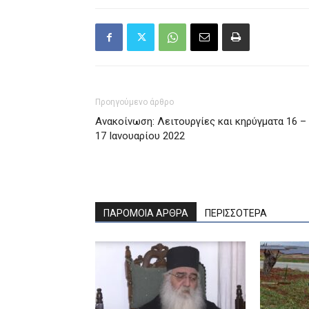
Προηγούμενο άρθρο
Ανακοίνωση: Λειτουργίες και κηρύγματα 16 –
17 Ιανουαρίου 2022
ΠΑΡΟΜΟΙΑ ΑΡΘΡΑ
ΠΕΡΙΣΣΟΤΕΡΑ