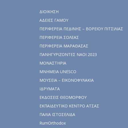
ΔΙΟΙΚΗΣΗ
ΑΔΕΙΕΣ ΓΑΜΟΥ
ΠΕΡΙΦΕΡΕΙΑ ΠΕΔΙΝΗΣ – ΒΟΡΕΙΟΥ ΠΙΤΣΙΛΙΑΣ
ΠΕΡΙΦΕΡΕΙΑ ΣΟΛΕΑΣ
ΠΕΡΙΦΕΡΕΙΑ ΜΑΡΑΘΑΣΑΣ
ΠΑΝΗΓΥΡΙΖΟΝΤΕΣ ΝΑΟΙ 2023
ΜΟΝΑΣΤΗΡΙΑ
ΜΝΗΜΕΙΑ UNESCO
ΜΟΥΣΕΙΑ – ΕΙΚΟΝΟΦΥΛΑΚΙΑ
ΙΔΡΥΜΑΤΑ
ΕΚΔΟΣΕΙΣ ΘΕΟΜΟΡΦΟΥ
ΕΚΠΑΙΔΕΥΤΙΚΟ ΚΕΝΤΡΟ ΑΤΣΑΣ
ΠΑΛΙΑ ΙΣΤΟΣΕΛΙΔΑ
RumOrthodox