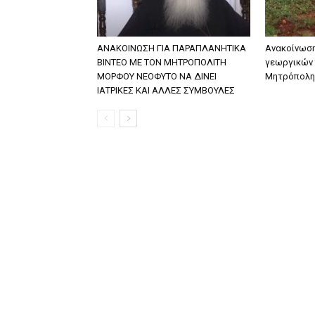
ΑΝΑΚΟΙΝΩΣΗ ΓΙΑ ΠΑΡΑΠΛΑΝΗΤΙΚΑ
Ανακοίνωση
ΒΙΝΤΕΟ ΜΕ ΤΟΝ ΜΗΤΡΟΠΟΛΙΤΗ
γεωργικών 
ΜΟΡΦΟΥ ΝΕΟΦΥΤΟ ΝΑ ΔΙΝΕΙ
Μητρόπολη
ΙΑΤΡΙΚΕΣ ΚΑΙ ΑΛΛΕΣ ΣΥΜΒΟΥΛΕΣ