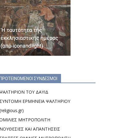
ΠΡΟΤΕΙΝΟΜΕΝΟΙ ΣΥΝΔΕΣΜΟΙ
ΨΑΛΤΗΡΙΟΝ ΤΟΥ ΔΑΥΙΔ
ΣΥΝΤΟΜΗ ΕΡΜΗΝΕΙΑ ΨΑΛΤΗΡΙΟΥ
(religious.gr)
ΟΜΙΛΙΕΣ ΜΗΤΡΟΠΟΛΙΤΗ
ΝΟΥΘΕΣΙΕΣ ΚΑΙ ΑΠΑΝΤΗΣΕΙΣ