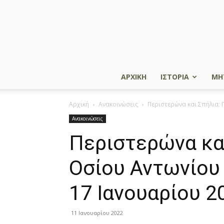
ΑΡΧΙΚΗ
ΙΣΤΟΡΙΑ
ΜΗ
Αρχική
Ανακοινώσεις
Περιστερώνα και Σπήλια: 
Ανακοινώσεις
Περιστερώνα κα
Οσίου Αντωνίου
17 Ιανουαρίου 2
11 Ιανουαρίου 2022