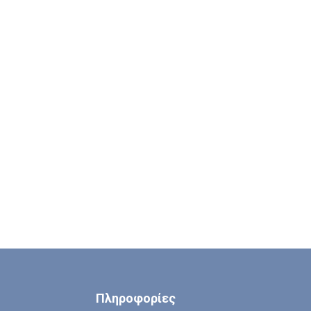
Πληροφορίες