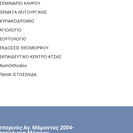
ΣΕΜΙΝΑΡΙΟ ΚΛΗΡΟΥ
ΘΕΜΑΤΑ ΛΕΙΤΟΥΡΓΙΚΗΣ
ΚΥΡΙΑΚΟΔΡΟΜΙΟ
ΑΓΙΟΛΟΓΙΟ
ΕΟΡΤΟΛΟΓΙΟ
ΕΚΔΟΣΕΙΣ ΘΕΟΜΟΡΦΟΥ
ΕΚΠΑΙΔΕΥΤΙΚΟ ΚΕΝΤΡΟ ΑΤΣΑΣ
RumOrthodox
ΠΑΛΙΑ ΙΣΤΟΣΕΛΙΔΑ
σπερινός Αγ. Μάμαντος 2004-
ατεχόμενη Μόρφου