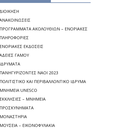
ΔΙΟΙΚΗΣΗ
ΑΝΑΚΟΙΝΩΣΕΙΣ
ΠΡΟΓΡΑΜΜΑΤΑ ΑΚΟΛΟΥΘΙΩΝ – ΕΝΟΡΙΑΚΕΣ
ΠΛΗΡΟΦΟΡΙΕΣ
ΕΝΟΡΙΑΚΕΣ ΕΚΔΟΣΕΙΣ
ΑΔΕΙΕΣ ΓΑΜΟΥ
ΙΔΡΥΜΑΤΑ
ΠΑΝΗΓΥΡΙΖΟΝΤΕΣ ΝΑΟΙ 2023
ΠΟΛΙΤΙΣΤΙΚΟ ΚΑΙ ΠΕΡΙΒΑΛΛΟΝΤΙΚΟ ΙΔΡΥΜΑ
ΜΝΗΜΕΙΑ UNESCO
ΕΚΚΛΗΣΙΕΣ – ΜΝΗΜΕΙΑ
ΠΡΟΣΚΥΝΗΜΑΤΑ
ΜΟΝΑΣΤΗΡΙΑ
ΜΟΥΣΕΙΑ – ΕΙΚΟΝΟΦΥΛΑΚΙΑ