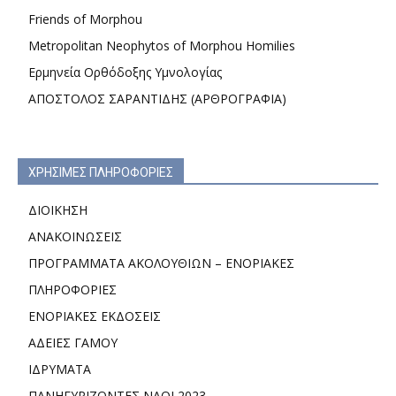
Friends of Morphou
Metropolitan Neophytos of Morphou Homilies
Ερμηνεία Ορθόδοξης Υμνολογίας
ΑΠΟΣΤΟΛΟΣ ΣΑΡΑΝΤΙΔΗΣ (ΑΡΘΡΟΓΡΑΦΙΑ)
ΧΡΗΣΙΜΕΣ ΠΛΗΡΟΦΟΡΙΕΣ
ΔΙΟΙΚΗΣΗ
ΑΝΑΚΟΙΝΩΣΕΙΣ
ΠΡΟΓΡΑΜΜΑΤΑ ΑΚΟΛΟΥΘΙΩΝ – ΕΝΟΡΙΑΚΕΣ
ΠΛΗΡΟΦΟΡΙΕΣ
ΕΝΟΡΙΑΚΕΣ ΕΚΔΟΣΕΙΣ
ΑΔΕΙΕΣ ΓΑΜΟΥ
ΙΔΡΥΜΑΤΑ
ΠΑΝΗΓΥΡΙΖΟΝΤΕΣ ΝΑΟΙ 2023