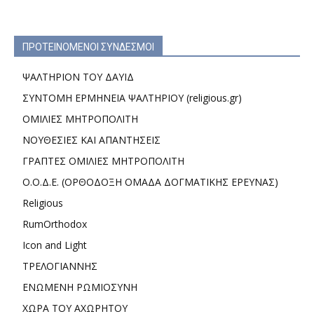
ΠΡΟΤΕΙΝΟΜΕΝΟΙ ΣΥΝΔΕΣΜΟΙ
ΨΑΛΤΗΡΙΟΝ ΤΟΥ ΔΑΥΙΔ
ΣΥΝΤΟΜΗ ΕΡΜΗΝΕΙΑ ΨΑΛΤΗΡΙΟΥ (religious.gr)
ΟΜΙΛΙΕΣ ΜΗΤΡΟΠΟΛΙΤΗ
ΝΟΥΘΕΣΙΕΣ ΚΑΙ ΑΠΑΝΤΗΣΕΙΣ
ΓΡΑΠΤΕΣ ΟΜΙΛΙΕΣ ΜΗΤΡΟΠΟΛΙΤΗ
Ο.Ο.Δ.Ε. (ΟΡΘΟΔΟΞΗ ΟΜΑΔΑ ΔΟΓΜΑΤΙΚΗΣ ΕΡΕΥΝΑΣ)
Religious
RumOrthodox
Icon and Light
ΤΡΕΛΟΓΙΑΝΝΗΣ
ΕΝΩΜΕΝΗ ΡΩΜΙΟΣΥΝΗ
ΧΩΡΑ ΤΟΥ ΑΧΩΡΗΤΟΥ