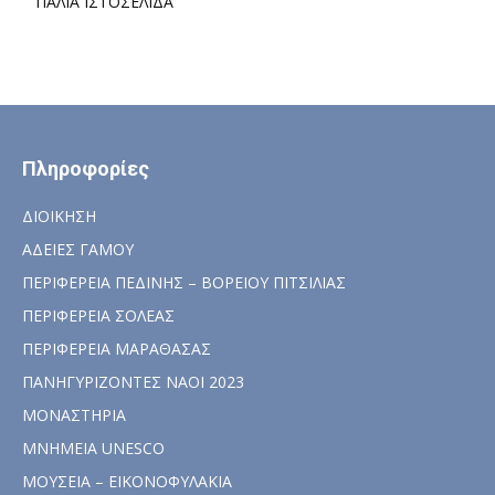
ΠΑΛΙΑ ΙΣΤΟΣΕΛΙΔΑ
Πληροφορίες
ΔΙΟΙΚΗΣΗ
ΑΔΕΙΕΣ ΓΑΜΟΥ
ΠΕΡΙΦΕΡΕΙΑ ΠΕΔΙΝΗΣ – ΒΟΡΕΙΟΥ ΠΙΤΣΙΛΙΑΣ
ΠΕΡΙΦΕΡΕΙΑ ΣΟΛΕΑΣ
ΠΕΡΙΦΕΡΕΙΑ ΜΑΡΑΘΑΣΑΣ
ΠΑΝΗΓΥΡΙΖΟΝΤΕΣ ΝΑΟΙ 2023
ΜΟΝΑΣΤΗΡΙΑ
ΜΝΗΜΕΙΑ UNESCO
ΜΟΥΣΕΙΑ – ΕΙΚΟΝΟΦΥΛΑΚΙΑ