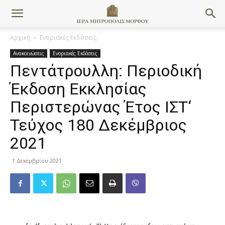
Αρχική
Ενοριακές Εκδόσεις
Ανακοινώσεις
Ενοριακές Εκδόσεις
Πεντάτρουλλη: Περιοδική
Έκδοση Εκκλησίας
Περιστερώνας Έτος ΙΣΤ‘
Τεύχος 180 Δεκέμβριος
2021
1 Δεκεμβρίου 2021