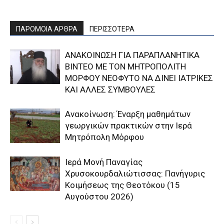
ΠΑΡΟΜΟΙΑ ΑΡΘΡΑ
ΠΕΡΙΣΣΟΤΕΡΑ
ΑΝΑΚΟΙΝΩΣΗ ΓΙΑ ΠΑΡΑΠΛΑΝΗΤΙΚΑ
ΒΙΝΤΕΟ ΜΕ ΤΟΝ ΜΗΤΡΟΠΟΛΙΤΗ
ΜΟΡΦΟΥ ΝΕΟΦΥΤΟ ΝΑ ΔΙΝΕΙ ΙΑΤΡΙΚΕΣ
ΚΑΙ ΑΛΛΕΣ ΣΥΜΒΟΥΛΕΣ
Ανακοίνωση: Έναρξη μαθημάτων
γεωργικών πρακτικών στην Ιερά
Μητρόπολη Μόρφου
Ιερά Μονή Παναγίας
Χρυσοκουρδαλιώτισσας: Πανήγυρις
Κοιμήσεως της Θεοτόκου (15
Αυγούστου 2026)