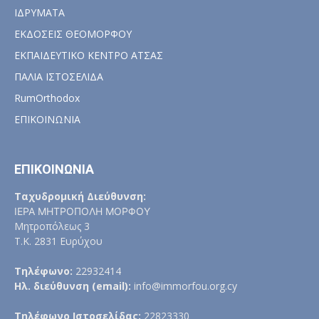
ΙΔΡΥΜΑΤΑ
ΕΚΔΟΣΕΙΣ ΘΕΟΜΟΡΦΟΥ
ΕΚΠΑΙΔΕΥΤΙΚΟ ΚΕΝΤΡΟ ΑΤΣΑΣ
ΠΑΛΙΑ ΙΣΤΟΣΕΛΙΔΑ
RumOrthodox
ΕΠΙΚΟΙΝΩΝΙΑ
ΕΠΙΚΟΙΝΩΝΙΑ
Ταχυδρομική Διεύθυνση:
ΙΕΡΑ ΜΗΤΡΟΠΟΛΗ ΜΟΡΦΟΥ
Μητροπόλεως 3
Τ.Κ. 2831 Ευρύχου
Τηλέφωνο:
22932414
Ηλ. διεύθυνση (email):
info@immorfou.org.cy
Τηλέφωνο Ιστοσελίδας:
22823330