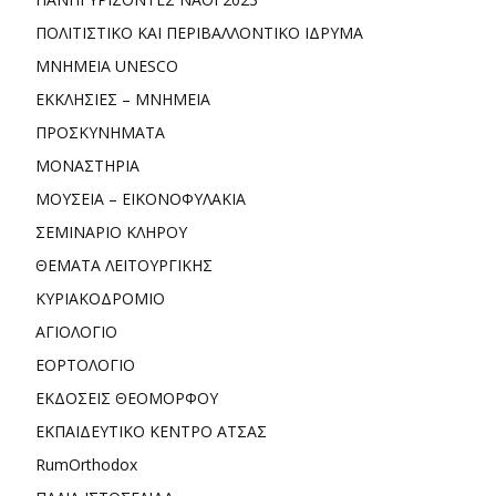
ΠΟΛΙΤΙΣΤΙΚΟ ΚΑΙ ΠΕΡΙΒΑΛΛΟΝΤΙΚΟ ΙΔΡΥΜΑ
ΜΝΗΜΕΙΑ UNESCO
ΕΚΚΛΗΣΙΕΣ – ΜΝΗΜΕΙΑ
ΠΡΟΣΚΥΝΗΜΑΤΑ
ΜΟΝΑΣΤΗΡΙΑ
ΜΟΥΣΕΙΑ – ΕΙΚΟΝΟΦΥΛΑΚΙΑ
ΣΕΜΙΝΑΡΙΟ ΚΛΗΡΟΥ
ΘΕΜΑΤΑ ΛΕΙΤΟΥΡΓΙΚΗΣ
ΚΥΡΙΑΚΟΔΡΟΜΙΟ
ΑΓΙΟΛΟΓΙΟ
ΕΟΡΤΟΛΟΓΙΟ
ΕΚΔΟΣΕΙΣ ΘΕΟΜΟΡΦΟΥ
ΕΚΠΑΙΔΕΥΤΙΚΟ ΚΕΝΤΡΟ ΑΤΣΑΣ
RumOrthodox