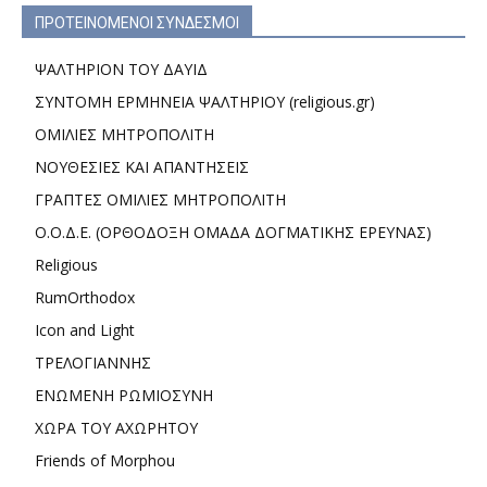
ΠΡΟΤΕΙΝΟΜΕΝΟΙ ΣΥΝΔΕΣΜΟΙ
ΨΑΛΤΗΡΙΟΝ ΤΟΥ ΔΑΥΙΔ
ΣΥΝΤΟΜΗ ΕΡΜΗΝΕΙΑ ΨΑΛΤΗΡΙΟΥ (religious.gr)
ΟΜΙΛΙΕΣ ΜΗΤΡΟΠΟΛΙΤΗ
ΝΟΥΘΕΣΙΕΣ ΚΑΙ ΑΠΑΝΤΗΣΕΙΣ
ΓΡΑΠΤΕΣ ΟΜΙΛΙΕΣ ΜΗΤΡΟΠΟΛΙΤΗ
Ο.Ο.Δ.Ε. (ΟΡΘΟΔΟΞΗ ΟΜΑΔΑ ΔΟΓΜΑΤΙΚΗΣ ΕΡΕΥΝΑΣ)
Religious
RumOrthodox
Icon and Light
ΤΡΕΛΟΓΙΑΝΝΗΣ
ΕΝΩΜΕΝΗ ΡΩΜΙΟΣΥΝΗ
ΧΩΡΑ ΤΟΥ ΑΧΩΡΗΤΟΥ
Friends of Morphou