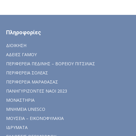
Πληροφορίες
ΔΙΟΙΚΗΣΗ
ΑΔΕΙΕΣ ΓΑΜΟΥ
ΠΕΡΙΦΕΡΕΙΑ ΠΕΔΙΝΗΣ – ΒΟΡΕΙΟΥ ΠΙΤΣΙΛΙΑΣ
ΠΕΡΙΦΕΡΕΙΑ ΣΟΛΕΑΣ
ΠΕΡΙΦΕΡΕΙΑ ΜΑΡΑΘΑΣΑΣ
ΠΑΝΗΓΥΡΙΖΟΝΤΕΣ ΝΑΟΙ 2023
ΜΟΝΑΣΤΗΡΙΑ
ΜΝΗΜΕΙΑ UNESCO
ΜΟΥΣΕΙΑ – ΕΙΚΟΝΟΦΥΛΑΚΙΑ
ΙΔΡΥΜΑΤΑ