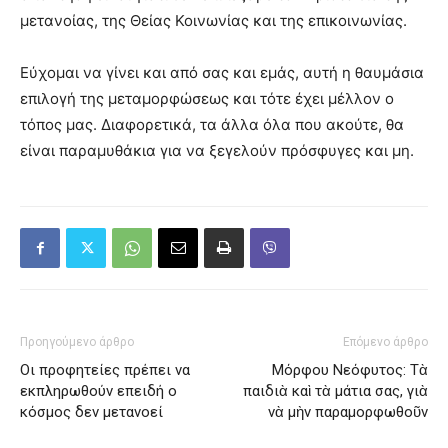
μετανοίας, της Θείας Κοινωνίας και της επικοινωνίας.
Εύχομαι να γίνει και από σας και εμάς, αυτή η θαυμάσια
επιλογή της μεταμορφώσεως και τότε έχει μέλλον ο
τόπος μας. Διαφορετικά, τα άλλα όλα που ακούτε, θα
είναι παραμυθάκια για να ξεγελούν πρόσφυγες και μη.
Προηγούμενο άρθρο
Επόμενο άρθρο
Οι προφητείες πρέπει να
Μόρφου Νεόφυτος: Τὰ
εκπληρωθούν επειδή ο
παιδιὰ καὶ τὰ μάτια σας, γιὰ
κόσμος δεν μετανοεί
νὰ μὴν παραμορφωθοῦν