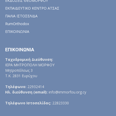
ΕΚΔΟΣΕΙΣ ΘΕΟΜΟΡΦΟΥ
ΕΚΠΑΙΔΕΥΤΙΚΟ ΚΕΝΤΡΟ ΑΤΣΑΣ
ΠΑΛΙΑ ΙΣΤΟΣΕΛΙΔΑ
RumOrthodox
ΕΠΙΚΟΙΝΩΝΙΑ
ΕΠΙΚΟΙΝΩΝΙΑ
Ταχυδρομική Διεύθυνση:
ΙΕΡΑ ΜΗΤΡΟΠΟΛΗ ΜΟΡΦΟΥ
Μητροπόλεως 3
Τ.Κ. 2831 Ευρύχου
Τηλέφωνο:
22932414
Ηλ. διεύθυνση (email):
info@immorfou.org.cy
Τηλέφωνο Ιστοσελίδας:
22823330