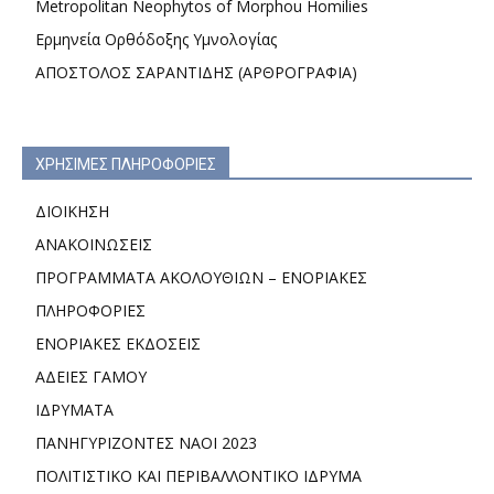
Metropolitan Neophytos of Morphou Homilies
Ερμηνεία Ορθόδοξης Υμνολογίας
ΑΠΟΣΤΟΛΟΣ ΣΑΡΑΝΤΙΔΗΣ (ΑΡΘΡΟΓΡΑΦΙΑ)
ΧΡΗΣΙΜΕΣ ΠΛΗΡΟΦΟΡΙΕΣ
ΔΙΟΙΚΗΣΗ
ΑΝΑΚΟΙΝΩΣΕΙΣ
ΠΡΟΓΡΑΜΜΑΤΑ ΑΚΟΛΟΥΘΙΩΝ – ΕΝΟΡΙΑΚΕΣ
ΠΛΗΡΟΦΟΡΙΕΣ
ΕΝΟΡΙΑΚΕΣ ΕΚΔΟΣΕΙΣ
ΑΔΕΙΕΣ ΓΑΜΟΥ
ΙΔΡΥΜΑΤΑ
ΠΑΝΗΓΥΡΙΖΟΝΤΕΣ ΝΑΟΙ 2023
ΠΟΛΙΤΙΣΤΙΚΟ ΚΑΙ ΠΕΡΙΒΑΛΛΟΝΤΙΚΟ ΙΔΡΥΜΑ