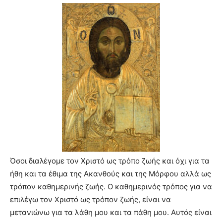
Όσοι διαλέγομε τον Χριστό ως τρόπο ζωής και όχι για τα
ήθη και τα έθιμα της Ακανθούς και της Μόρφου αλλά ως
τρόπον καθημερινής ζωής. Ο καθημερινός τρόπος για να
επιλέγω τον Χριστό ως τρόπον ζωής, είναι να
μετανιώνω για τα λάθη μου και τα πάθη μου. Αυτός είναι