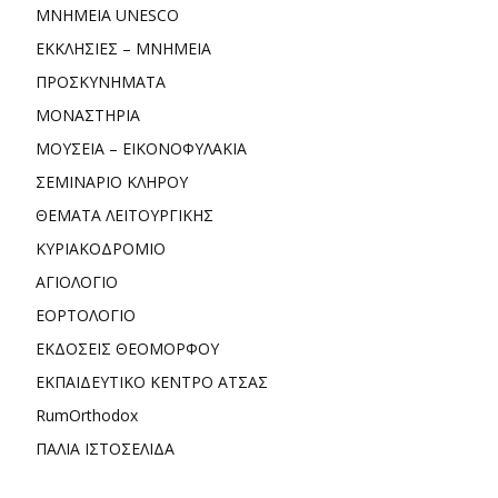
ΜΝΗΜΕΙΑ UNESCO
ΕΚΚΛΗΣΙΕΣ – ΜΝΗΜΕΙΑ
ΠΡΟΣΚΥΝΗΜΑΤΑ
ΜΟΝΑΣΤΗΡΙΑ
ΜΟΥΣΕΙΑ – ΕΙΚΟΝΟΦΥΛΑΚΙΑ
ΣΕΜΙΝΑΡΙΟ ΚΛΗΡΟΥ
ΘΕΜΑΤΑ ΛΕΙΤΟΥΡΓΙΚΗΣ
ΚΥΡΙΑΚΟΔΡΟΜΙΟ
ΑΓΙΟΛΟΓΙΟ
ΕΟΡΤΟΛΟΓΙΟ
ΕΚΔΟΣΕΙΣ ΘΕΟΜΟΡΦΟΥ
ΕΚΠΑΙΔΕΥΤΙΚΟ ΚΕΝΤΡΟ ΑΤΣΑΣ
RumOrthodox
ΠΑΛΙΑ ΙΣΤΟΣΕΛΙΔΑ