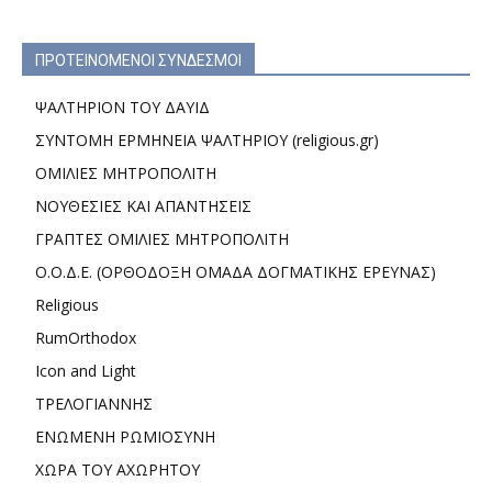
ΠΡΟΤΕΙΝΟΜΕΝΟΙ ΣΥΝΔΕΣΜΟΙ
ΨΑΛΤΗΡΙΟΝ ΤΟΥ ΔΑΥΙΔ
ΣΥΝΤΟΜΗ ΕΡΜΗΝΕΙΑ ΨΑΛΤΗΡΙΟΥ (religious.gr)
ΟΜΙΛΙΕΣ ΜΗΤΡΟΠΟΛΙΤΗ
ΝΟΥΘΕΣΙΕΣ ΚΑΙ ΑΠΑΝΤΗΣΕΙΣ
ΓΡΑΠΤΕΣ ΟΜΙΛΙΕΣ ΜΗΤΡΟΠΟΛΙΤΗ
Ο.Ο.Δ.Ε. (ΟΡΘΟΔΟΞΗ ΟΜΑΔΑ ΔΟΓΜΑΤΙΚΗΣ ΕΡΕΥΝΑΣ)
Religious
RumOrthodox
Icon and Light
ΤΡΕΛΟΓΙΑΝΝΗΣ
ΕΝΩΜΕΝΗ ΡΩΜΙΟΣΥΝΗ
ΧΩΡΑ ΤΟΥ ΑΧΩΡΗΤΟΥ