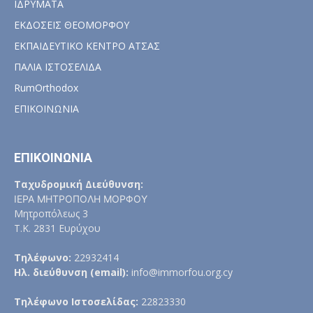
ΙΔΡΥΜΑΤΑ
ΕΚΔΟΣΕΙΣ ΘΕΟΜΟΡΦΟΥ
ΕΚΠΑΙΔΕΥΤΙΚΟ ΚΕΝΤΡΟ ΑΤΣΑΣ
ΠΑΛΙΑ ΙΣΤΟΣΕΛΙΔΑ
RumOrthodox
ΕΠΙΚΟΙΝΩΝΙΑ
ΕΠΙΚΟΙΝΩΝΙΑ
Ταχυδρομική Διεύθυνση:
ΙΕΡΑ ΜΗΤΡΟΠΟΛΗ ΜΟΡΦΟΥ
Μητροπόλεως 3
Τ.Κ. 2831 Ευρύχου
Τηλέφωνο:
22932414
Ηλ. διεύθυνση (email):
info@immorfou.org.cy
Τηλέφωνο Ιστοσελίδας:
22823330