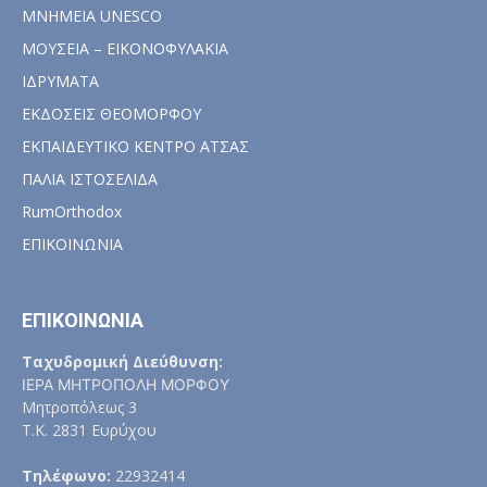
ΜΝΗΜΕΙΑ UNESCO
ΜΟΥΣΕΙΑ – ΕΙΚΟΝΟΦΥΛΑΚΙΑ
ΙΔΡΥΜΑΤΑ
ΕΚΔΟΣΕΙΣ ΘΕΟΜΟΡΦΟΥ
ΕΚΠΑΙΔΕΥΤΙΚΟ ΚΕΝΤΡΟ ΑΤΣΑΣ
ΠΑΛΙΑ ΙΣΤΟΣΕΛΙΔΑ
RumOrthodox
ΕΠΙΚΟΙΝΩΝΙΑ
ΕΠΙΚΟΙΝΩΝΙΑ
Ταχυδρομική Διεύθυνση:
ΙΕΡΑ ΜΗΤΡΟΠΟΛΗ ΜΟΡΦΟΥ
Μητροπόλεως 3
Τ.Κ. 2831 Ευρύχου
Τηλέφωνο:
22932414