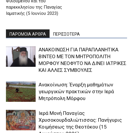
Φιλουμένου και του
παρεκκλησίου της Παναγίας
Ιαματικής (5 Ιουνίου 2023)
ΠΑΡΟΜΟΙΑ ΑΡΘΡΑ
ΠΕΡΙΣΣΟΤΕΡΑ
ΑΝΑΚΟΙΝΩΣΗ ΓΙΑ ΠΑΡΑΠΛΑΝΗΤΙΚΑ
ΒΙΝΤΕΟ ΜΕ ΤΟΝ ΜΗΤΡΟΠΟΛΙΤΗ
ΜΟΡΦΟΥ ΝΕΟΦΥΤΟ ΝΑ ΔΙΝΕΙ ΙΑΤΡΙΚΕΣ
ΚΑΙ ΑΛΛΕΣ ΣΥΜΒΟΥΛΕΣ
Ανακοίνωση: Έναρξη μαθημάτων
γεωργικών πρακτικών στην Ιερά
Μητρόπολη Μόρφου
Ιερά Μονή Παναγίας
Χρυσοκουρδαλιώτισσας: Πανήγυρις
Κοιμήσεως της Θεοτόκου (15