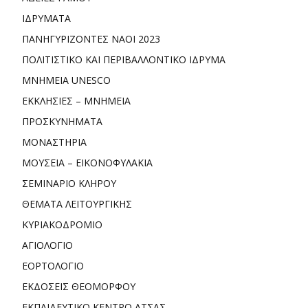
ΙΔΡΥΜΑΤΑ
ΠΑΝΗΓΥΡΙΖΟΝΤΕΣ ΝΑΟΙ 2023
ΠΟΛΙΤΙΣΤΙΚΟ ΚΑΙ ΠΕΡΙΒΑΛΛΟΝΤΙΚΟ ΙΔΡΥΜΑ
ΜΝΗΜΕΙΑ UNESCO
ΕΚΚΛΗΣΙΕΣ – ΜΝΗΜΕΙΑ
ΠΡΟΣΚΥΝΗΜΑΤΑ
ΜΟΝΑΣΤΗΡΙΑ
ΜΟΥΣΕΙΑ – ΕΙΚΟΝΟΦΥΛΑΚΙΑ
ΣΕΜΙΝΑΡΙΟ ΚΛΗΡΟΥ
ΘΕΜΑΤΑ ΛΕΙΤΟΥΡΓΙΚΗΣ
ΚΥΡΙΑΚΟΔΡΟΜΙΟ
ΑΓΙΟΛΟΓΙΟ
ΕΟΡΤΟΛΟΓΙΟ
ΕΚΔΟΣΕΙΣ ΘΕΟΜΟΡΦΟΥ
ΕΚΠΑΙΔΕΥΤΙΚΟ ΚΕΝΤΡΟ ΑΤΣΑΣ