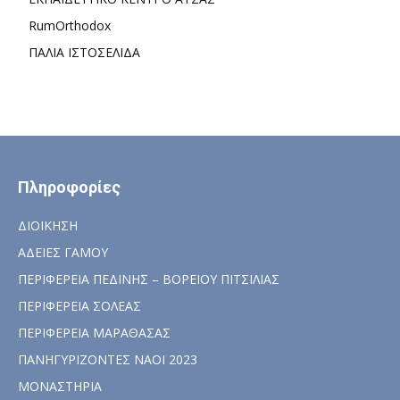
RumOrthodox
ΠΑΛΙΑ ΙΣΤΟΣΕΛΙΔΑ
Πληροφορίες
ΔΙΟΙΚΗΣΗ
ΑΔΕΙΕΣ ΓΑΜΟΥ
ΠΕΡΙΦΕΡΕΙΑ ΠΕΔΙΝΗΣ – ΒΟΡΕΙΟΥ ΠΙΤΣΙΛΙΑΣ
ΠΕΡΙΦΕΡΕΙΑ ΣΟΛΕΑΣ
ΠΕΡΙΦΕΡΕΙΑ ΜΑΡΑΘΑΣΑΣ
ΠΑΝΗΓΥΡΙΖΟΝΤΕΣ ΝΑΟΙ 2023
ΜΟΝΑΣΤΗΡΙΑ