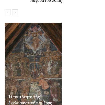
Αυγούστου 2026)