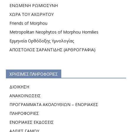
ΕΝΩΜΕΝΗ ΡΩΜΙΟΣΥΝΗ
ΧΩΡΑ ΤΟΥ ΑΧΩΡΗΤΟΥ
Friends of Morphou
Metropolitan Neophytos of Morphou Homilies
Ερμηνεία Ορθόδοξης Υμνολογίας
ΑΠΟΣΤΟΛΟΣ ΣΑΡΑΝΤΙΔΗΣ (ΑΡΘΡΟΓΡΑΦΙΑ)
ΧΡΗΣΙΜΕΣ ΠΛΗΡΟΦΟΡΙΕΣ
ΔΙΟΙΚΗΣΗ
ΑΝΑΚΟΙΝΩΣΕΙΣ
ΠΡΟΓΡΑΜΜΑΤΑ ΑΚΟΛΟΥΘΙΩΝ – ΕΝΟΡΙΑΚΕΣ
ΠΛΗΡΟΦΟΡΙΕΣ
ΕΝΟΡΙΑΚΕΣ ΕΚΔΟΣΕΙΣ
ΑΔΕΙΕΣ ΓΑΜΟΥ