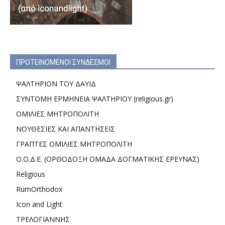
ΠΡΟΤΕΙΝΟΜΕΝΟΙ ΣΥΝΔΕΣΜΟΙ
ΨΑΛΤΗΡΙΟΝ ΤΟΥ ΔΑΥΙΔ
ΣΥΝΤΟΜΗ ΕΡΜΗΝΕΙΑ ΨΑΛΤΗΡΙΟΥ (religious.gr)
ΟΜΙΛΙΕΣ ΜΗΤΡΟΠΟΛΙΤΗ
ΝΟΥΘΕΣΙΕΣ ΚΑΙ ΑΠΑΝΤΗΣΕΙΣ
ΓΡΑΠΤΕΣ ΟΜΙΛΙΕΣ ΜΗΤΡΟΠΟΛΙΤΗ
Ο.Ο.Δ.Ε. (ΟΡΘΟΔΟΞΗ ΟΜΑΔΑ ΔΟΓΜΑΤΙΚΗΣ ΕΡΕΥΝΑΣ)
Religious
RumOrthodox
Icon and Light
ΤΡΕΛΟΓΙΑΝΝΗΣ