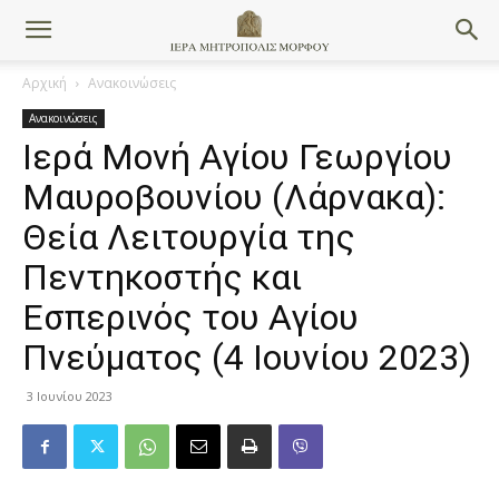
Αρχική
Ανακοινώσεις
Ανακοινώσεις
Ιερά Μονή Αγίου Γεωργίου
Μαυροβουνίου (Λάρνακα):
Θεία Λειτουργία της
Πεντηκοστής και
Εσπερινός του Αγίου
Πνεύματος (4 Ιουνίου 2023)
3 Ιουνίου 2023