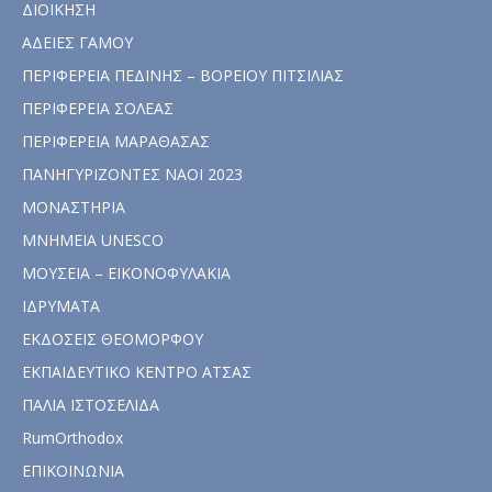
ΔΙΟΙΚΗΣΗ
ΑΔΕΙΕΣ ΓΑΜΟΥ
ΠΕΡΙΦΕΡΕΙΑ ΠΕΔΙΝΗΣ – ΒΟΡΕΙΟΥ ΠΙΤΣΙΛΙΑΣ
ΠΕΡΙΦΕΡΕΙΑ ΣΟΛΕΑΣ
ΠΕΡΙΦΕΡΕΙΑ ΜΑΡΑΘΑΣΑΣ
ΠΑΝΗΓΥΡΙΖΟΝΤΕΣ ΝΑΟΙ 2023
ΜΟΝΑΣΤΗΡΙΑ
ΜΝΗΜΕΙΑ UNESCO
ΜΟΥΣΕΙΑ – ΕΙΚΟΝΟΦΥΛΑΚΙΑ
ΙΔΡΥΜΑΤΑ
ΕΚΔΟΣΕΙΣ ΘΕΟΜΟΡΦΟΥ
ΕΚΠΑΙΔΕΥΤΙΚΟ ΚΕΝΤΡΟ ΑΤΣΑΣ
ΠΑΛΙΑ ΙΣΤΟΣΕΛΙΔΑ
RumOrthodox
ΕΠΙΚΟΙΝΩΝΙΑ