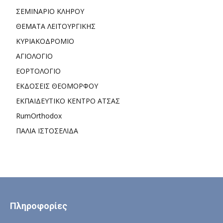
ΣΕΜΙΝΑΡΙΟ ΚΛΗΡΟΥ
ΘΕΜΑΤΑ ΛΕΙΤΟΥΡΓΙΚΗΣ
ΚΥΡΙΑΚΟΔΡΟΜΙΟ
ΑΓΙΟΛΟΓΙΟ
ΕΟΡΤΟΛΟΓΙΟ
ΕΚΔΟΣΕΙΣ ΘΕΟΜΟΡΦΟΥ
ΕΚΠΑΙΔΕΥΤΙΚΟ ΚΕΝΤΡΟ ΑΤΣΑΣ
RumOrthodox
ΠΑΛΙΑ ΙΣΤΟΣΕΛΙΔΑ
Πληροφορίες