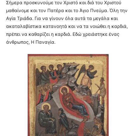
Σήμερα προσκυνούμε τον Χριστό και διά του Χριστού
μαθαίνομε και τον Πατέρα και το Άγιο Πνεύμα. Όλη την
Αγία Τριάδα. Για να γίνουν όλα αυτά τα μεγάλα και
ακαταλαβίστικα κατανοητά και να τα νοιώθει η καρδιά,
πρέπει να καθαρίζει η καρδιά. Εδώ χρειάστηκε ένας
άνθρωπος, Η Παναγία.