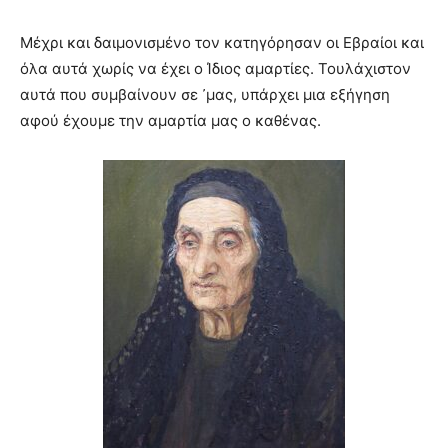
Μέχρι και δαιμονισμένο τον κατηγόρησαν οι Εβραίοι και
όλα αυτά χωρίς να έχει ο Ίδιος αμαρτίες. Τουλάχιστον
αυτά που συμβαίνουν σε ᾿μας, υπάρχει μια εξήγηση
αφού έχουμε την αμαρτία μας ο καθένας.