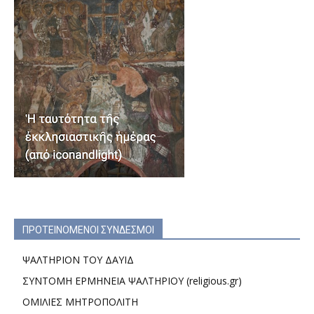
ΠΡΟΤΕΙΝΟΜΕΝΟΙ ΣΥΝΔΕΣΜΟΙ
ΨΑΛΤΗΡΙΟΝ ΤΟΥ ΔΑΥΙΔ
ΣΥΝΤΟΜΗ ΕΡΜΗΝΕΙΑ ΨΑΛΤΗΡΙΟΥ (religious.gr)
ΟΜΙΛΙΕΣ ΜΗΤΡΟΠΟΛΙΤΗ