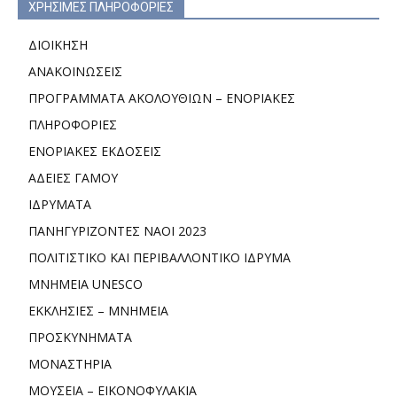
ΧΡΗΣΙΜΕΣ ΠΛΗΡΟΦΟΡΙΕΣ
ΔΙΟΙΚΗΣΗ
ΑΝΑΚΟΙΝΩΣΕΙΣ
ΠΡΟΓΡΑΜΜΑΤΑ ΑΚΟΛΟΥΘΙΩΝ – ΕΝΟΡΙΑΚΕΣ
ΠΛΗΡΟΦΟΡΙΕΣ
ΕΝΟΡΙΑΚΕΣ ΕΚΔΟΣΕΙΣ
ΑΔΕΙΕΣ ΓΑΜΟΥ
ΙΔΡΥΜΑΤΑ
ΠΑΝΗΓΥΡΙΖΟΝΤΕΣ ΝΑΟΙ 2023
ΠΟΛΙΤΙΣΤΙΚΟ ΚΑΙ ΠΕΡΙΒΑΛΛΟΝΤΙΚΟ ΙΔΡΥΜΑ
ΜΝΗΜΕΙΑ UNESCO
ΕΚΚΛΗΣΙΕΣ – ΜΝΗΜΕΙΑ
ΠΡΟΣΚΥΝΗΜΑΤΑ
ΜΟΝΑΣΤΗΡΙΑ
ΜΟΥΣΕΙΑ – ΕΙΚΟΝΟΦΥΛΑΚΙΑ