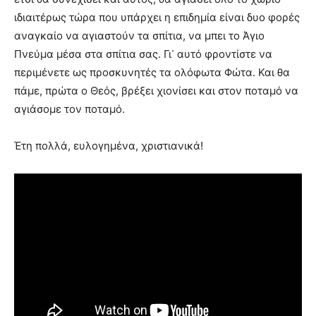
ιδιαιτέρως τώρα που υπάρχει η επιδημία είναι δυο φορές
αναγκαίο να αγιαστούν τα σπίτια, να μπει το Άγιο
Πνεύμα μέσα στα σπίτια σας. Γι᾿ αυτό φροντίστε να
περιμένετε ως προσκυνητές τα ολόφωτα Φώτα. Και θα
πάμε, πρώτα ο Θεός, βρέξει χιονίσει και στον ποταμό να
αγιάσομε τον ποταμό.
Έτη πολλά, ευλογημένα, χριστιανικά!