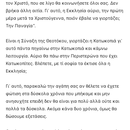
τον Χριστό, που σε λίγο θα κοινωνήσετε όλοι σας. Δεν
βρήκα άλλη αιτία. Γι᾿ αυτό, η Εκκλησία αύριο, την πρώτη
μέρα μετά τα Χριστούγεννα, ποιόν έβαλε να γιορτάζει;
Την Παναγία”.
Είναι η Σύναξη της Θεοτόκου, γιορτάζει η Κατωκοπιά γι᾿
αυτό πάντα πηγαίνω στην Κατωκοπιά και κάμνω
λειτουργία. Αύριο θα πάω στην Περιστερώνα που έχει
Κατωκοπίτες. Βλέπετε, με τί σοφία τα έκτισε όλα η
Εκκλησία;
Γι᾿ αυτό, παρακαλώ την αγάπη σας αν θέλετε να έχετε
φώτιση στα δύσκολα χρόνια που μπήκαμε και μην
ανησυχήτε επειδή δεν θα είναι για πολύ αλλά ούτε και
πολλά τα δύσκολα. Ακόμα κάνα δυο χρόνια, όμως θα
δώσουμε εξετάσεις.