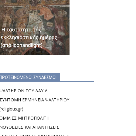
ΠΡΟΤΕΙΝΟΜΕΝΟΙ ΣΥΝΔΕΣΜΟΙ
ΨΑΛΤΗΡΙΟΝ ΤΟΥ ΔΑΥΙΔ
ΣΥΝΤΟΜΗ ΕΡΜΗΝΕΙΑ ΨΑΛΤΗΡΙΟΥ
(religious.gr)
ΟΜΙΛΙΕΣ ΜΗΤΡΟΠΟΛΙΤΗ
ΝΟΥΘΕΣΙΕΣ ΚΑΙ ΑΠΑΝΤΗΣΕΙΣ