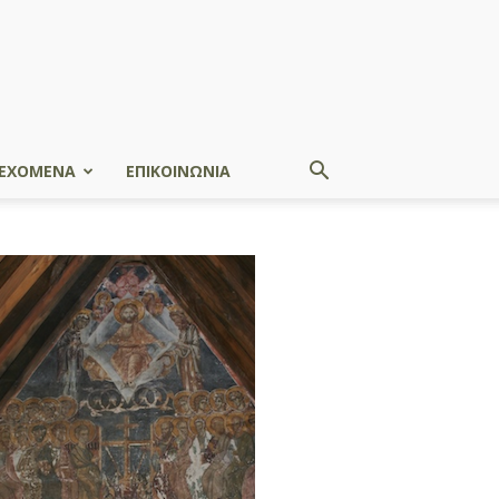
ΕΧΟΜΕΝΑ
ΕΠΙΚΟΙΝΩΝΙΑ