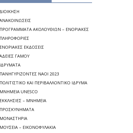
ΔΙΟΙΚΗΣΗ
ΑΝΑΚΟΙΝΩΣΕΙΣ
ΠΡΟΓΡΑΜΜΑΤΑ ΑΚΟΛΟΥΘΙΩΝ – ΕΝΟΡΙΑΚΕΣ
ΠΛΗΡΟΦΟΡΙΕΣ
ΕΝΟΡΙΑΚΕΣ ΕΚΔΟΣΕΙΣ
ΑΔΕΙΕΣ ΓΑΜΟΥ
ΙΔΡΥΜΑΤΑ
ΠΑΝΗΓΥΡΙΖΟΝΤΕΣ ΝΑΟΙ 2023
ΠΟΛΙΤΙΣΤΙΚΟ ΚΑΙ ΠΕΡΙΒΑΛΛΟΝΤΙΚΟ ΙΔΡΥΜΑ
ΜΝΗΜΕΙΑ UNESCO
ΕΚΚΛΗΣΙΕΣ – ΜΝΗΜΕΙΑ
ΠΡΟΣΚΥΝΗΜΑΤΑ
ΜΟΝΑΣΤΗΡΙΑ
ΜΟΥΣΕΙΑ – ΕΙΚΟΝΟΦΥΛΑΚΙΑ