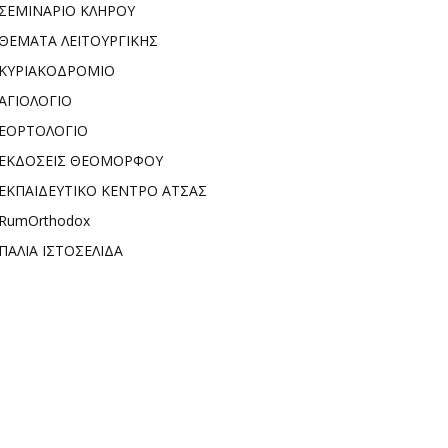
ΣΕΜΙΝΑΡΙΟ ΚΛΗΡΟΥ
ΘΕΜΑΤΑ ΛΕΙΤΟΥΡΓΙΚΗΣ
ΚΥΡΙΑΚΟΔΡΟΜΙΟ
ΑΓΙΟΛΟΓΙΟ
ΕΟΡΤΟΛΟΓΙΟ
ΕΚΔΟΣΕΙΣ ΘΕΟΜΟΡΦΟΥ
ΕΚΠΑΙΔΕΥΤΙΚΟ ΚΕΝΤΡΟ ΑΤΣΑΣ
RumOrthodox
ΠΑΛΙΑ ΙΣΤΟΣΕΛΙΔΑ