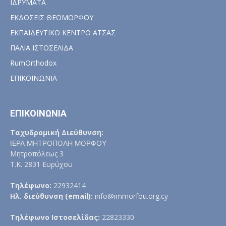
ΙΔΡΥΜΑΤΑ
ΕΚΔΟΣΕΙΣ ΘΕΟΜΟΡΦΟΥ
ΕΚΠΑΙΔΕΥΤΙΚΟ ΚΕΝΤΡΟ ΑΤΣΑΣ
ΠΑΛΙΑ ΙΣΤΟΣΕΛΙΔΑ
RumOrthodox
ΕΠΙΚΟΙΝΩΝΙΑ
ΕΠΙΚΟΙΝΩΝΙΑ
Ταχυδρομική Διεύθυνση:
ΙΕΡΑ ΜΗΤΡΟΠΟΛΗ ΜΟΡΦΟΥ
Μητροπόλεως 3
Τ.Κ. 2831 Ευρύχου
Τηλέφωνο:
22932414
Ηλ. διεύθυνση (email):
info@immorfou.org.cy
Τηλέφωνο Ιστοσελίδας:
22823330