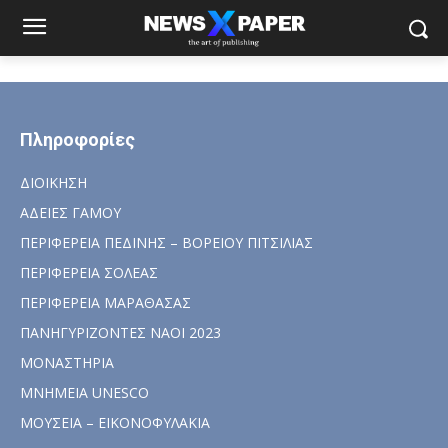
Πληροφορίες
ΔΙΟΙΚΗΣΗ
ΑΔΕΙΕΣ ΓΑΜΟΥ
ΠΕΡΙΦΕΡΕΙΑ ΠΕΔΙΝΗΣ – ΒΟΡΕΙΟΥ ΠΙΤΣΙΛΙΑΣ
ΠΕΡΙΦΕΡΕΙΑ ΣΟΛΕΑΣ
ΠΕΡΙΦΕΡΕΙΑ ΜΑΡΑΘΑΣΑΣ
ΠΑΝΗΓΥΡΙΖΟΝΤΕΣ ΝΑΟΙ 2023
ΜΟΝΑΣΤΗΡΙΑ
ΜΝΗΜΕΙΑ UNESCO
ΜΟΥΣΕΙΑ – ΕΙΚΟΝΟΦΥΛΑΚΙΑ