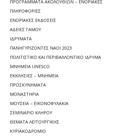
ΠΡΟΓΡΑΜΜΑΤΑ ΑΚΟΛΟΥΘΙΩΝ – ΕΝΟΡΙΑΚΕΣ
ΠΛΗΡΟΦΟΡΙΕΣ
ΕΝΟΡΙΑΚΕΣ ΕΚΔΟΣΕΙΣ
ΑΔΕΙΕΣ ΓΑΜΟΥ
ΙΔΡΥΜΑΤΑ
ΠΑΝΗΓΥΡΙΖΟΝΤΕΣ ΝΑΟΙ 2023
ΠΟΛΙΤΙΣΤΙΚΟ ΚΑΙ ΠΕΡΙΒΑΛΛΟΝΤΙΚΟ ΙΔΡΥΜΑ
ΜΝΗΜΕΙΑ UNESCO
ΕΚΚΛΗΣΙΕΣ – ΜΝΗΜΕΙΑ
ΠΡΟΣΚΥΝΗΜΑΤΑ
ΜΟΝΑΣΤΗΡΙΑ
ΜΟΥΣΕΙΑ – ΕΙΚΟΝΟΦΥΛΑΚΙΑ
ΣΕΜΙΝΑΡΙΟ ΚΛΗΡΟΥ
ΘΕΜΑΤΑ ΛΕΙΤΟΥΡΓΙΚΗΣ
ΚΥΡΙΑΚΟΔΡΟΜΙΟ