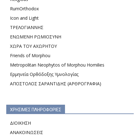
RumOrthodox
Icon and Light
ΤΡΕΛΟΓΙΑΝΝΗΣ
ΕΝΩΜΕΝΗ ΡΩΜΙΟΣΥΝΗ
ΧΩΡΑ ΤΟΥ ΑΧΩΡΗΤΟΥ
Friends of Morphou
Metropolitan Neophytos of Morphou Homilies
Ερμηνεία Ορθόδοξης Υμνολογίας
ΑΠΟΣΤΟΛΟΣ ΣΑΡΑΝΤΙΔΗΣ (ΑΡΘΡΟΓΡΑΦΙΑ)
ΧΡΗΣΙΜΕΣ ΠΛΗΡΟΦΟΡΙΕΣ
ΔΙΟΙΚΗΣΗ
ΑΝΑΚΟΙΝΩΣΕΙΣ