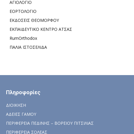
ΑΓΙΟΛΟΓΙΟ
ΕΟΡΤΟΛΟΓΙΟ
ΕΚΔΟΣΕΙΣ ΘΕΟΜΟΡΦΟΥ
ΕΚΠΑΙΔΕΥΤΙΚΟ ΚΕΝΤΡΟ ΑΤΣΑΣ
RumOrthodox
ΠΑΛΙΑ ΙΣΤΟΣΕΛΙΔΑ
Πληροφορίες
ΔΙΟΙΚΗΣΗ
ΑΔΕΙΕΣ ΓΑΜΟΥ
ΠΕΡΙΦΕΡΕΙΑ ΠΕΔΙΝΗΣ – ΒΟΡΕΙΟΥ ΠΙΤΣΙΛΙΑΣ
ΠΕΡΙΦΕΡΕΙΑ ΣΟΛΕΑΣ