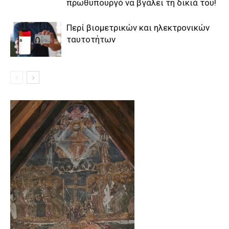
πρωθυπουργό να βγάλει τη δικιά του!
Περί βιομετρικών και ηλεκτρονικών
ταυτοτήτων