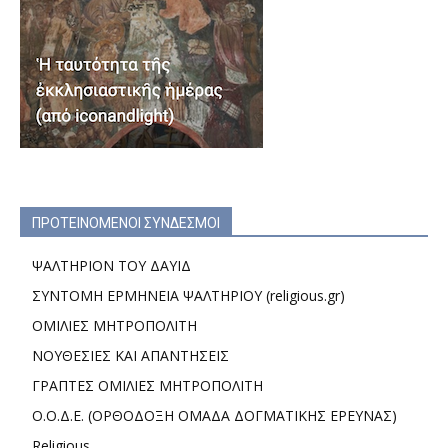
ΠΡΟΤΕΙΝΟΜΕΝΟΙ ΣΥΝΔΕΣΜΟΙ
ΨΑΛΤΗΡΙΟΝ ΤΟΥ ΔΑΥΙΔ
ΣΥΝΤΟΜΗ ΕΡΜΗΝΕΙΑ ΨΑΛΤΗΡΙΟΥ (religious.gr)
ΟΜΙΛΙΕΣ ΜΗΤΡΟΠΟΛΙΤΗ
ΝΟΥΘΕΣΙΕΣ ΚΑΙ ΑΠΑΝΤΗΣΕΙΣ
ΓΡΑΠΤΕΣ ΟΜΙΛΙΕΣ ΜΗΤΡΟΠΟΛΙΤΗ
Ο.Ο.Δ.Ε. (ΟΡΘΟΔΟΞΗ ΟΜΑΔΑ ΔΟΓΜΑΤΙΚΗΣ ΕΡΕΥΝΑΣ)
Religious