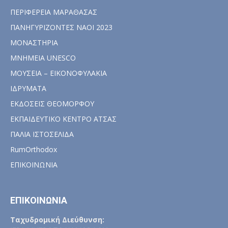
ΠΕΡΙΦΕΡΕΙΑ ΜΑΡΑΘΑΣΑΣ
ΠΑΝΗΓΥΡΙΖΟΝΤΕΣ ΝΑΟΙ 2023
ΜΟΝΑΣΤΗΡΙΑ
ΜΝΗΜΕΙΑ UNESCO
ΜΟΥΣΕΙΑ – ΕΙΚΟΝΟΦΥΛΑΚΙΑ
ΙΔΡΥΜΑΤΑ
ΕΚΔΟΣΕΙΣ ΘΕΟΜΟΡΦΟΥ
ΕΚΠΑΙΔΕΥΤΙΚΟ ΚΕΝΤΡΟ ΑΤΣΑΣ
ΠΑΛΙΑ ΙΣΤΟΣΕΛΙΔΑ
RumOrthodox
ΕΠΙΚΟΙΝΩΝΙΑ
ΕΠΙΚΟΙΝΩΝΙΑ
Ταχυδρομική Διεύθυνση: