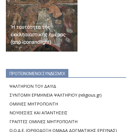
ΠΡΟΤΕΙΝΟΜΕΝΟΙ ΣΥΝΔΕΣΜΟΙ
ΨΑΛΤΗΡΙΟΝ ΤΟΥ ΔΑΥΙΔ
ΣΥΝΤΟΜΗ ΕΡΜΗΝΕΙΑ ΨΑΛΤΗΡΙΟΥ (religious.gr)
ΟΜΙΛΙΕΣ ΜΗΤΡΟΠΟΛΙΤΗ
ΝΟΥΘΕΣΙΕΣ ΚΑΙ ΑΠΑΝΤΗΣΕΙΣ
ΓΡΑΠΤΕΣ ΟΜΙΛΙΕΣ ΜΗΤΡΟΠΟΛΙΤΗ
Ο.Ο.Δ.Ε. (ΟΡΘΟΔΟΞΗ ΟΜΑΔΑ ΔΟΓΜΑΤΙΚΗΣ ΕΡΕΥΝΑΣ)