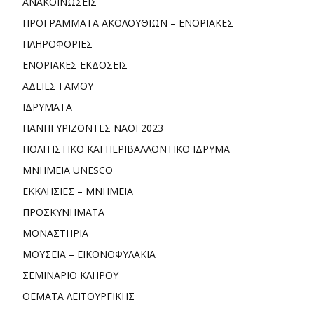
ΑΝΑΚΟΙΝΩΣΕΙΣ
ΠΡΟΓΡΑΜΜΑΤΑ ΑΚΟΛΟΥΘΙΩΝ – ΕΝΟΡΙΑΚΕΣ
ΠΛΗΡΟΦΟΡΙΕΣ
ΕΝΟΡΙΑΚΕΣ ΕΚΔΟΣΕΙΣ
ΑΔΕΙΕΣ ΓΑΜΟΥ
ΙΔΡΥΜΑΤΑ
ΠΑΝΗΓΥΡΙΖΟΝΤΕΣ ΝΑΟΙ 2023
ΠΟΛΙΤΙΣΤΙΚΟ ΚΑΙ ΠΕΡΙΒΑΛΛΟΝΤΙΚΟ ΙΔΡΥΜΑ
ΜΝΗΜΕΙΑ UNESCO
ΕΚΚΛΗΣΙΕΣ – ΜΝΗΜΕΙΑ
ΠΡΟΣΚΥΝΗΜΑΤΑ
ΜΟΝΑΣΤΗΡΙΑ
ΜΟΥΣΕΙΑ – ΕΙΚΟΝΟΦΥΛΑΚΙΑ
ΣΕΜΙΝΑΡΙΟ ΚΛΗΡΟΥ
ΘΕΜΑΤΑ ΛΕΙΤΟΥΡΓΙΚΗΣ