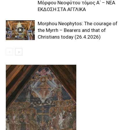
Μόρφου Νεοφύτου τόμος Α΄ – ΝΕΑ
ΕΚΔΟΣΗ ΣΤΑ ΑΓΓΛΙΚΑ
Morphou Neophytos: The courage of
the Myrrh – Bearers and that of
Christians today (26.4.2026)