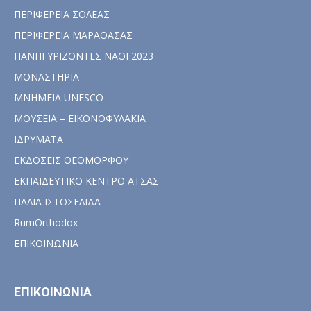
ΠΕΡΙΦΕΡΕΙΑ ΣΟΛΕΑΣ
ΠΕΡΙΦΕΡΕΙΑ ΜΑΡΑΘΑΣΑΣ
ΠΑΝΗΓΥΡΙΖΟΝΤΕΣ ΝΑΟΙ 2023
ΜΟΝΑΣΤΗΡΙΑ
ΜΝΗΜΕΙΑ UNESCO
ΜΟΥΣΕΙΑ – ΕΙΚΟΝΟΦΥΛΑΚΙΑ
ΙΔΡΥΜΑΤΑ
ΕΚΔΟΣΕΙΣ ΘΕΟΜΟΡΦΟΥ
ΕΚΠΑΙΔΕΥΤΙΚΟ ΚΕΝΤΡΟ ΑΤΣΑΣ
ΠΑΛΙΑ ΙΣΤΟΣΕΛΙΔΑ
RumOrthodox
ΕΠΙΚΟΙΝΩΝΙΑ
ΕΠΙΚΟΙΝΩΝΙΑ