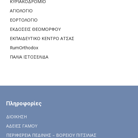
ΚΥΡΙΑΚΟΔΡΟΜΙΟ
ΑΓΙΟΛΟΓΙΟ
ΕΟΡΤΟΛΟΓΙΟ
ΕΚΔΟΣΕΙΣ ΘΕΟΜΟΡΦΟΥ
ΕΚΠΑΙΔΕΥΤΙΚΟ ΚΕΝΤΡΟ ΑΤΣΑΣ
RumOrthodox
ΠΑΛΙΑ ΙΣΤΟΣΕΛΙΔΑ
Πληροφορίες
ΔΙΟΙΚΗΣΗ
ΑΔΕΙΕΣ ΓΑΜΟΥ
ΠΕΡΙΦΕΡΕΙΑ ΠΕΔΙΝΗΣ – ΒΟΡΕΙΟΥ ΠΙΤΣΙΛΙΑΣ