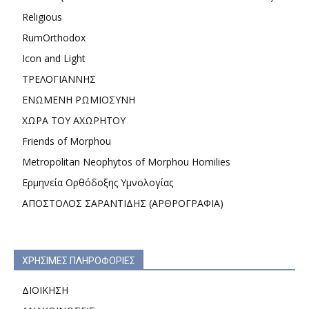
Religious
RumOrthodox
Icon and Light
ΤΡΕΛΟΓΙΑΝΝΗΣ
ΕΝΩΜΕΝΗ ΡΩΜΙΟΣΥΝΗ
ΧΩΡΑ ΤΟΥ ΑΧΩΡΗΤΟΥ
Friends of Morphou
Metropolitan Neophytos of Morphou Homilies
Ερμηνεία Ορθόδοξης Υμνολογίας
ΑΠΟΣΤΟΛΟΣ ΣΑΡΑΝΤΙΔΗΣ (ΑΡΘΡΟΓΡΑΦΙΑ)
ΧΡΗΣΙΜΕΣ ΠΛΗΡΟΦΟΡΙΕΣ
ΔΙΟΙΚΗΣΗ