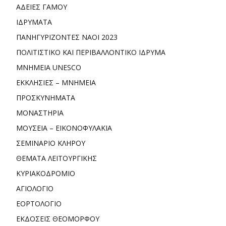
ΑΔΕΙΕΣ ΓΑΜΟΥ
ΙΔΡΥΜΑΤΑ
ΠΑΝΗΓΥΡΙΖΟΝΤΕΣ ΝΑΟΙ 2023
ΠΟΛΙΤΙΣΤΙΚΟ ΚΑΙ ΠΕΡΙΒΑΛΛΟΝΤΙΚΟ ΙΔΡΥΜΑ
ΜΝΗΜΕΙΑ UNESCO
ΕΚΚΛΗΣΙΕΣ – ΜΝΗΜΕΙΑ
ΠΡΟΣΚΥΝΗΜΑΤΑ
ΜΟΝΑΣΤΗΡΙΑ
ΜΟΥΣΕΙΑ – ΕΙΚΟΝΟΦΥΛΑΚΙΑ
ΣΕΜΙΝΑΡΙΟ ΚΛΗΡΟΥ
ΘΕΜΑΤΑ ΛΕΙΤΟΥΡΓΙΚΗΣ
ΚΥΡΙΑΚΟΔΡΟΜΙΟ
ΑΓΙΟΛΟΓΙΟ
ΕΟΡΤΟΛΟΓΙΟ
ΕΚΔΟΣΕΙΣ ΘΕΟΜΟΡΦΟΥ