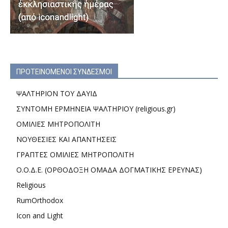
ΠΡΟΤΕΙΝΟΜΕΝΟΙ ΣΥΝΔΕΣΜΟΙ
ΨΑΛΤΗΡΙΟΝ ΤΟΥ ΔΑΥΙΔ
ΣΥΝΤΟΜΗ ΕΡΜΗΝΕΙΑ ΨΑΛΤΗΡΙΟΥ (religious.gr)
ΟΜΙΛΙΕΣ ΜΗΤΡΟΠΟΛΙΤΗ
ΝΟΥΘΕΣΙΕΣ ΚΑΙ ΑΠΑΝΤΗΣΕΙΣ
ΓΡΑΠΤΕΣ ΟΜΙΛΙΕΣ ΜΗΤΡΟΠΟΛΙΤΗ
Ο.Ο.Δ.Ε. (ΟΡΘΟΔΟΞΗ ΟΜΑΔΑ ΔΟΓΜΑΤΙΚΗΣ ΕΡΕΥΝΑΣ)
Religious
RumOrthodox
Icon and Light