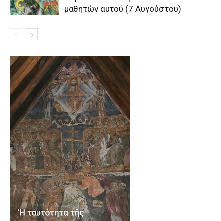
μαθητών αυτού (7 Αυγούστου)