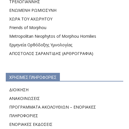
ΤΡΕΛΟΓΙΑΝΝΗΣ
ΕΝΩΜΕΝΗ ΡΩΜΙΟΣΥΝΗ
ΧΩΡΑ ΤΟΥ ΑΧΩΡΗΤΟΥ
Friends of Morphou
Metropolitan Neophytos of Morphou Homilies
Ερμηνεία Ορθόδοξης Υμνολογίας
ΑΠΟΣΤΟΛΟΣ ΣΑΡΑΝΤΙΔΗΣ (ΑΡΘΡΟΓΡΑΦΙΑ)
ΧΡΗΣΙΜΕΣ ΠΛΗΡΟΦΟΡΙΕΣ
ΔΙΟΙΚΗΣΗ
ΑΝΑΚΟΙΝΩΣΕΙΣ
ΠΡΟΓΡΑΜΜΑΤΑ ΑΚΟΛΟΥΘΙΩΝ – ΕΝΟΡΙΑΚΕΣ
ΠΛΗΡΟΦΟΡΙΕΣ
ΕΝΟΡΙΑΚΕΣ ΕΚΔΟΣΕΙΣ