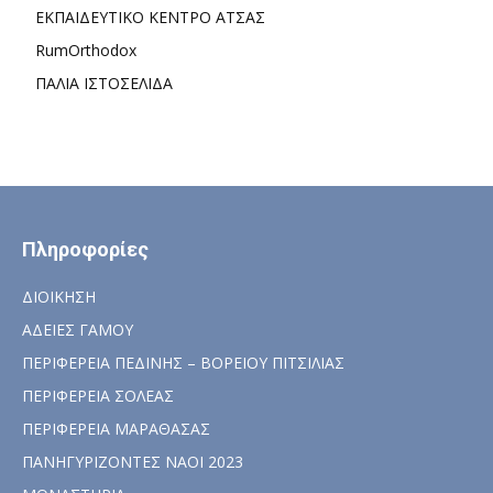
ΕΚΠΑΙΔΕΥΤΙΚΟ ΚΕΝΤΡΟ ΑΤΣΑΣ
RumOrthodox
ΠΑΛΙΑ ΙΣΤΟΣΕΛΙΔΑ
Πληροφορίες
ΔΙΟΙΚΗΣΗ
ΑΔΕΙΕΣ ΓΑΜΟΥ
ΠΕΡΙΦΕΡΕΙΑ ΠΕΔΙΝΗΣ – ΒΟΡΕΙΟΥ ΠΙΤΣΙΛΙΑΣ
ΠΕΡΙΦΕΡΕΙΑ ΣΟΛΕΑΣ
ΠΕΡΙΦΕΡΕΙΑ ΜΑΡΑΘΑΣΑΣ
ΠΑΝΗΓΥΡΙΖΟΝΤΕΣ ΝΑΟΙ 2023