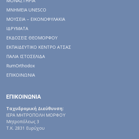
ΜΟΝΑΣΤΗΡΙΑ
ΜΝΗΜΕΙΑ UNESCO
ΜΟΥΣΕΙΑ – ΕΙΚΟΝΟΦΥΛΑΚΙΑ
ΙΔΡΥΜΑΤΑ
ΕΚΔΟΣΕΙΣ ΘΕΟΜΟΡΦΟΥ
ΕΚΠΑΙΔΕΥΤΙΚΟ ΚΕΝΤΡΟ ΑΤΣΑΣ
ΠΑΛΙΑ ΙΣΤΟΣΕΛΙΔΑ
RumOrthodox
ΕΠΙΚΟΙΝΩΝΙΑ
ΕΠΙΚΟΙΝΩΝΙΑ
Ταχυδρομική Διεύθυνση:
ΙΕΡΑ ΜΗΤΡΟΠΟΛΗ ΜΟΡΦΟΥ
Μητροπόλεως 3
Τ.Κ. 2831 Ευρύχου