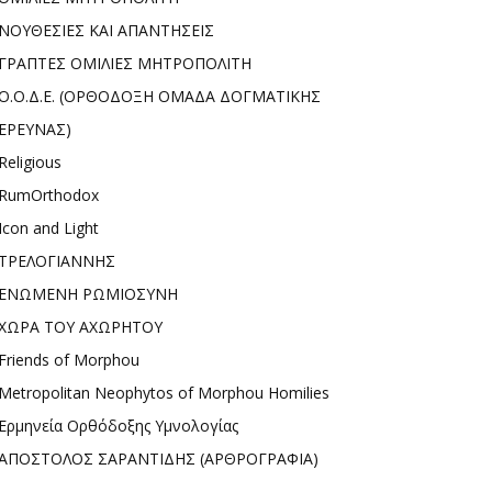
ΝΟΥΘΕΣΙΕΣ ΚΑΙ ΑΠΑΝΤΗΣΕΙΣ
ΓΡΑΠΤΕΣ ΟΜΙΛΙΕΣ ΜΗΤΡΟΠΟΛΙΤΗ
Ο.Ο.Δ.Ε. (ΟΡΘΟΔΟΞΗ ΟΜΑΔΑ ΔΟΓΜΑΤΙΚΗΣ
ΕΡΕΥΝΑΣ)
Religious
RumOrthodox
Icon and Light
ΤΡΕΛΟΓΙΑΝΝΗΣ
ΕΝΩΜΕΝΗ ΡΩΜΙΟΣΥΝΗ
ΧΩΡΑ ΤΟΥ ΑΧΩΡΗΤΟΥ
Friends of Morphou
Metropolitan Neophytos of Morphou Homilies
Ερμηνεία Ορθόδοξης Υμνολογίας
ΑΠΟΣΤΟΛΟΣ ΣΑΡΑΝΤΙΔΗΣ (ΑΡΘΡΟΓΡΑΦΙΑ)