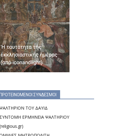
ΠΡΟΤΕΙΝΟΜΕΝΟΙ ΣΥΝΔΕΣΜΟΙ
ΨΑΛΤΗΡΙΟΝ ΤΟΥ ΔΑΥΙΔ
ΣΥΝΤΟΜΗ ΕΡΜΗΝΕΙΑ ΨΑΛΤΗΡΙΟΥ
(religious.gr)
ΟΜΙΛΙΕΣ ΜΗΤΡΟΠΟΛΙΤΗ