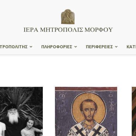
ΤΡΟΠΟΛΙΤΗΣ
ΠΛΗΡΟΦΟΡΙΕΣ
ΠΕΡΙΦΕΡΕΙΕΣ
ΚΑΤ
Ιερά
Μητρόπολις
Μόρφου