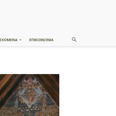
ΕΧΟΜΕΝΑ
ΕΠΙΚΟΙΝΩΝΙΑ