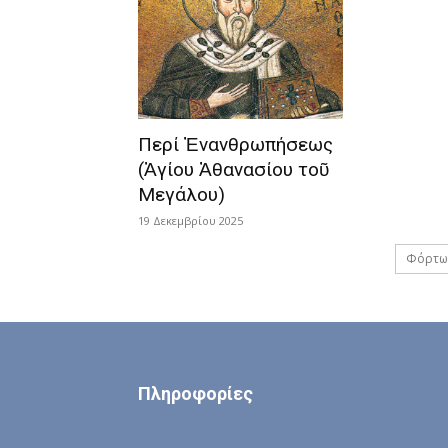
Περί Ἐνανθρωπήσεως
(Ἁγίου Ἀθανασίου τοῦ
Μεγάλου)
19 Δεκεμβρίου 2025
Φόρτω
Πληροφορίες