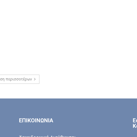
ση περισσοτέρων
ΕΠΙΚΟΙΝΩΝΙΑ
Ε
Κ