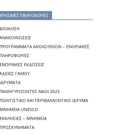
ΧΡΗΣΙΜΕΣ ΠΛΗΡΟΦΟΡΙΕΣ
ΔΙΟΙΚΗΣΗ
ΑΝΑΚΟΙΝΩΣΕΙΣ
ΠΡΟΓΡΑΜΜΑΤΑ ΑΚΟΛΟΥΘΙΩΝ – ΕΝΟΡΙΑΚΕΣ
ΠΛΗΡΟΦΟΡΙΕΣ
ΕΝΟΡΙΑΚΕΣ ΕΚΔΟΣΕΙΣ
ΑΔΕΙΕΣ ΓΑΜΟΥ
ΙΔΡΥΜΑΤΑ
ΠΑΝΗΓΥΡΙΖΟΝΤΕΣ ΝΑΟΙ 2023
ΠΟΛΙΤΙΣΤΙΚΟ ΚΑΙ ΠΕΡΙΒΑΛΛΟΝΤΙΚΟ ΙΔΡΥΜΑ
ΜΝΗΜΕΙΑ UNESCO
ΕΚΚΛΗΣΙΕΣ – ΜΝΗΜΕΙΑ
ΠΡΟΣΚΥΝΗΜΑΤΑ