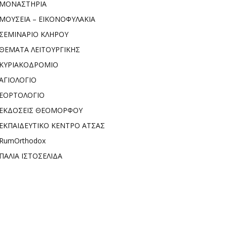
ΜΟΝΑΣΤΗΡΙΑ
ΜΟΥΣΕΙΑ – ΕΙΚΟΝΟΦΥΛΑΚΙΑ
ΣΕΜΙΝΑΡΙΟ ΚΛΗΡΟΥ
ΘΕΜΑΤΑ ΛΕΙΤΟΥΡΓΙΚΗΣ
ΚΥΡΙΑΚΟΔΡΟΜΙΟ
ΑΓΙΟΛΟΓΙΟ
ΕΟΡΤΟΛΟΓΙΟ
ΕΚΔΟΣΕΙΣ ΘΕΟΜΟΡΦΟΥ
ΕΚΠΑΙΔΕΥΤΙΚΟ ΚΕΝΤΡΟ ΑΤΣΑΣ
RumOrthodox
ΠΑΛΙΑ ΙΣΤΟΣΕΛΙΔΑ