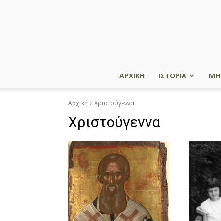
ΑΡΧΙΚΗ
ΙΣΤΟΡΙΑ
ΜΗ
Αρχική
Χριστούγεννα
Χριστούγεννα