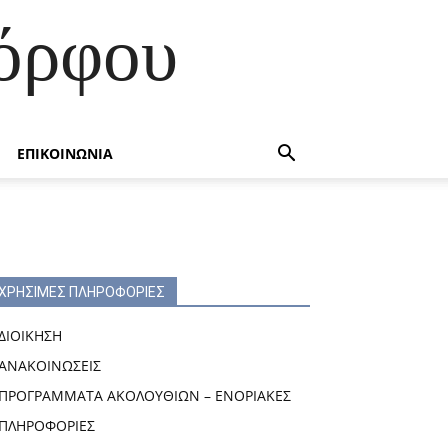
όρφου
ΕΠΙΚΟΙΝΩΝΙΑ
ΧΡΗΣΙΜΕΣ ΠΛΗΡΟΦΟΡΙΕΣ
ΔΙΟΙΚΗΣΗ
ΑΝΑΚΟΙΝΩΣΕΙΣ
ΠΡΟΓΡΑΜΜΑΤΑ ΑΚΟΛΟΥΘΙΩΝ – ΕΝΟΡΙΑΚΕΣ
ΠΛΗΡΟΦΟΡΙΕΣ