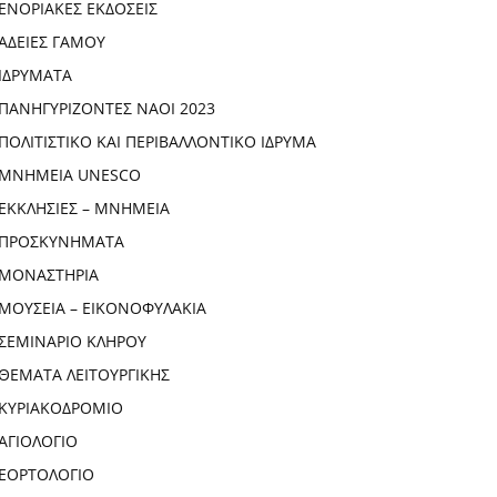
ΕΝΟΡΙΑΚΕΣ ΕΚΔΟΣΕΙΣ
ΑΔΕΙΕΣ ΓΑΜΟΥ
ΙΔΡΥΜΑΤΑ
ΠΑΝΗΓΥΡΙΖΟΝΤΕΣ ΝΑΟΙ 2023
ΠΟΛΙΤΙΣΤΙΚΟ ΚΑΙ ΠΕΡΙΒΑΛΛΟΝΤΙΚΟ ΙΔΡΥΜΑ
ΜΝΗΜΕΙΑ UNESCO
ΕΚΚΛΗΣΙΕΣ – ΜΝΗΜΕΙΑ
ΠΡΟΣΚΥΝΗΜΑΤΑ
ΜΟΝΑΣΤΗΡΙΑ
ΜΟΥΣΕΙΑ – ΕΙΚΟΝΟΦΥΛΑΚΙΑ
ΣΕΜΙΝΑΡΙΟ ΚΛΗΡΟΥ
ΘΕΜΑΤΑ ΛΕΙΤΟΥΡΓΙΚΗΣ
ΚΥΡΙΑΚΟΔΡΟΜΙΟ
ΑΓΙΟΛΟΓΙΟ
ΕΟΡΤΟΛΟΓΙΟ