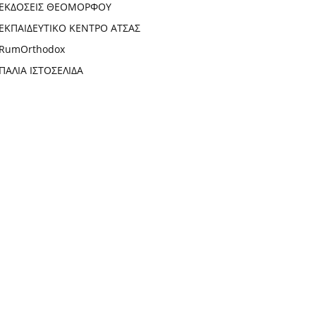
ΕΚΔΟΣΕΙΣ ΘΕΟΜΟΡΦΟΥ
ΕΚΠΑΙΔΕΥΤΙΚΟ ΚΕΝΤΡΟ ΑΤΣΑΣ
RumOrthodox
ΠΑΛΙΑ ΙΣΤΟΣΕΛΙΔΑ