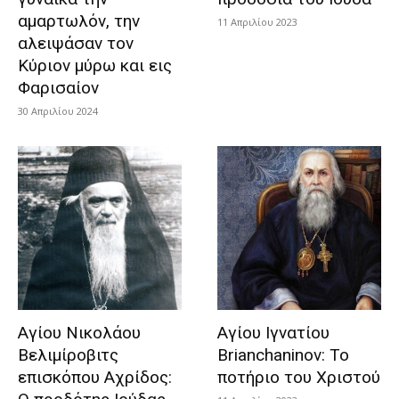
αμαρτωλόν, την
11 Απριλίου 2023
αλειψάσαν τον
Κύριον μύρω και εις
Φαρισαίον
30 Απριλίου 2024
Αγίου Νικολάου
Αγίου Ιγνατίου
Βελιμίροβιτς
Brianchaninov: Το
επισκόπου Αχρίδος:
ποτήριο του Χριστού