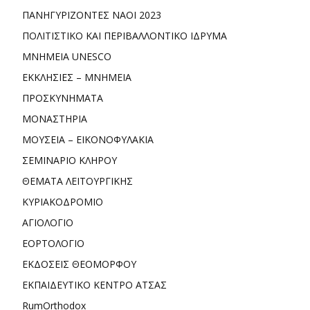
ΠΑΝΗΓΥΡΙΖΟΝΤΕΣ ΝΑΟΙ 2023
ΠΟΛΙΤΙΣΤΙΚΟ ΚΑΙ ΠΕΡΙΒΑΛΛΟΝΤΙΚΟ ΙΔΡΥΜΑ
ΜΝΗΜΕΙΑ UNESCO
ΕΚΚΛΗΣΙΕΣ – ΜΝΗΜΕΙΑ
ΠΡΟΣΚΥΝΗΜΑΤΑ
ΜΟΝΑΣΤΗΡΙΑ
ΜΟΥΣΕΙΑ – ΕΙΚΟΝΟΦΥΛΑΚΙΑ
ΣΕΜΙΝΑΡΙΟ ΚΛΗΡΟΥ
ΘΕΜΑΤΑ ΛΕΙΤΟΥΡΓΙΚΗΣ
ΚΥΡΙΑΚΟΔΡΟΜΙΟ
ΑΓΙΟΛΟΓΙΟ
ΕΟΡΤΟΛΟΓΙΟ
ΕΚΔΟΣΕΙΣ ΘΕΟΜΟΡΦΟΥ
ΕΚΠΑΙΔΕΥΤΙΚΟ ΚΕΝΤΡΟ ΑΤΣΑΣ
RumOrthodox