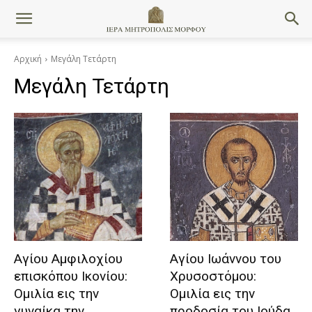
Αρχική
Μεγάλη Τετάρτη
Μεγάλη Τετάρτη
Αγίου Αμφιλοχίου
Αγίου Ιωάννου του
επισκόπου Ικονίου:
Χρυσοστόμου:
Ομιλία εις την
Ομιλία εις την
γυναίκα την
προδοσία του Ιούδα