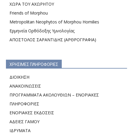
ΧΩΡΑ ΤΟΥ ΑΧΩΡΗΤΟΥ
Friends of Morphou
Metropolitan Neophytos of Morphou Homilies
Ερμηνεία Ορθόδοξης Υμνολογίας
ΑΠΟΣΤΟΛΟΣ ΣΑΡΑΝΤΙΔΗΣ (ΑΡΘΡΟΓΡΑΦΙΑ)
ΧΡΗΣΙΜΕΣ ΠΛΗΡΟΦΟΡΙΕΣ
ΔΙΟΙΚΗΣΗ
ΑΝΑΚΟΙΝΩΣΕΙΣ
ΠΡΟΓΡΑΜΜΑΤΑ ΑΚΟΛΟΥΘΙΩΝ – ΕΝΟΡΙΑΚΕΣ
ΠΛΗΡΟΦΟΡΙΕΣ
ΕΝΟΡΙΑΚΕΣ ΕΚΔΟΣΕΙΣ
ΑΔΕΙΕΣ ΓΑΜΟΥ
ΙΔΡΥΜΑΤΑ