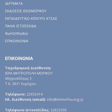
ΙΔΡΥΜΑΤΑ
ΕΚΔΟΣΕΙΣ ΘΕΟΜΟΡΦΟΥ
ΕΚΠΑΙΔΕΥΤΙΚΟ ΚΕΝΤΡΟ ΑΤΣΑΣ
ΠΑΛΙΑ ΙΣΤΟΣΕΛΙΔΑ
RumOrthodox
ΕΠΙΚΟΙΝΩΝΙΑ
ΕΠΙΚΟΙΝΩΝΙΑ
Ταχυδρομική Διεύθυνση:
ΙΕΡΑ ΜΗΤΡΟΠΟΛΗ ΜΟΡΦΟΥ
Μητροπόλεως 3
Τ.Κ. 2831 Ευρύχου
Τηλέφωνο:
22932414
Ηλ. διεύθυνση (email):
info@immorfou.org.cy
Τηλέφωνο Ιστοσελίδας:
22823330