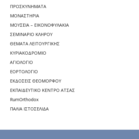
ΠΡΟΣΚΥΝΗΜΑΤΑ
ΜΟΝΑΣΤΗΡΙΑ
ΜΟΥΣΕΙΑ – ΕΙΚΟΝΟΦΥΛΑΚΙΑ
ΣΕΜΙΝΑΡΙΟ ΚΛΗΡΟΥ
ΘΕΜΑΤΑ ΛΕΙΤΟΥΡΓΙΚΗΣ
ΚΥΡΙΑΚΟΔΡΟΜΙΟ
ΑΓΙΟΛΟΓΙΟ
ΕΟΡΤΟΛΟΓΙΟ
ΕΚΔΟΣΕΙΣ ΘΕΟΜΟΡΦΟΥ
ΕΚΠΑΙΔΕΥΤΙΚΟ ΚΕΝΤΡΟ ΑΤΣΑΣ
RumOrthodox
ΠΑΛΙΑ ΙΣΤΟΣΕΛΙΔΑ