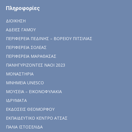
Πληροφορίες
ΔΙΟΙΚΗΣΗ
ΑΔΕΙΕΣ ΓΑΜΟΥ
ΠΕΡΙΦΕΡΕΙΑ ΠΕΔΙΝΗΣ – ΒΟΡΕΙΟΥ ΠΙΤΣΙΛΙΑΣ
ΠΕΡΙΦΕΡΕΙΑ ΣΟΛΕΑΣ
ΠΕΡΙΦΕΡΕΙΑ ΜΑΡΑΘΑΣΑΣ
ΠΑΝΗΓΥΡΙΖΟΝΤΕΣ ΝΑΟΙ 2023
ΜΟΝΑΣΤΗΡΙΑ
ΜΝΗΜΕΙΑ UNESCO
ΜΟΥΣΕΙΑ – ΕΙΚΟΝΟΦΥΛΑΚΙΑ
ΙΔΡΥΜΑΤΑ
ΕΚΔΟΣΕΙΣ ΘΕΟΜΟΡΦΟΥ
ΕΚΠΑΙΔΕΥΤΙΚΟ ΚΕΝΤΡΟ ΑΤΣΑΣ
ΠΑΛΙΑ ΙΣΤΟΣΕΛΙΔΑ