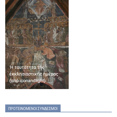
ΠΡΟΤΕΙΝΟΜΕΝΟΙ ΣΥΝΔΕΣΜΟΙ