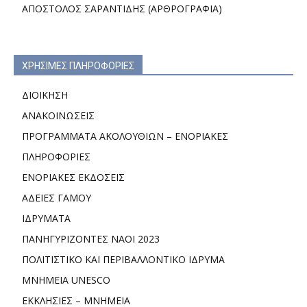
ΑΠΟΣΤΟΛΟΣ ΣΑΡΑΝΤΙΔΗΣ (ΑΡΘΡΟΓΡΑΦΙΑ)
ΧΡΗΣΙΜΕΣ ΠΛΗΡΟΦΟΡΙΕΣ
ΔΙΟΙΚΗΣΗ
ΑΝΑΚΟΙΝΩΣΕΙΣ
ΠΡΟΓΡΑΜΜΑΤΑ ΑΚΟΛΟΥΘΙΩΝ – ΕΝΟΡΙΑΚΕΣ
ΠΛΗΡΟΦΟΡΙΕΣ
ΕΝΟΡΙΑΚΕΣ ΕΚΔΟΣΕΙΣ
ΑΔΕΙΕΣ ΓΑΜΟΥ
ΙΔΡΥΜΑΤΑ
ΠΑΝΗΓΥΡΙΖΟΝΤΕΣ ΝΑΟΙ 2023
ΠΟΛΙΤΙΣΤΙΚΟ ΚΑΙ ΠΕΡΙΒΑΛΛΟΝΤΙΚΟ ΙΔΡΥΜΑ
ΜΝΗΜΕΙΑ UNESCO
ΕΚΚΛΗΣΙΕΣ – ΜΝΗΜΕΙΑ