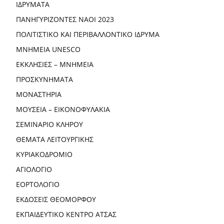
ΙΔΡΥΜΑΤΑ
ΠΑΝΗΓΥΡΙΖΟΝΤΕΣ ΝΑΟΙ 2023
ΠΟΛΙΤΙΣΤΙΚΟ ΚΑΙ ΠΕΡΙΒΑΛΛΟΝΤΙΚΟ ΙΔΡΥΜΑ
ΜΝΗΜΕΙΑ UNESCO
ΕΚΚΛΗΣΙΕΣ – ΜΝΗΜΕΙΑ
ΠΡΟΣΚΥΝΗΜΑΤΑ
ΜΟΝΑΣΤΗΡΙΑ
ΜΟΥΣΕΙΑ – ΕΙΚΟΝΟΦΥΛΑΚΙΑ
ΣΕΜΙΝΑΡΙΟ ΚΛΗΡΟΥ
ΘΕΜΑΤΑ ΛΕΙΤΟΥΡΓΙΚΗΣ
ΚΥΡΙΑΚΟΔΡΟΜΙΟ
ΑΓΙΟΛΟΓΙΟ
ΕΟΡΤΟΛΟΓΙΟ
ΕΚΔΟΣΕΙΣ ΘΕΟΜΟΡΦΟΥ
ΕΚΠΑΙΔΕΥΤΙΚΟ ΚΕΝΤΡΟ ΑΤΣΑΣ