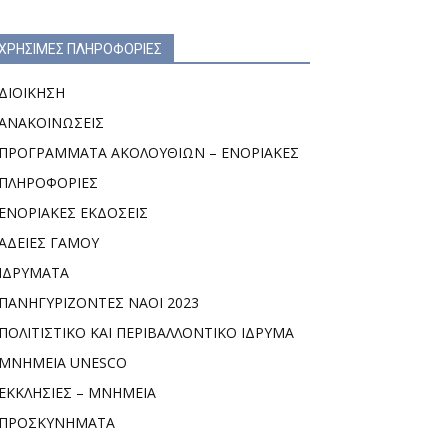
ΧΡΗΣΙΜΕΣ ΠΛΗΡΟΦΟΡΙΕΣ
ΔΙΟΙΚΗΣΗ
ΑΝΑΚΟΙΝΩΣΕΙΣ
ΠΡΟΓΡΑΜΜΑΤΑ ΑΚΟΛΟΥΘΙΩΝ – ΕΝΟΡΙΑΚΕΣ
ΠΛΗΡΟΦΟΡΙΕΣ
ΕΝΟΡΙΑΚΕΣ ΕΚΔΟΣΕΙΣ
ΑΔΕΙΕΣ ΓΑΜΟΥ
ΙΔΡΥΜΑΤΑ
ΠΑΝΗΓΥΡΙΖΟΝΤΕΣ ΝΑΟΙ 2023
ΠΟΛΙΤΙΣΤΙΚΟ ΚΑΙ ΠΕΡΙΒΑΛΛΟΝΤΙΚΟ ΙΔΡΥΜΑ
ΜΝΗΜΕΙΑ UNESCO
ΕΚΚΛΗΣΙΕΣ – ΜΝΗΜΕΙΑ
ΠΡΟΣΚΥΝΗΜΑΤΑ