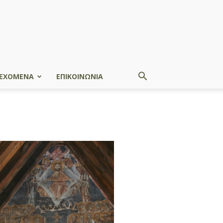
ΕΧΟΜΕΝΑ
ΕΠΙΚΟΙΝΩΝΙΑ