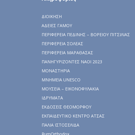
ΔΙΟΙΚΗΣΗ
ΑΔΕΙΕΣ ΓΑΜΟΥ
ΠΕΡΙΦΕΡΕΙΑ ΠΕΔΙΝΗΣ – ΒΟΡΕΙΟΥ ΠΙΤΣΙΛΙΑΣ
ΠΕΡΙΦΕΡΕΙΑ ΣΟΛΕΑΣ
ΠΕΡΙΦΕΡΕΙΑ ΜΑΡΑΘΑΣΑΣ
ΠΑΝΗΓΥΡΙΖΟΝΤΕΣ ΝΑΟΙ 2023
ΜΟΝΑΣΤΗΡΙΑ
ΜΝΗΜΕΙΑ UNESCO
ΜΟΥΣΕΙΑ – ΕΙΚΟΝΟΦΥΛΑΚΙΑ
ΙΔΡΥΜΑΤΑ
ΕΚΔΟΣΕΙΣ ΘΕΟΜΟΡΦΟΥ
ΕΚΠΑΙΔΕΥΤΙΚΟ ΚΕΝΤΡΟ ΑΤΣΑΣ
ΠΑΛΙΑ ΙΣΤΟΣΕΛΙΔΑ
RumOrthodox