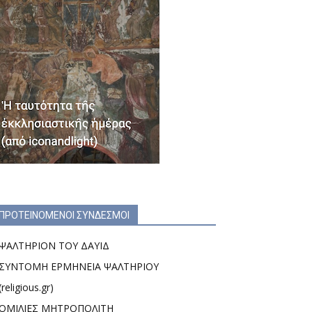
ΠΡΟΤΕΙΝΟΜΕΝΟΙ ΣΥΝΔΕΣΜΟΙ
ΨΑΛΤΗΡΙΟΝ ΤΟΥ ΔΑΥΙΔ
ΣΥΝΤΟΜΗ ΕΡΜΗΝΕΙΑ ΨΑΛΤΗΡΙΟΥ
(religious.gr)
ΟΜΙΛΙΕΣ ΜΗΤΡΟΠΟΛΙΤΗ