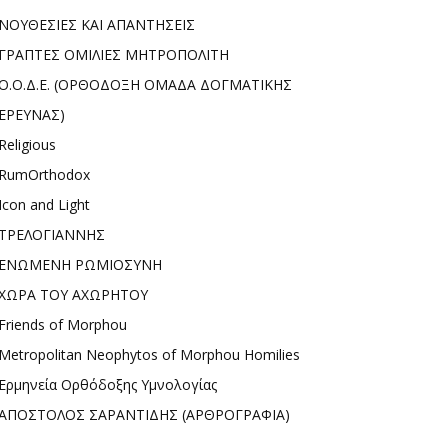
ΝΟΥΘΕΣΙΕΣ ΚΑΙ ΑΠΑΝΤΗΣΕΙΣ
ΓΡΑΠΤΕΣ ΟΜΙΛΙΕΣ ΜΗΤΡΟΠΟΛΙΤΗ
Ο.Ο.Δ.Ε. (ΟΡΘΟΔΟΞΗ ΟΜΑΔΑ ΔΟΓΜΑΤΙΚΗΣ
ΕΡΕΥΝΑΣ)
Religious
RumOrthodox
Icon and Light
ΤΡΕΛΟΓΙΑΝΝΗΣ
ΕΝΩΜΕΝΗ ΡΩΜΙΟΣΥΝΗ
ΧΩΡΑ ΤΟΥ ΑΧΩΡΗΤΟΥ
Friends of Morphou
Metropolitan Neophytos of Morphou Homilies
Ερμηνεία Ορθόδοξης Υμνολογίας
ΑΠΟΣΤΟΛΟΣ ΣΑΡΑΝΤΙΔΗΣ (ΑΡΘΡΟΓΡΑΦΙΑ)