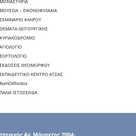
ΜΟΝΑΣΤΗΡΙΑ
ΜΟΥΣΕΙΑ – ΕΙΚΟΝΟΦΥΛΑΚΙΑ
ΣΕΜΙΝΑΡΙΟ ΚΛΗΡΟΥ
ΘΕΜΑΤΑ ΛΕΙΤΟΥΡΓΙΚΗΣ
ΚΥΡΙΑΚΟΔΡΟΜΙΟ
ΑΓΙΟΛΟΓΙΟ
ΕΟΡΤΟΛΟΓΙΟ
ΕΚΔΟΣΕΙΣ ΘΕΟΜΟΡΦΟΥ
ΕΚΠΑΙΔΕΥΤΙΚΟ ΚΕΝΤΡΟ ΑΤΣΑΣ
RumOrthodox
ΠΑΛΙΑ ΙΣΤΟΣΕΛΙΔΑ
σπερινός Αγ. Μάμαντος 2004-