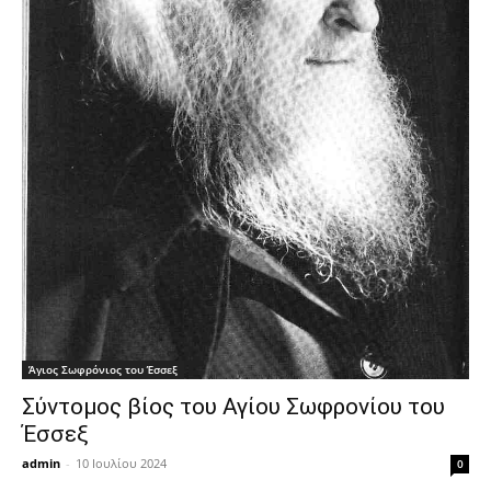
Άγιος Σωφρόνιος του Έσσεξ
Σύντομος βίος του Αγίου Σωφρονίου του
Έσσεξ
admin
-
10 Ιουλίου 2024
0