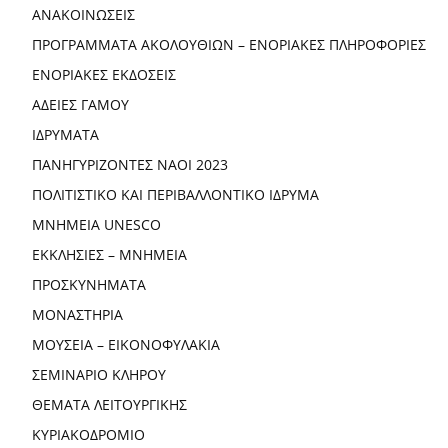
ΑΝΑΚΟΙΝΩΣΕΙΣ
ΠΡΟΓΡΑΜΜΑΤΑ ΑΚΟΛΟΥΘΙΩΝ – ΕΝΟΡΙΑΚΕΣ ΠΛΗΡΟΦΟΡΙΕΣ
ΕΝΟΡΙΑΚΕΣ ΕΚΔΟΣΕΙΣ
ΑΔΕΙΕΣ ΓΑΜΟΥ
ΙΔΡΥΜΑΤΑ
ΠΑΝΗΓΥΡΙΖΟΝΤΕΣ ΝΑΟΙ 2023
ΠΟΛΙΤΙΣΤΙΚΟ ΚΑΙ ΠΕΡΙΒΑΛΛΟΝΤΙΚΟ ΙΔΡΥΜΑ
ΜΝΗΜΕΙΑ UNESCO
ΕΚΚΛΗΣΙΕΣ – ΜΝΗΜΕΙΑ
ΠΡΟΣΚΥΝΗΜΑΤΑ
ΜΟΝΑΣΤΗΡΙΑ
ΜΟΥΣΕΙΑ – ΕΙΚΟΝΟΦΥΛΑΚΙΑ
ΣΕΜΙΝΑΡΙΟ ΚΛΗΡΟΥ
ΘΕΜΑΤΑ ΛΕΙΤΟΥΡΓΙΚΗΣ
ΚΥΡΙΑΚΟΔΡΟΜΙΟ