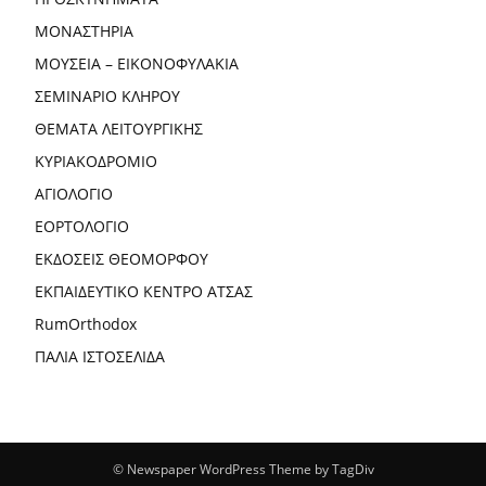
ΜΟΝΑΣΤΗΡΙΑ
ΜΟΥΣΕΙΑ – ΕΙΚΟΝΟΦΥΛΑΚΙΑ
ΣΕΜΙΝΑΡΙΟ ΚΛΗΡΟΥ
ΘΕΜΑΤΑ ΛΕΙΤΟΥΡΓΙΚΗΣ
ΚΥΡΙΑΚΟΔΡΟΜΙΟ
ΑΓΙΟΛΟΓΙΟ
ΕΟΡΤΟΛΟΓΙΟ
ΕΚΔΟΣΕΙΣ ΘΕΟΜΟΡΦΟΥ
ΕΚΠΑΙΔΕΥΤΙΚΟ ΚΕΝΤΡΟ ΑΤΣΑΣ
RumOrthodox
ΠΑΛΙΑ ΙΣΤΟΣΕΛΙΔΑ
© Newspaper WordPress Theme by TagDiv