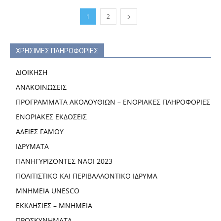
1
2
ΧΡΗΣΙΜΕΣ ΠΛΗΡΟΦΟΡΙΕΣ
ΔΙΟΙΚΗΣΗ
ΑΝΑΚΟΙΝΩΣΕΙΣ
ΠΡΟΓΡΑΜΜΑΤΑ ΑΚΟΛΟΥΘΙΩΝ – ΕΝΟΡΙΑΚΕΣ ΠΛΗΡΟΦΟΡΙΕΣ
ΕΝΟΡΙΑΚΕΣ ΕΚΔΟΣΕΙΣ
ΑΔΕΙΕΣ ΓΑΜΟΥ
ΙΔΡΥΜΑΤΑ
ΠΑΝΗΓΥΡΙΖΟΝΤΕΣ ΝΑΟΙ 2023
ΠΟΛΙΤΙΣΤΙΚΟ ΚΑΙ ΠΕΡΙΒΑΛΛΟΝΤΙΚΟ ΙΔΡΥΜΑ
ΜΝΗΜΕΙΑ UNESCO
ΕΚΚΛΗΣΙΕΣ – ΜΝΗΜΕΙΑ
ΠΡΟΣΚΥΝΗΜΑΤΑ