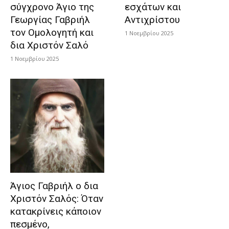
σύγχρονο Άγιο της
εσχάτων και
Γεωργίας Γαβριήλ
Αντιχρίστου
τον Ομολογητή και
1 Νοεμβρίου 2025
δια Χριστόν Σαλό
1 Νοεμβρίου 2025
Άγιος Γαβριήλ ο δια
Χριστόν Σαλός: Όταν
κατακρίνεις κάποιον
πεσμένο,