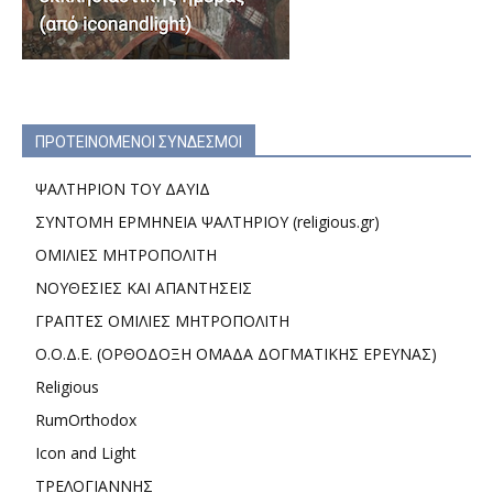
ΠΡΟΤΕΙΝΟΜΕΝΟΙ ΣΥΝΔΕΣΜΟΙ
ΨΑΛΤΗΡΙΟΝ ΤΟΥ ΔΑΥΙΔ
ΣΥΝΤΟΜΗ ΕΡΜΗΝΕΙΑ ΨΑΛΤΗΡΙΟΥ (religious.gr)
ΟΜΙΛΙΕΣ ΜΗΤΡΟΠΟΛΙΤΗ
ΝΟΥΘΕΣΙΕΣ ΚΑΙ ΑΠΑΝΤΗΣΕΙΣ
ΓΡΑΠΤΕΣ ΟΜΙΛΙΕΣ ΜΗΤΡΟΠΟΛΙΤΗ
Ο.Ο.Δ.Ε. (ΟΡΘΟΔΟΞΗ ΟΜΑΔΑ ΔΟΓΜΑΤΙΚΗΣ ΕΡΕΥΝΑΣ)
Religious
RumOrthodox
Icon and Light
ΤΡΕΛΟΓΙΑΝΝΗΣ