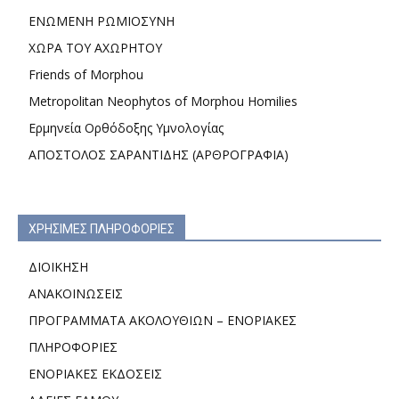
ΕΝΩΜΕΝΗ ΡΩΜΙΟΣΥΝΗ
ΧΩΡΑ ΤΟΥ ΑΧΩΡΗΤΟΥ
Friends of Morphou
Metropolitan Neophytos of Morphou Homilies
Ερμηνεία Ορθόδοξης Υμνολογίας
ΑΠΟΣΤΟΛΟΣ ΣΑΡΑΝΤΙΔΗΣ (ΑΡΘΡΟΓΡΑΦΙΑ)
ΧΡΗΣΙΜΕΣ ΠΛΗΡΟΦΟΡΙΕΣ
ΔΙΟΙΚΗΣΗ
ΑΝΑΚΟΙΝΩΣΕΙΣ
ΠΡΟΓΡΑΜΜΑΤΑ ΑΚΟΛΟΥΘΙΩΝ – ΕΝΟΡΙΑΚΕΣ
ΠΛΗΡΟΦΟΡΙΕΣ
ΕΝΟΡΙΑΚΕΣ ΕΚΔΟΣΕΙΣ