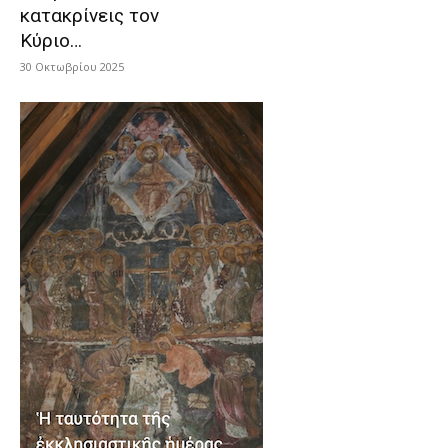
κατακρίνεις τον
Κύριο…
30 Οκτωβρίου 2025