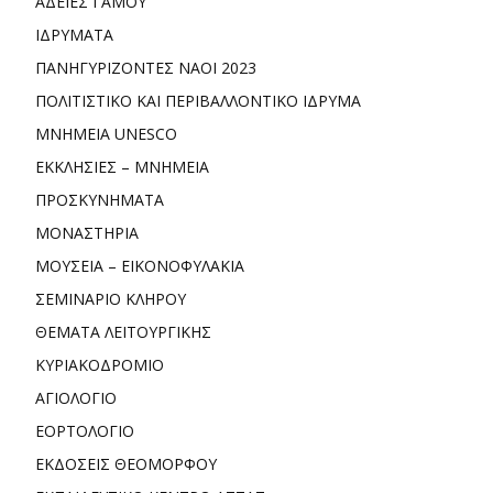
ΑΔΕΙΕΣ ΓΑΜΟΥ
ΙΔΡΥΜΑΤΑ
ΠΑΝΗΓΥΡΙΖΟΝΤΕΣ ΝΑΟΙ 2023
ΠΟΛΙΤΙΣΤΙΚΟ ΚΑΙ ΠΕΡΙΒΑΛΛΟΝΤΙΚΟ ΙΔΡΥΜΑ
ΜΝΗΜΕΙΑ UNESCO
ΕΚΚΛΗΣΙΕΣ – ΜΝΗΜΕΙΑ
ΠΡΟΣΚΥΝΗΜΑΤΑ
ΜΟΝΑΣΤΗΡΙΑ
ΜΟΥΣΕΙΑ – ΕΙΚΟΝΟΦΥΛΑΚΙΑ
ΣΕΜΙΝΑΡΙΟ ΚΛΗΡΟΥ
ΘΕΜΑΤΑ ΛΕΙΤΟΥΡΓΙΚΗΣ
ΚΥΡΙΑΚΟΔΡΟΜΙΟ
ΑΓΙΟΛΟΓΙΟ
ΕΟΡΤΟΛΟΓΙΟ
ΕΚΔΟΣΕΙΣ ΘΕΟΜΟΡΦΟΥ