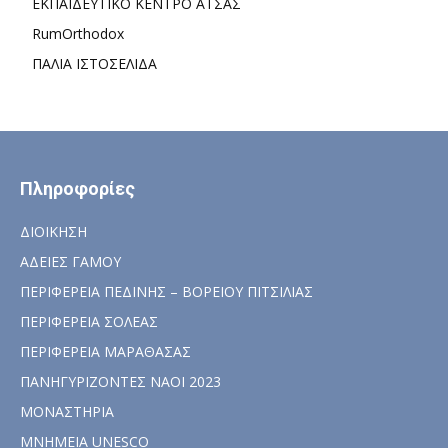
ΕΚΠΑΙΔΕΥΤΙΚΟ ΚΕΝΤΡΟ ΑΤΣΑΣ
RumOrthodox
ΠΑΛΙΑ ΙΣΤΟΣΕΛΙΔΑ
Πληροφορίες
ΔΙΟΙΚΗΣΗ
ΑΔΕΙΕΣ ΓΑΜΟΥ
ΠΕΡΙΦΕΡΕΙΑ ΠΕΔΙΝΗΣ – ΒΟΡΕΙΟΥ ΠΙΤΣΙΛΙΑΣ
ΠΕΡΙΦΕΡΕΙΑ ΣΟΛΕΑΣ
ΠΕΡΙΦΕΡΕΙΑ ΜΑΡΑΘΑΣΑΣ
ΠΑΝΗΓΥΡΙΖΟΝΤΕΣ ΝΑΟΙ 2023
ΜΟΝΑΣΤΗΡΙΑ
ΜΝΗΜΕΙΑ UNESCO