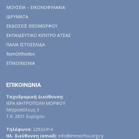
ΜΟΥΣΕΙΑ – ΕΙΚΟΝΟΦΥΛΑΚΙΑ
ΙΔΡΥΜΑΤΑ
ΕΚΔΟΣΕΙΣ ΘΕΟΜΟΡΦΟΥ
ΕΚΠΑΙΔΕΥΤΙΚΟ ΚΕΝΤΡΟ ΑΤΣΑΣ
ΠΑΛΙΑ ΙΣΤΟΣΕΛΙΔΑ
RumOrthodox
ΕΠΙΚΟΙΝΩΝΙΑ
ΕΠΙΚΟΙΝΩΝΙΑ
Ταχυδρομική Διεύθυνση:
ΙΕΡΑ ΜΗΤΡΟΠΟΛΗ ΜΟΡΦΟΥ
Μητροπόλεως 3
Τ.Κ. 2831 Ευρύχου
Τηλέφωνο:
22932414
Ηλ. διεύθυνση (email):
info@immorfou.org.cy