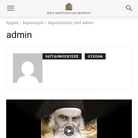
Αρχική
Δημιουργοί
Δημοσιεύσεις από admin
admin
5677 ΔΗΜΟΣΙΕΥΣΕΙΣ
0 ΣΧΟΛΙΑ