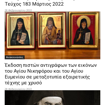
Τεύχος 183 Μάρτιος 2022
28 Φεβρουαρίου 2022
Ανακοινώσεις
Έκδοση πιστών αντιγράφων των εικόνων
του Αγίου Νικηφόρου και του Αγίου
Ευμενίου σε μεταξοτυπία εξαιρετικής
τέχνης με χρυσό
28 Φεβρουαρίου 2022