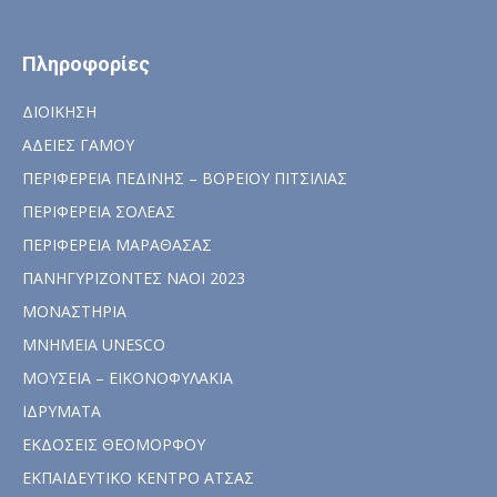
Πληροφορίες
ΔΙΟΙΚΗΣΗ
ΑΔΕΙΕΣ ΓΑΜΟΥ
ΠΕΡΙΦΕΡΕΙΑ ΠΕΔΙΝΗΣ – ΒΟΡΕΙΟΥ ΠΙΤΣΙΛΙΑΣ
ΠΕΡΙΦΕΡΕΙΑ ΣΟΛΕΑΣ
ΠΕΡΙΦΕΡΕΙΑ ΜΑΡΑΘΑΣΑΣ
ΠΑΝΗΓΥΡΙΖΟΝΤΕΣ ΝΑΟΙ 2023
ΜΟΝΑΣΤΗΡΙΑ
ΜΝΗΜΕΙΑ UNESCO
ΜΟΥΣΕΙΑ – ΕΙΚΟΝΟΦΥΛΑΚΙΑ
ΙΔΡΥΜΑΤΑ
ΕΚΔΟΣΕΙΣ ΘΕΟΜΟΡΦΟΥ
ΕΚΠΑΙΔΕΥΤΙΚΟ ΚΕΝΤΡΟ ΑΤΣΑΣ