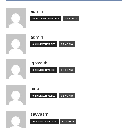
admin
5677 ΔΗΜΟΣΙΕΥΣΕΙΣ
0 ΣΧΟΛΙΑ
admin
0 ΔΗΜΟΣΙΕΥΣΕΙΣ
0 ΣΧΟΛΙΑ
iqivvekb
0 ΔΗΜΟΣΙΕΥΣΕΙΣ
0 ΣΧΟΛΙΑ
nina
0 ΔΗΜΟΣΙΕΥΣΕΙΣ
0 ΣΧΟΛΙΑ
savvasm
54 ΔΗΜΟΣΙΕΥΣΕΙΣ
0 ΣΧΟΛΙΑ