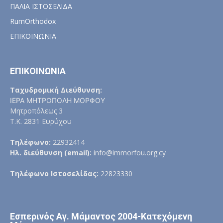
ΠΑΛΙΑ ΙΣΤΟΣΕΛΙΔΑ
RumOrthodox
ΕΠΙΚΟΙΝΩΝΙΑ
ΕΠΙΚΟΙΝΩΝΙΑ
Ταχυδρομική Διεύθυνση:
ΙΕΡΑ ΜΗΤΡΟΠΟΛΗ ΜΟΡΦΟΥ
Μητροπόλεως 3
Τ.Κ. 2831 Ευρύχου
Τηλέφωνο:
22932414
Ηλ. διεύθυνση (email):
info@immorfou.org.cy
Τηλέφωνο Ιστοσελίδας:
22823330
Εσπερινός Αγ. Μάμαντος 2004-Κατεχόμενη