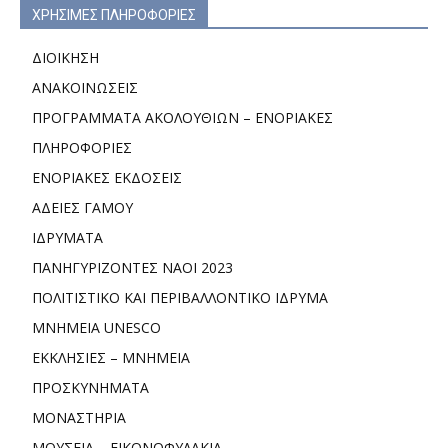
ΧΡΗΣΙΜΕΣ ΠΛΗΡΟΦΟΡΙΕΣ
ΔΙΟΙΚΗΣΗ
ΑΝΑΚΟΙΝΩΣΕΙΣ
ΠΡΟΓΡΑΜΜΑΤΑ ΑΚΟΛΟΥΘΙΩΝ – ΕΝΟΡΙΑΚΕΣ
ΠΛΗΡΟΦΟΡΙΕΣ
ΕΝΟΡΙΑΚΕΣ ΕΚΔΟΣΕΙΣ
ΑΔΕΙΕΣ ΓΑΜΟΥ
ΙΔΡΥΜΑΤΑ
ΠΑΝΗΓΥΡΙΖΟΝΤΕΣ ΝΑΟΙ 2023
ΠΟΛΙΤΙΣΤΙΚΟ ΚΑΙ ΠΕΡΙΒΑΛΛΟΝΤΙΚΟ ΙΔΡΥΜΑ
ΜΝΗΜΕΙΑ UNESCO
ΕΚΚΛΗΣΙΕΣ – ΜΝΗΜΕΙΑ
ΠΡΟΣΚΥΝΗΜΑΤΑ
ΜΟΝΑΣΤΗΡΙΑ
ΜΟΥΣΕΙΑ – ΕΙΚΟΝΟΦΥΛΑΚΙΑ