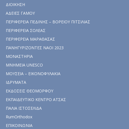
ΔΙΟΙΚΗΣΗ
ΑΔΕΙΕΣ ΓΑΜΟΥ
ΠΕΡΙΦΕΡΕΙΑ ΠΕΔΙΝΗΣ – ΒΟΡΕΙΟΥ ΠΙΤΣΙΛΙΑΣ
ΠΕΡΙΦΕΡΕΙΑ ΣΟΛΕΑΣ
ΠΕΡΙΦΕΡΕΙΑ ΜΑΡΑΘΑΣΑΣ
ΠΑΝΗΓΥΡΙΖΟΝΤΕΣ ΝΑΟΙ 2023
ΜΟΝΑΣΤΗΡΙΑ
ΜΝΗΜΕΙΑ UNESCO
ΜΟΥΣΕΙΑ – ΕΙΚΟΝΟΦΥΛΑΚΙΑ
ΙΔΡΥΜΑΤΑ
ΕΚΔΟΣΕΙΣ ΘΕΟΜΟΡΦΟΥ
ΕΚΠΑΙΔΕΥΤΙΚΟ ΚΕΝΤΡΟ ΑΤΣΑΣ
ΠΑΛΙΑ ΙΣΤΟΣΕΛΙΔΑ
RumOrthodox
ΕΠΙΚΟΙΝΩΝΙΑ