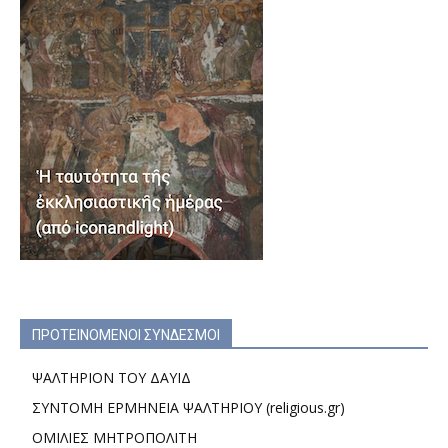
ΠΡΟΤΕΙΝΟΜΕΝΟΙ ΣΥΝΔΕΣΜΟΙ
ΨΑΛΤΗΡΙΟΝ ΤΟΥ ΔΑΥΙΔ
ΣΥΝΤΟΜΗ ΕΡΜΗΝΕΙΑ ΨΑΛΤΗΡΙΟΥ (religious.gr)
ΟΜΙΛΙΕΣ ΜΗΤΡΟΠΟΛΙΤΗ