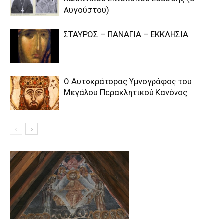
Αυγούστου)
ΣΤΑΥΡΟΣ – ΠΑΝΑΓΙΑ – ΕΚΚΛΗΣΙΑ
Ο Αυτοκράτορας Υμνογράφος του
Μεγάλου Παρακλητικού Κανόνος