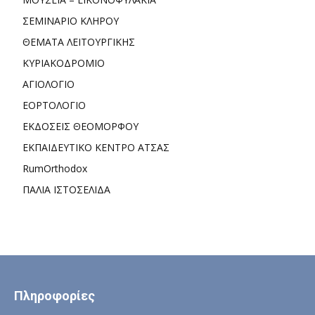
ΣΕΜΙΝΑΡΙΟ ΚΛΗΡΟΥ
ΘΕΜΑΤΑ ΛΕΙΤΟΥΡΓΙΚΗΣ
ΚΥΡΙΑΚΟΔΡΟΜΙΟ
ΑΓΙΟΛΟΓΙΟ
ΕΟΡΤΟΛΟΓΙΟ
ΕΚΔΟΣΕΙΣ ΘΕΟΜΟΡΦΟΥ
ΕΚΠΑΙΔΕΥΤΙΚΟ ΚΕΝΤΡΟ ΑΤΣΑΣ
RumOrthodox
ΠΑΛΙΑ ΙΣΤΟΣΕΛΙΔΑ
Πληροφορίες