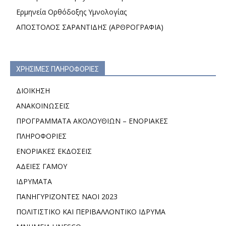
Ερμηνεία Ορθόδοξης Υμνολογίας
ΑΠΟΣΤΟΛΟΣ ΣΑΡΑΝΤΙΔΗΣ (ΑΡΘΡΟΓΡΑΦΙΑ)
ΧΡΗΣΙΜΕΣ ΠΛΗΡΟΦΟΡΙΕΣ
ΔΙΟΙΚΗΣΗ
ΑΝΑΚΟΙΝΩΣΕΙΣ
ΠΡΟΓΡΑΜΜΑΤΑ ΑΚΟΛΟΥΘΙΩΝ – ΕΝΟΡΙΑΚΕΣ
ΠΛΗΡΟΦΟΡΙΕΣ
ΕΝΟΡΙΑΚΕΣ ΕΚΔΟΣΕΙΣ
ΑΔΕΙΕΣ ΓΑΜΟΥ
ΙΔΡΥΜΑΤΑ
ΠΑΝΗΓΥΡΙΖΟΝΤΕΣ ΝΑΟΙ 2023
ΠΟΛΙΤΙΣΤΙΚΟ ΚΑΙ ΠΕΡΙΒΑΛΛΟΝΤΙΚΟ ΙΔΡΥΜΑ