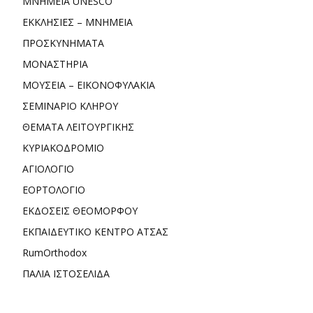
ΜΝΗΜΕΙΑ UNESCO
ΕΚΚΛΗΣΙΕΣ – ΜΝΗΜΕΙΑ
ΠΡΟΣΚΥΝΗΜΑΤΑ
ΜΟΝΑΣΤΗΡΙΑ
ΜΟΥΣΕΙΑ – ΕΙΚΟΝΟΦΥΛΑΚΙΑ
ΣΕΜΙΝΑΡΙΟ ΚΛΗΡΟΥ
ΘΕΜΑΤΑ ΛΕΙΤΟΥΡΓΙΚΗΣ
ΚΥΡΙΑΚΟΔΡΟΜΙΟ
ΑΓΙΟΛΟΓΙΟ
ΕΟΡΤΟΛΟΓΙΟ
ΕΚΔΟΣΕΙΣ ΘΕΟΜΟΡΦΟΥ
ΕΚΠΑΙΔΕΥΤΙΚΟ ΚΕΝΤΡΟ ΑΤΣΑΣ
RumOrthodox
ΠΑΛΙΑ ΙΣΤΟΣΕΛΙΔΑ