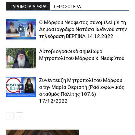
ΠΑΡΟΜΟΙΑ ΑΡΘΡΑ
ΠΕΡΙΣΣΟΤΕΡΑ
Ο Μόρφου Νεόφυτος συνομιλεί με τη
Δημοσιογράφο Νατάσα Ιωάννου στην
τηλεόραση ΒΕΡΓΙΝΑ 14.12.2022
Αὐτοβιογραφικὸ σημείωμα
Μητροπολίτου Μόρφου κ. Νεοφύτου
Συνέντευξη Μητροπολίτου Μόρφου
στην Μαρία Θεριστή (Ραδιοφωνικός
σταθμός Πολίτης 107.6) –
17/12/2022