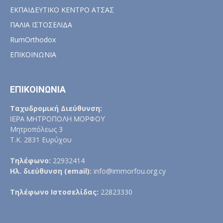
ΕΚΠΑΙΔΕΥΤΙΚΟ ΚΕΝΤΡΟ ΑΤΣΑΣ
ΠΑΛΙΑ ΙΣΤΟΣΕΛΙΔΑ
RumOrthodox
ΕΠΙΚΟΙΝΩΝΙΑ
ΕΠΙΚΟΙΝΩΝΙΑ
Ταχυδρομική Διεύθυνση:
ΙΕΡΑ ΜΗΤΡΟΠΟΛΗ ΜΟΡΦΟΥ
Μητροπόλεως 3
Τ.Κ. 2831 Ευρύχου
Τηλέφωνο:
22932414
Ηλ. διεύθυνση (email):
info@immorfou.org.cy
Τηλέφωνο Ιστοσελίδας:
22823330