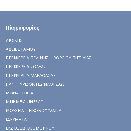
Πληροφορίες
ΔΙΟΙΚΗΣΗ
ΑΔΕΙΕΣ ΓΑΜΟΥ
ΠΕΡΙΦΕΡΕΙΑ ΠΕΔΙΝΗΣ – ΒΟΡΕΙΟΥ ΠΙΤΣΙΛΙΑΣ
ΠΕΡΙΦΕΡΕΙΑ ΣΟΛΕΑΣ
ΠΕΡΙΦΕΡΕΙΑ ΜΑΡΑΘΑΣΑΣ
ΠΑΝΗΓΥΡΙΖΟΝΤΕΣ ΝΑΟΙ 2023
ΜΟΝΑΣΤΗΡΙΑ
ΜΝΗΜΕΙΑ UNESCO
ΜΟΥΣΕΙΑ – ΕΙΚΟΝΟΦΥΛΑΚΙΑ
ΙΔΡΥΜΑΤΑ
ΕΚΔΟΣΕΙΣ ΘΕΟΜΟΡΦΟΥ