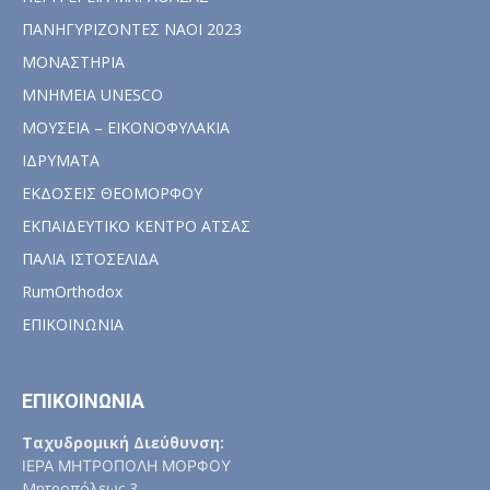
ΠΑΝΗΓΥΡΙΖΟΝΤΕΣ ΝΑΟΙ 2023
ΜΟΝΑΣΤΗΡΙΑ
ΜΝΗΜΕΙΑ UNESCO
ΜΟΥΣΕΙΑ – ΕΙΚΟΝΟΦΥΛΑΚΙΑ
ΙΔΡΥΜΑΤΑ
ΕΚΔΟΣΕΙΣ ΘΕΟΜΟΡΦΟΥ
ΕΚΠΑΙΔΕΥΤΙΚΟ ΚΕΝΤΡΟ ΑΤΣΑΣ
ΠΑΛΙΑ ΙΣΤΟΣΕΛΙΔΑ
RumOrthodox
ΕΠΙΚΟΙΝΩΝΙΑ
ΕΠΙΚΟΙΝΩΝΙΑ
Ταχυδρομική Διεύθυνση:
ΙΕΡΑ ΜΗΤΡΟΠΟΛΗ ΜΟΡΦΟΥ
Μητροπόλεως 3