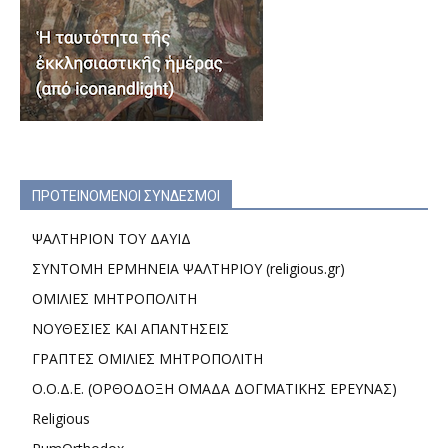
ΠΡΟΤΕΙΝΟΜΕΝΟΙ ΣΥΝΔΕΣΜΟΙ
ΨΑΛΤΗΡΙΟΝ ΤΟΥ ΔΑΥΙΔ
ΣΥΝΤΟΜΗ ΕΡΜΗΝΕΙΑ ΨΑΛΤΗΡΙΟΥ (religious.gr)
ΟΜΙΛΙΕΣ ΜΗΤΡΟΠΟΛΙΤΗ
ΝΟΥΘΕΣΙΕΣ ΚΑΙ ΑΠΑΝΤΗΣΕΙΣ
ΓΡΑΠΤΕΣ ΟΜΙΛΙΕΣ ΜΗΤΡΟΠΟΛΙΤΗ
Ο.Ο.Δ.Ε. (ΟΡΘΟΔΟΞΗ ΟΜΑΔΑ ΔΟΓΜΑΤΙΚΗΣ ΕΡΕΥΝΑΣ)
Religious