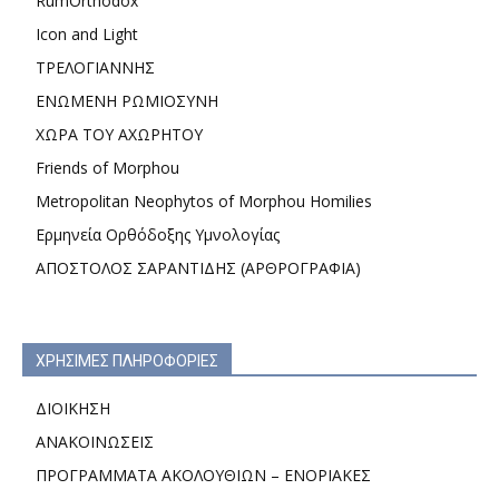
RumOrthodox
Icon and Light
ΤΡΕΛΟΓΙΑΝΝΗΣ
ΕΝΩΜΕΝΗ ΡΩΜΙΟΣΥΝΗ
ΧΩΡΑ ΤΟΥ ΑΧΩΡΗΤΟΥ
Friends of Morphou
Metropolitan Neophytos of Morphou Homilies
Ερμηνεία Ορθόδοξης Υμνολογίας
ΑΠΟΣΤΟΛΟΣ ΣΑΡΑΝΤΙΔΗΣ (ΑΡΘΡΟΓΡΑΦΙΑ)
ΧΡΗΣΙΜΕΣ ΠΛΗΡΟΦΟΡΙΕΣ
ΔΙΟΙΚΗΣΗ
ΑΝΑΚΟΙΝΩΣΕΙΣ
ΠΡΟΓΡΑΜΜΑΤΑ ΑΚΟΛΟΥΘΙΩΝ – ΕΝΟΡΙΑΚΕΣ