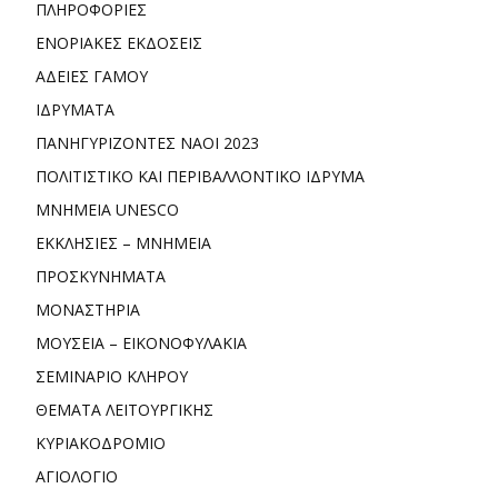
ΠΛΗΡΟΦΟΡΙΕΣ
ΕΝΟΡΙΑΚΕΣ ΕΚΔΟΣΕΙΣ
ΑΔΕΙΕΣ ΓΑΜΟΥ
ΙΔΡΥΜΑΤΑ
ΠΑΝΗΓΥΡΙΖΟΝΤΕΣ ΝΑΟΙ 2023
ΠΟΛΙΤΙΣΤΙΚΟ ΚΑΙ ΠΕΡΙΒΑΛΛΟΝΤΙΚΟ ΙΔΡΥΜΑ
ΜΝΗΜΕΙΑ UNESCO
ΕΚΚΛΗΣΙΕΣ – ΜΝΗΜΕΙΑ
ΠΡΟΣΚΥΝΗΜΑΤΑ
ΜΟΝΑΣΤΗΡΙΑ
ΜΟΥΣΕΙΑ – ΕΙΚΟΝΟΦΥΛΑΚΙΑ
ΣΕΜΙΝΑΡΙΟ ΚΛΗΡΟΥ
ΘΕΜΑΤΑ ΛΕΙΤΟΥΡΓΙΚΗΣ
ΚΥΡΙΑΚΟΔΡΟΜΙΟ
ΑΓΙΟΛΟΓΙΟ