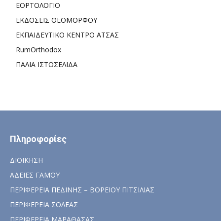
ΕΟΡΤΟΛΟΓΙΟ
ΕΚΔΟΣΕΙΣ ΘΕΟΜΟΡΦΟΥ
ΕΚΠΑΙΔΕΥΤΙΚΟ ΚΕΝΤΡΟ ΑΤΣΑΣ
RumOrthodox
ΠΑΛΙΑ ΙΣΤΟΣΕΛΙΔΑ
Πληροφορίες
ΔΙΟΙΚΗΣΗ
ΑΔΕΙΕΣ ΓΑΜΟΥ
ΠΕΡΙΦΕΡΕΙΑ ΠΕΔΙΝΗΣ – ΒΟΡΕΙΟΥ ΠΙΤΣΙΛΙΑΣ
ΠΕΡΙΦΕΡΕΙΑ ΣΟΛΕΑΣ
ΠΕΡΙΦΕΡΕΙΑ ΜΑΡΑΘΑΣΑΣ