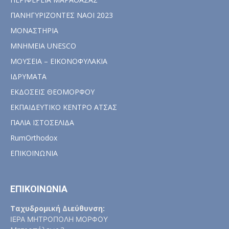
ΠΑΝΗΓΥΡΙΖΟΝΤΕΣ ΝΑΟΙ 2023
ΜΟΝΑΣΤΗΡΙΑ
ΜΝΗΜΕΙΑ UNESCO
ΜΟΥΣΕΙΑ – ΕΙΚΟΝΟΦΥΛΑΚΙΑ
ΙΔΡΥΜΑΤΑ
ΕΚΔΟΣΕΙΣ ΘΕΟΜΟΡΦΟΥ
ΕΚΠΑΙΔΕΥΤΙΚΟ ΚΕΝΤΡΟ ΑΤΣΑΣ
ΠΑΛΙΑ ΙΣΤΟΣΕΛΙΔΑ
RumOrthodox
ΕΠΙΚΟΙΝΩΝΙΑ
ΕΠΙΚΟΙΝΩΝΙΑ
Ταχυδρομική Διεύθυνση:
ΙΕΡΑ ΜΗΤΡΟΠΟΛΗ ΜΟΡΦΟΥ