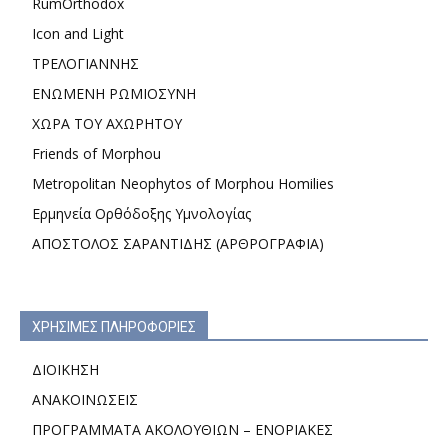
RumOrthodox
Icon and Light
ΤΡΕΛΟΓΙΑΝΝΗΣ
ΕΝΩΜΕΝΗ ΡΩΜΙΟΣΥΝΗ
ΧΩΡΑ ΤΟΥ ΑΧΩΡΗΤΟΥ
Friends of Morphou
Metropolitan Neophytos of Morphou Homilies
Ερμηνεία Ορθόδοξης Υμνολογίας
ΑΠΟΣΤΟΛΟΣ ΣΑΡΑΝΤΙΔΗΣ (ΑΡΘΡΟΓΡΑΦΙΑ)
ΧΡΗΣΙΜΕΣ ΠΛΗΡΟΦΟΡΙΕΣ
ΔΙΟΙΚΗΣΗ
ΑΝΑΚΟΙΝΩΣΕΙΣ
ΠΡΟΓΡΑΜΜΑΤΑ ΑΚΟΛΟΥΘΙΩΝ – ΕΝΟΡΙΑΚΕΣ