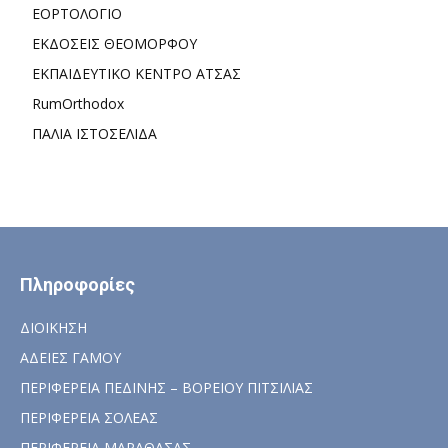
ΕΟΡΤΟΛΟΓΙΟ
ΕΚΔΟΣΕΙΣ ΘΕΟΜΟΡΦΟΥ
ΕΚΠΑΙΔΕΥΤΙΚΟ ΚΕΝΤΡΟ ΑΤΣΑΣ
RumOrthodox
ΠΑΛΙΑ ΙΣΤΟΣΕΛΙΔΑ
Πληροφορίες
ΔΙΟΙΚΗΣΗ
ΑΔΕΙΕΣ ΓΑΜΟΥ
ΠΕΡΙΦΕΡΕΙΑ ΠΕΔΙΝΗΣ – ΒΟΡΕΙΟΥ ΠΙΤΣΙΛΙΑΣ
ΠΕΡΙΦΕΡΕΙΑ ΣΟΛΕΑΣ
ΠΕΡΙΦΕΡΕΙΑ ΜΑΡΑΘΑΣΑΣ