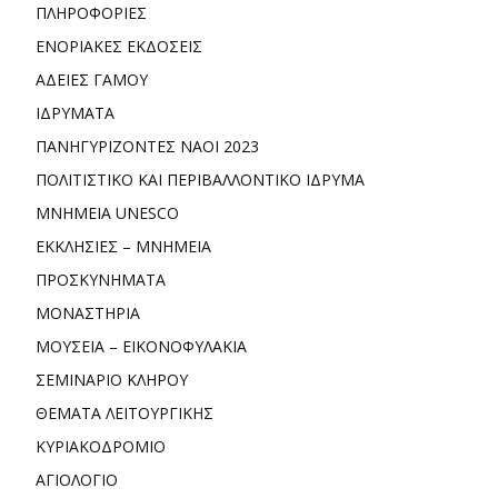
ΠΛΗΡΟΦΟΡΙΕΣ
ΕΝΟΡΙΑΚΕΣ ΕΚΔΟΣΕΙΣ
ΑΔΕΙΕΣ ΓΑΜΟΥ
ΙΔΡΥΜΑΤΑ
ΠΑΝΗΓΥΡΙΖΟΝΤΕΣ ΝΑΟΙ 2023
ΠΟΛΙΤΙΣΤΙΚΟ ΚΑΙ ΠΕΡΙΒΑΛΛΟΝΤΙΚΟ ΙΔΡΥΜΑ
ΜΝΗΜΕΙΑ UNESCO
ΕΚΚΛΗΣΙΕΣ – ΜΝΗΜΕΙΑ
ΠΡΟΣΚΥΝΗΜΑΤΑ
ΜΟΝΑΣΤΗΡΙΑ
ΜΟΥΣΕΙΑ – ΕΙΚΟΝΟΦΥΛΑΚΙΑ
ΣΕΜΙΝΑΡΙΟ ΚΛΗΡΟΥ
ΘΕΜΑΤΑ ΛΕΙΤΟΥΡΓΙΚΗΣ
ΚΥΡΙΑΚΟΔΡΟΜΙΟ
ΑΓΙΟΛΟΓΙΟ