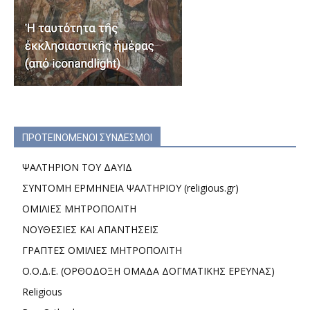
ΠΡΟΤΕΙΝΟΜΕΝΟΙ ΣΥΝΔΕΣΜΟΙ
ΨΑΛΤΗΡΙΟΝ ΤΟΥ ΔΑΥΙΔ
ΣΥΝΤΟΜΗ ΕΡΜΗΝΕΙΑ ΨΑΛΤΗΡΙΟΥ (religious.gr)
ΟΜΙΛΙΕΣ ΜΗΤΡΟΠΟΛΙΤΗ
ΝΟΥΘΕΣΙΕΣ ΚΑΙ ΑΠΑΝΤΗΣΕΙΣ
ΓΡΑΠΤΕΣ ΟΜΙΛΙΕΣ ΜΗΤΡΟΠΟΛΙΤΗ
Ο.Ο.Δ.Ε. (ΟΡΘΟΔΟΞΗ ΟΜΑΔΑ ΔΟΓΜΑΤΙΚΗΣ ΕΡΕΥΝΑΣ)
Religious