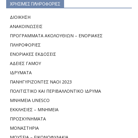
ΧΡΗΣΙΜΕΣ ΠΛΗΡΟΦΟΡΙΕΣ
ΔΙΟΙΚΗΣΗ
ΑΝΑΚΟΙΝΩΣΕΙΣ
ΠΡΟΓΡΑΜΜΑΤΑ ΑΚΟΛΟΥΘΙΩΝ – ΕΝΟΡΙΑΚΕΣ
ΠΛΗΡΟΦΟΡΙΕΣ
ΕΝΟΡΙΑΚΕΣ ΕΚΔΟΣΕΙΣ
ΑΔΕΙΕΣ ΓΑΜΟΥ
ΙΔΡΥΜΑΤΑ
ΠΑΝΗΓΥΡΙΖΟΝΤΕΣ ΝΑΟΙ 2023
ΠΟΛΙΤΙΣΤΙΚΟ ΚΑΙ ΠΕΡΙΒΑΛΛΟΝΤΙΚΟ ΙΔΡΥΜΑ
ΜΝΗΜΕΙΑ UNESCO
ΕΚΚΛΗΣΙΕΣ – ΜΝΗΜΕΙΑ
ΠΡΟΣΚΥΝΗΜΑΤΑ
ΜΟΝΑΣΤΗΡΙΑ
ΜΟΥΣΕΙΑ – ΕΙΚΟΝΟΦΥΛΑΚΙΑ