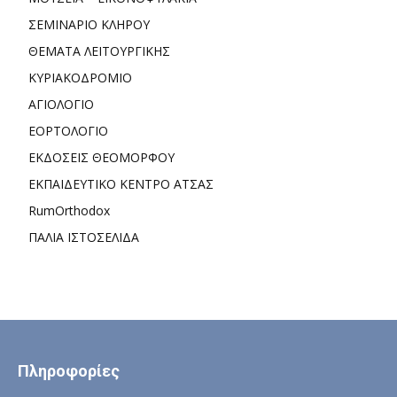
ΣΕΜΙΝΑΡΙΟ ΚΛΗΡΟΥ
ΘΕΜΑΤΑ ΛΕΙΤΟΥΡΓΙΚΗΣ
ΚΥΡΙΑΚΟΔΡΟΜΙΟ
ΑΓΙΟΛΟΓΙΟ
ΕΟΡΤΟΛΟΓΙΟ
ΕΚΔΟΣΕΙΣ ΘΕΟΜΟΡΦΟΥ
ΕΚΠΑΙΔΕΥΤΙΚΟ ΚΕΝΤΡΟ ΑΤΣΑΣ
RumOrthodox
ΠΑΛΙΑ ΙΣΤΟΣΕΛΙΔΑ
Πληροφορίες