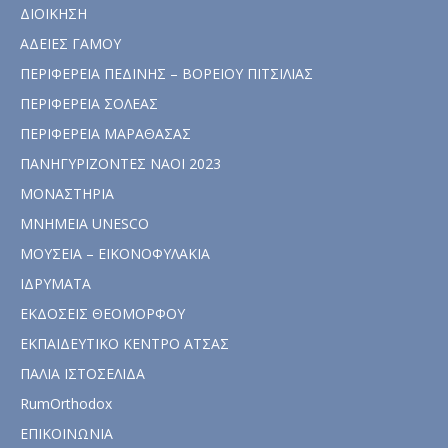
ΔΙΟΙΚΗΣΗ
ΑΔΕΙΕΣ ΓΑΜΟΥ
ΠΕΡΙΦΕΡΕΙΑ ΠΕΔΙΝΗΣ – ΒΟΡΕΙΟΥ ΠΙΤΣΙΛΙΑΣ
ΠΕΡΙΦΕΡΕΙΑ ΣΟΛΕΑΣ
ΠΕΡΙΦΕΡΕΙΑ ΜΑΡΑΘΑΣΑΣ
ΠΑΝΗΓΥΡΙΖΟΝΤΕΣ ΝΑΟΙ 2023
ΜΟΝΑΣΤΗΡΙΑ
ΜΝΗΜΕΙΑ UNESCO
ΜΟΥΣΕΙΑ – ΕΙΚΟΝΟΦΥΛΑΚΙΑ
ΙΔΡΥΜΑΤΑ
ΕΚΔΟΣΕΙΣ ΘΕΟΜΟΡΦΟΥ
ΕΚΠΑΙΔΕΥΤΙΚΟ ΚΕΝΤΡΟ ΑΤΣΑΣ
ΠΑΛΙΑ ΙΣΤΟΣΕΛΙΔΑ
RumOrthodox
ΕΠΙΚΟΙΝΩΝΙΑ