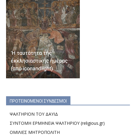
ΠΡΟΤΕΙΝΟΜΕΝΟΙ ΣΥΝΔΕΣΜΟΙ
ΨΑΛΤΗΡΙΟΝ ΤΟΥ ΔΑΥΙΔ
ΣΥΝΤΟΜΗ ΕΡΜΗΝΕΙΑ ΨΑΛΤΗΡΙΟΥ (religious.gr)
ΟΜΙΛΙΕΣ ΜΗΤΡΟΠΟΛΙΤΗ