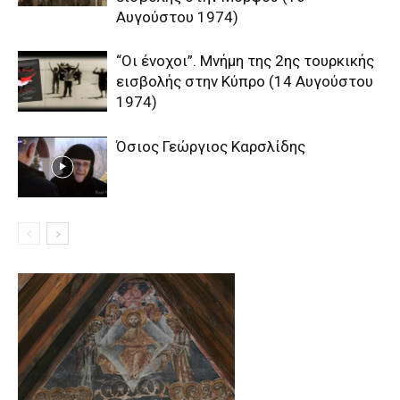
Αυγούστου 1974)
“Οι ένοχοι”. Μνήμη της 2ης τουρκικής
εισβολής στην Κύπρο (14 Αυγούστου
1974)
Όσιος Γεώργιος Καρσλίδης