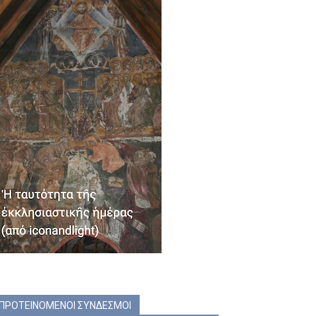
ΠΡΟΤΕΙΝΟΜΕΝΟΙ ΣΥΝΔΕΣΜΟΙ