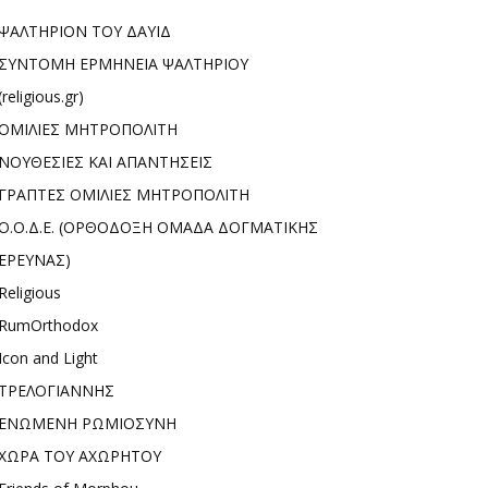
ΨΑΛΤΗΡΙΟΝ ΤΟΥ ΔΑΥΙΔ
ΣΥΝΤΟΜΗ ΕΡΜΗΝΕΙΑ ΨΑΛΤΗΡΙΟΥ
(religious.gr)
ΟΜΙΛΙΕΣ ΜΗΤΡΟΠΟΛΙΤΗ
ΝΟΥΘΕΣΙΕΣ ΚΑΙ ΑΠΑΝΤΗΣΕΙΣ
ΓΡΑΠΤΕΣ ΟΜΙΛΙΕΣ ΜΗΤΡΟΠΟΛΙΤΗ
Ο.Ο.Δ.Ε. (ΟΡΘΟΔΟΞΗ ΟΜΑΔΑ ΔΟΓΜΑΤΙΚΗΣ
ΕΡΕΥΝΑΣ)
Religious
RumOrthodox
Icon and Light
ΤΡΕΛΟΓΙΑΝΝΗΣ
ΕΝΩΜΕΝΗ ΡΩΜΙΟΣΥΝΗ
ΧΩΡΑ ΤΟΥ ΑΧΩΡΗΤΟΥ