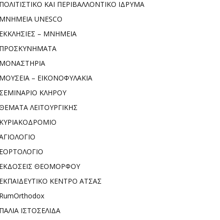
ΠΟΛΙΤΙΣΤΙΚΟ ΚΑΙ ΠΕΡΙΒΑΛΛΟΝΤΙΚΟ ΙΔΡΥΜΑ
ΜΝΗΜΕΙΑ UNESCO
ΕΚΚΛΗΣΙΕΣ – ΜΝΗΜΕΙΑ
ΠΡΟΣΚΥΝΗΜΑΤΑ
ΜΟΝΑΣΤΗΡΙΑ
ΜΟΥΣΕΙΑ – ΕΙΚΟΝΟΦΥΛΑΚΙΑ
ΣΕΜΙΝΑΡΙΟ ΚΛΗΡΟΥ
ΘΕΜΑΤΑ ΛΕΙΤΟΥΡΓΙΚΗΣ
ΚΥΡΙΑΚΟΔΡΟΜΙΟ
ΑΓΙΟΛΟΓΙΟ
ΕΟΡΤΟΛΟΓΙΟ
ΕΚΔΟΣΕΙΣ ΘΕΟΜΟΡΦΟΥ
ΕΚΠΑΙΔΕΥΤΙΚΟ ΚΕΝΤΡΟ ΑΤΣΑΣ
RumOrthodox
ΠΑΛΙΑ ΙΣΤΟΣΕΛΙΔΑ