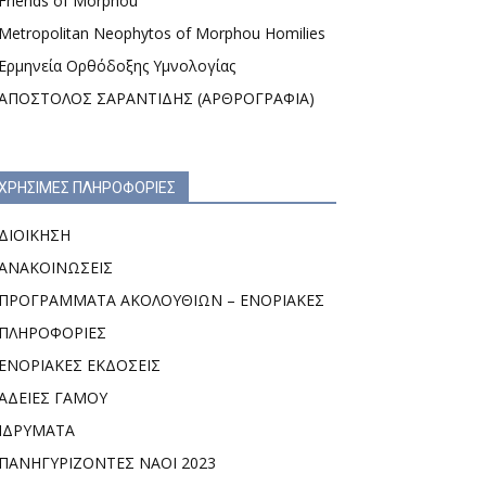
Friends of Morphou
Metropolitan Neophytos of Morphou Homilies
Ερμηνεία Ορθόδοξης Υμνολογίας
ΑΠΟΣΤΟΛΟΣ ΣΑΡΑΝΤΙΔΗΣ (ΑΡΘΡΟΓΡΑΦΙΑ)
ΧΡΗΣΙΜΕΣ ΠΛΗΡΟΦΟΡΙΕΣ
ΔΙΟΙΚΗΣΗ
ΑΝΑΚΟΙΝΩΣΕΙΣ
ΠΡΟΓΡΑΜΜΑΤΑ ΑΚΟΛΟΥΘΙΩΝ – ΕΝΟΡΙΑΚΕΣ
ΠΛΗΡΟΦΟΡΙΕΣ
ΕΝΟΡΙΑΚΕΣ ΕΚΔΟΣΕΙΣ
ΑΔΕΙΕΣ ΓΑΜΟΥ
ΙΔΡΥΜΑΤΑ
ΠΑΝΗΓΥΡΙΖΟΝΤΕΣ ΝΑΟΙ 2023