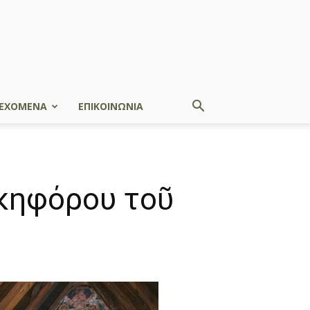
ΕΧΟΜΕΝΑ
ΕΠΙΚΟΙΝΩΝΙΑ
ικηφόρου τοῦ