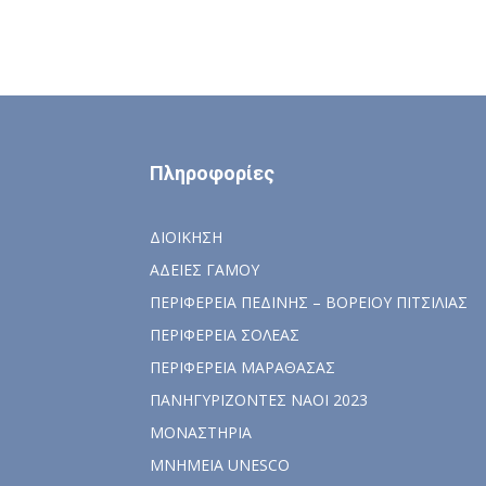
Πληροφορίες
ΔΙΟΙΚΗΣΗ
ΑΔΕΙΕΣ ΓΑΜΟΥ
ΠΕΡΙΦΕΡΕΙΑ ΠΕΔΙΝΗΣ – ΒΟΡΕΙΟΥ ΠΙΤΣΙΛΙΑΣ
ΠΕΡΙΦΕΡΕΙΑ ΣΟΛΕΑΣ
ΠΕΡΙΦΕΡΕΙΑ ΜΑΡΑΘΑΣΑΣ
ΠΑΝΗΓΥΡΙΖΟΝΤΕΣ ΝΑΟΙ 2023
ΜΟΝΑΣΤΗΡΙΑ
ΜΝΗΜΕΙΑ UNESCO