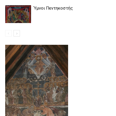
Ύμνοι Πεντηκοστής