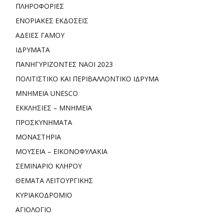
ΠΛΗΡΟΦΟΡΙΕΣ
ΕΝΟΡΙΑΚΕΣ ΕΚΔΟΣΕΙΣ
ΑΔΕΙΕΣ ΓΑΜΟΥ
ΙΔΡΥΜΑΤΑ
ΠΑΝΗΓΥΡΙΖΟΝΤΕΣ ΝΑΟΙ 2023
ΠΟΛΙΤΙΣΤΙΚΟ ΚΑΙ ΠΕΡΙΒΑΛΛΟΝΤΙΚΟ ΙΔΡΥΜΑ
ΜΝΗΜΕΙΑ UNESCO
ΕΚΚΛΗΣΙΕΣ – ΜΝΗΜΕΙΑ
ΠΡΟΣΚΥΝΗΜΑΤΑ
ΜΟΝΑΣΤΗΡΙΑ
ΜΟΥΣΕΙΑ – ΕΙΚΟΝΟΦΥΛΑΚΙΑ
ΣΕΜΙΝΑΡΙΟ ΚΛΗΡΟΥ
ΘΕΜΑΤΑ ΛΕΙΤΟΥΡΓΙΚΗΣ
ΚΥΡΙΑΚΟΔΡΟΜΙΟ
ΑΓΙΟΛΟΓΙΟ