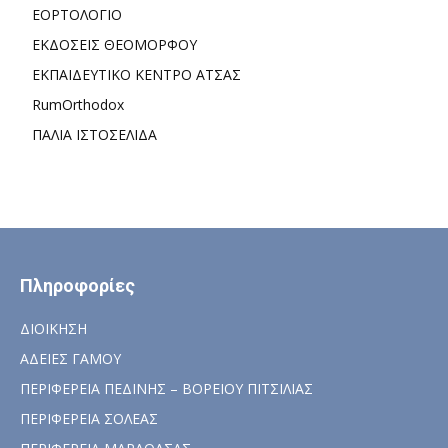
ΕΟΡΤΟΛΟΓΙΟ
ΕΚΔΟΣΕΙΣ ΘΕΟΜΟΡΦΟΥ
ΕΚΠΑΙΔΕΥΤΙΚΟ ΚΕΝΤΡΟ ΑΤΣΑΣ
RumOrthodox
ΠΑΛΙΑ ΙΣΤΟΣΕΛΙΔΑ
Πληροφορίες
ΔΙΟΙΚΗΣΗ
ΑΔΕΙΕΣ ΓΑΜΟΥ
ΠΕΡΙΦΕΡΕΙΑ ΠΕΔΙΝΗΣ – ΒΟΡΕΙΟΥ ΠΙΤΣΙΛΙΑΣ
ΠΕΡΙΦΕΡΕΙΑ ΣΟΛΕΑΣ