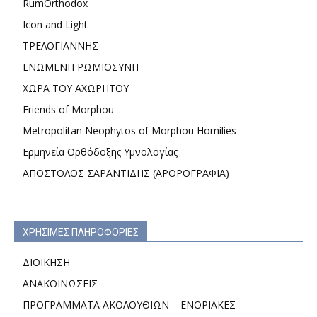
RumOrthodox
Icon and Light
ΤΡΕΛΟΓΙΑΝΝΗΣ
ΕΝΩΜΕΝΗ ΡΩΜΙΟΣΥΝΗ
ΧΩΡΑ ΤΟΥ ΑΧΩΡΗΤΟΥ
Friends of Morphou
Metropolitan Neophytos of Morphou Homilies
Ερμηνεία Ορθόδοξης Υμνολογίας
ΑΠΟΣΤΟΛΟΣ ΣΑΡΑΝΤΙΔΗΣ (ΑΡΘΡΟΓΡΑΦΙΑ)
ΧΡΗΣΙΜΕΣ ΠΛΗΡΟΦΟΡΙΕΣ
ΔΙΟΙΚΗΣΗ
ΑΝΑΚΟΙΝΩΣΕΙΣ
ΠΡΟΓΡΑΜΜΑΤΑ ΑΚΟΛΟΥΘΙΩΝ – ΕΝΟΡΙΑΚΕΣ