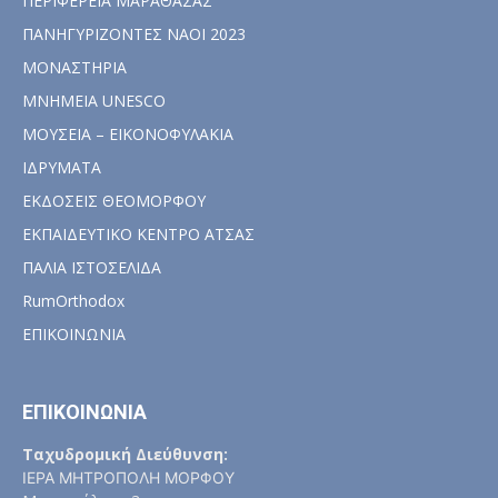
ΠΕΡΙΦΕΡΕΙΑ ΜΑΡΑΘΑΣΑΣ
ΠΑΝΗΓΥΡΙΖΟΝΤΕΣ ΝΑΟΙ 2023
ΜΟΝΑΣΤΗΡΙΑ
ΜΝΗΜΕΙΑ UNESCO
ΜΟΥΣΕΙΑ – ΕΙΚΟΝΟΦΥΛΑΚΙΑ
ΙΔΡΥΜΑΤΑ
ΕΚΔΟΣΕΙΣ ΘΕΟΜΟΡΦΟΥ
ΕΚΠΑΙΔΕΥΤΙΚΟ ΚΕΝΤΡΟ ΑΤΣΑΣ
ΠΑΛΙΑ ΙΣΤΟΣΕΛΙΔΑ
RumOrthodox
ΕΠΙΚΟΙΝΩΝΙΑ
ΕΠΙΚΟΙΝΩΝΙΑ
Ταχυδρομική Διεύθυνση:
ΙΕΡΑ ΜΗΤΡΟΠΟΛΗ ΜΟΡΦΟΥ