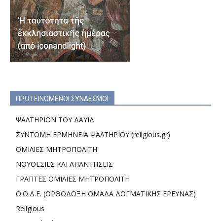
ΠΡΟΤΕΙΝΟΜΕΝΟΙ ΣΥΝΔΕΣΜΟΙ
ΨΑΛΤΗΡΙΟΝ ΤΟΥ ΔΑΥΙΔ
ΣΥΝΤΟΜΗ ΕΡΜΗΝΕΙΑ ΨΑΛΤΗΡΙΟΥ (religious.gr)
ΟΜΙΛΙΕΣ ΜΗΤΡΟΠΟΛΙΤΗ
ΝΟΥΘΕΣΙΕΣ ΚΑΙ ΑΠΑΝΤΗΣΕΙΣ
ΓΡΑΠΤΕΣ ΟΜΙΛΙΕΣ ΜΗΤΡΟΠΟΛΙΤΗ
Ο.Ο.Δ.Ε. (ΟΡΘΟΔΟΞΗ ΟΜΑΔΑ ΔΟΓΜΑΤΙΚΗΣ ΕΡΕΥΝΑΣ)
Religious