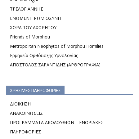
ΤΡΕΛΟΓΙΑΝΝΗΣ
ΕΝΩΜΕΝΗ ΡΩΜΙΟΣΥΝΗ
ΧΩΡΑ ΤΟΥ ΑΧΩΡΗΤΟΥ
Friends of Morphou
Metropolitan Neophytos of Morphou Homilies
Ερμηνεία Ορθόδοξης Υμνολογίας
ΑΠΟΣΤΟΛΟΣ ΣΑΡΑΝΤΙΔΗΣ (ΑΡΘΡΟΓΡΑΦΙΑ)
ΧΡΗΣΙΜΕΣ ΠΛΗΡΟΦΟΡΙΕΣ
ΔΙΟΙΚΗΣΗ
ΑΝΑΚΟΙΝΩΣΕΙΣ
ΠΡΟΓΡΑΜΜΑΤΑ ΑΚΟΛΟΥΘΙΩΝ – ΕΝΟΡΙΑΚΕΣ
ΠΛΗΡΟΦΟΡΙΕΣ