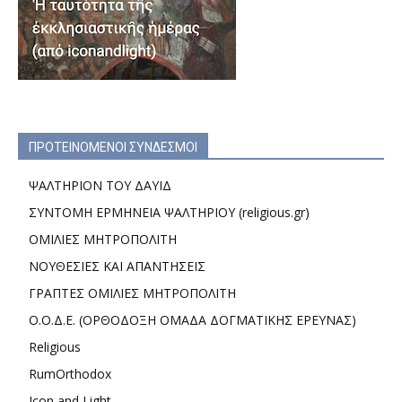
ΠΡΟΤΕΙΝΟΜΕΝΟΙ ΣΥΝΔΕΣΜΟΙ
ΨΑΛΤΗΡΙΟΝ ΤΟΥ ΔΑΥΙΔ
ΣΥΝΤΟΜΗ ΕΡΜΗΝΕΙΑ ΨΑΛΤΗΡΙΟΥ (religious.gr)
ΟΜΙΛΙΕΣ ΜΗΤΡΟΠΟΛΙΤΗ
ΝΟΥΘΕΣΙΕΣ ΚΑΙ ΑΠΑΝΤΗΣΕΙΣ
ΓΡΑΠΤΕΣ ΟΜΙΛΙΕΣ ΜΗΤΡΟΠΟΛΙΤΗ
Ο.Ο.Δ.Ε. (ΟΡΘΟΔΟΞΗ ΟΜΑΔΑ ΔΟΓΜΑΤΙΚΗΣ ΕΡΕΥΝΑΣ)
Religious
RumOrthodox
Icon and Light