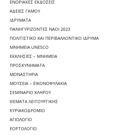
ΕΝΟΡΙΑΚΕΣ ΕΚΔΟΣΕΙΣ
ΑΔΕΙΕΣ ΓΑΜΟΥ
ΙΔΡΥΜΑΤΑ
ΠΑΝΗΓΥΡΙΖΟΝΤΕΣ ΝΑΟΙ 2023
ΠΟΛΙΤΙΣΤΙΚΟ ΚΑΙ ΠΕΡΙΒΑΛΛΟΝΤΙΚΟ ΙΔΡΥΜΑ
ΜΝΗΜΕΙΑ UNESCO
ΕΚΚΛΗΣΙΕΣ – ΜΝΗΜΕΙΑ
ΠΡΟΣΚΥΝΗΜΑΤΑ
ΜΟΝΑΣΤΗΡΙΑ
ΜΟΥΣΕΙΑ – ΕΙΚΟΝΟΦΥΛΑΚΙΑ
ΣΕΜΙΝΑΡΙΟ ΚΛΗΡΟΥ
ΘΕΜΑΤΑ ΛΕΙΤΟΥΡΓΙΚΗΣ
ΚΥΡΙΑΚΟΔΡΟΜΙΟ
ΑΓΙΟΛΟΓΙΟ
ΕΟΡΤΟΛΟΓΙΟ