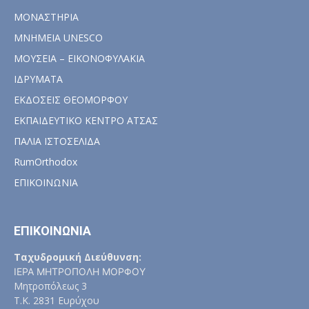
ΜΟΝΑΣΤΗΡΙΑ
ΜΝΗΜΕΙΑ UNESCO
ΜΟΥΣΕΙΑ – ΕΙΚΟΝΟΦΥΛΑΚΙΑ
ΙΔΡΥΜΑΤΑ
ΕΚΔΟΣΕΙΣ ΘΕΟΜΟΡΦΟΥ
ΕΚΠΑΙΔΕΥΤΙΚΟ ΚΕΝΤΡΟ ΑΤΣΑΣ
ΠΑΛΙΑ ΙΣΤΟΣΕΛΙΔΑ
RumOrthodox
ΕΠΙΚΟΙΝΩΝΙΑ
ΕΠΙΚΟΙΝΩΝΙΑ
Ταχυδρομική Διεύθυνση:
ΙΕΡΑ ΜΗΤΡΟΠΟΛΗ ΜΟΡΦΟΥ
Μητροπόλεως 3
Τ.Κ. 2831 Ευρύχου