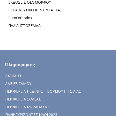
ΕΚΔΟΣΕΙΣ ΘΕΟΜΟΡΦΟΥ
ΕΚΠΑΙΔΕΥΤΙΚΟ ΚΕΝΤΡΟ ΑΤΣΑΣ
RumOrthodox
ΠΑΛΙΑ ΙΣΤΟΣΕΛΙΔΑ
Πληροφορίες
ΔΙΟΙΚΗΣΗ
ΑΔΕΙΕΣ ΓΑΜΟΥ
ΠΕΡΙΦΕΡΕΙΑ ΠΕΔΙΝΗΣ – ΒΟΡΕΙΟΥ ΠΙΤΣΙΛΙΑΣ
ΠΕΡΙΦΕΡΕΙΑ ΣΟΛΕΑΣ
ΠΕΡΙΦΕΡΕΙΑ ΜΑΡΑΘΑΣΑΣ
ΠΑΝΗΓΥΡΙΖΟΝΤΕΣ ΝΑΟΙ 2023