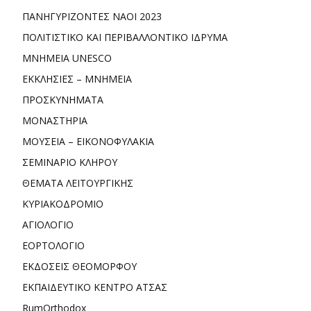
ΠΑΝΗΓΥΡΙΖΟΝΤΕΣ ΝΑΟΙ 2023
ΠΟΛΙΤΙΣΤΙΚΟ ΚΑΙ ΠΕΡΙΒΑΛΛΟΝΤΙΚΟ ΙΔΡΥΜΑ
ΜΝΗΜΕΙΑ UNESCO
ΕΚΚΛΗΣΙΕΣ – ΜΝΗΜΕΙΑ
ΠΡΟΣΚΥΝΗΜΑΤΑ
ΜΟΝΑΣΤΗΡΙΑ
ΜΟΥΣΕΙΑ – ΕΙΚΟΝΟΦΥΛΑΚΙΑ
ΣΕΜΙΝΑΡΙΟ ΚΛΗΡΟΥ
ΘΕΜΑΤΑ ΛΕΙΤΟΥΡΓΙΚΗΣ
ΚΥΡΙΑΚΟΔΡΟΜΙΟ
ΑΓΙΟΛΟΓΙΟ
ΕΟΡΤΟΛΟΓΙΟ
ΕΚΔΟΣΕΙΣ ΘΕΟΜΟΡΦΟΥ
ΕΚΠΑΙΔΕΥΤΙΚΟ ΚΕΝΤΡΟ ΑΤΣΑΣ
RumOrthodox