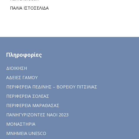
ΠΑΛΙΑ ΙΣΤΟΣΕΛΙΔΑ
Πληροφορίες
ΔΙΟΙΚΗΣΗ
ΑΔΕΙΕΣ ΓΑΜΟΥ
ΠΕΡΙΦΕΡΕΙΑ ΠΕΔΙΝΗΣ – ΒΟΡΕΙΟΥ ΠΙΤΣΙΛΙΑΣ
ΠΕΡΙΦΕΡΕΙΑ ΣΟΛΕΑΣ
ΠΕΡΙΦΕΡΕΙΑ ΜΑΡΑΘΑΣΑΣ
ΠΑΝΗΓΥΡΙΖΟΝΤΕΣ ΝΑΟΙ 2023
ΜΟΝΑΣΤΗΡΙΑ
ΜΝΗΜΕΙΑ UNESCO