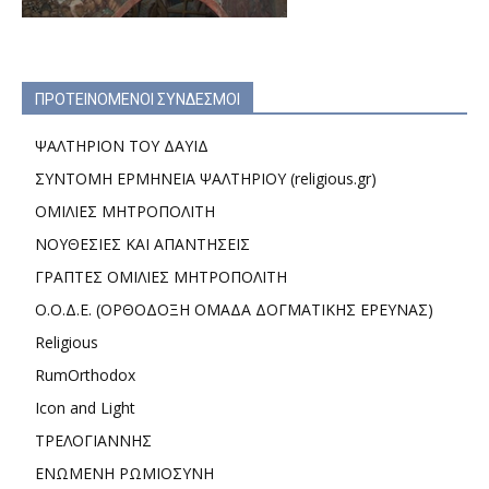
ΠΡΟΤΕΙΝΟΜΕΝΟΙ ΣΥΝΔΕΣΜΟΙ
ΨΑΛΤΗΡΙΟΝ ΤΟΥ ΔΑΥΙΔ
ΣΥΝΤΟΜΗ ΕΡΜΗΝΕΙΑ ΨΑΛΤΗΡΙΟΥ (religious.gr)
ΟΜΙΛΙΕΣ ΜΗΤΡΟΠΟΛΙΤΗ
ΝΟΥΘΕΣΙΕΣ ΚΑΙ ΑΠΑΝΤΗΣΕΙΣ
ΓΡΑΠΤΕΣ ΟΜΙΛΙΕΣ ΜΗΤΡΟΠΟΛΙΤΗ
Ο.Ο.Δ.Ε. (ΟΡΘΟΔΟΞΗ ΟΜΑΔΑ ΔΟΓΜΑΤΙΚΗΣ ΕΡΕΥΝΑΣ)
Religious
RumOrthodox
Icon and Light
ΤΡΕΛΟΓΙΑΝΝΗΣ
ΕΝΩΜΕΝΗ ΡΩΜΙΟΣΥΝΗ