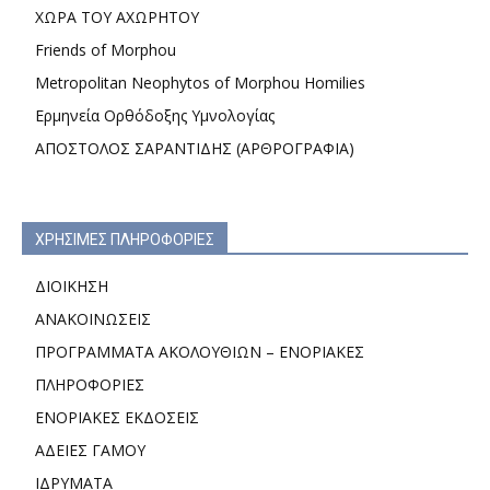
ΧΩΡΑ ΤΟΥ ΑΧΩΡΗΤΟΥ
Friends of Morphou
Metropolitan Neophytos of Morphou Homilies
Ερμηνεία Ορθόδοξης Υμνολογίας
ΑΠΟΣΤΟΛΟΣ ΣΑΡΑΝΤΙΔΗΣ (ΑΡΘΡΟΓΡΑΦΙΑ)
ΧΡΗΣΙΜΕΣ ΠΛΗΡΟΦΟΡΙΕΣ
ΔΙΟΙΚΗΣΗ
ΑΝΑΚΟΙΝΩΣΕΙΣ
ΠΡΟΓΡΑΜΜΑΤΑ ΑΚΟΛΟΥΘΙΩΝ – ΕΝΟΡΙΑΚΕΣ
ΠΛΗΡΟΦΟΡΙΕΣ
ΕΝΟΡΙΑΚΕΣ ΕΚΔΟΣΕΙΣ
ΑΔΕΙΕΣ ΓΑΜΟΥ
ΙΔΡΥΜΑΤΑ