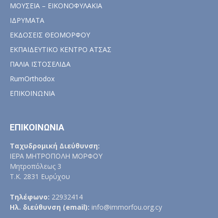
ΜΟΥΣΕΙΑ – ΕΙΚΟΝΟΦΥΛΑΚΙΑ
ΙΔΡΥΜΑΤΑ
ΕΚΔΟΣΕΙΣ ΘΕΟΜΟΡΦΟΥ
ΕΚΠΑΙΔΕΥΤΙΚΟ ΚΕΝΤΡΟ ΑΤΣΑΣ
ΠΑΛΙΑ ΙΣΤΟΣΕΛΙΔΑ
RumOrthodox
ΕΠΙΚΟΙΝΩΝΙΑ
ΕΠΙΚΟΙΝΩΝΙΑ
Ταχυδρομική Διεύθυνση:
ΙΕΡΑ ΜΗΤΡΟΠΟΛΗ ΜΟΡΦΟΥ
Μητροπόλεως 3
Τ.Κ. 2831 Ευρύχου
Τηλέφωνο:
22932414
Ηλ. διεύθυνση (email):
info@immorfou.org.cy