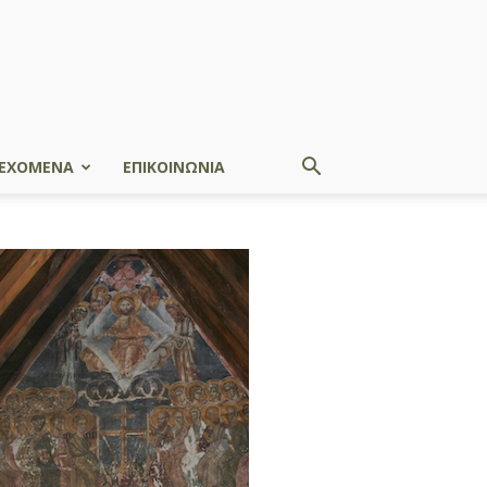
ΕΧΟΜΕΝΑ
ΕΠΙΚΟΙΝΩΝΙΑ