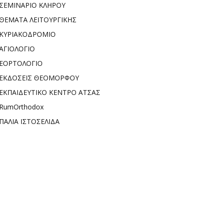
ΣΕΜΙΝΑΡΙΟ ΚΛΗΡΟΥ
ΘΕΜΑΤΑ ΛΕΙΤΟΥΡΓΙΚΗΣ
ΚΥΡΙΑΚΟΔΡΟΜΙΟ
ΑΓΙΟΛΟΓΙΟ
ΕΟΡΤΟΛΟΓΙΟ
ΕΚΔΟΣΕΙΣ ΘΕΟΜΟΡΦΟΥ
ΕΚΠΑΙΔΕΥΤΙΚΟ ΚΕΝΤΡΟ ΑΤΣΑΣ
RumOrthodox
ΠΑΛΙΑ ΙΣΤΟΣΕΛΙΔΑ