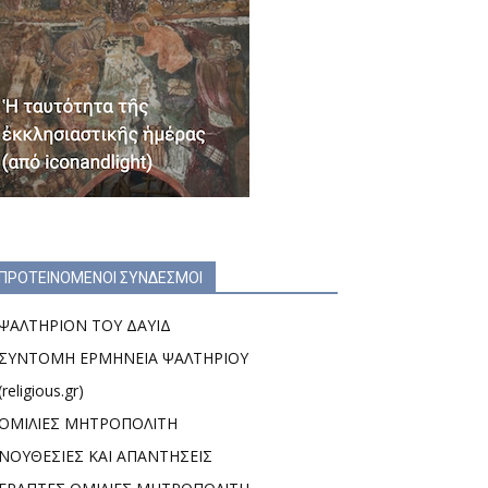
ΠΡΟΤΕΙΝΟΜΕΝΟΙ ΣΥΝΔΕΣΜΟΙ
ΨΑΛΤΗΡΙΟΝ ΤΟΥ ΔΑΥΙΔ
ΣΥΝΤΟΜΗ ΕΡΜΗΝΕΙΑ ΨΑΛΤΗΡΙΟΥ
(religious.gr)
ΟΜΙΛΙΕΣ ΜΗΤΡΟΠΟΛΙΤΗ
ΝΟΥΘΕΣΙΕΣ ΚΑΙ ΑΠΑΝΤΗΣΕΙΣ