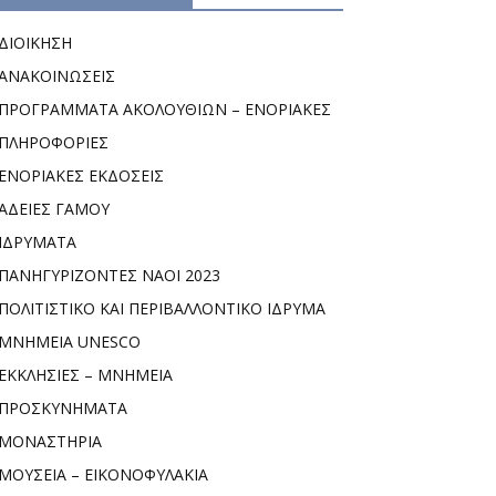
ΔΙΟΙΚΗΣΗ
ΑΝΑΚΟΙΝΩΣΕΙΣ
ΠΡΟΓΡΑΜΜΑΤΑ ΑΚΟΛΟΥΘΙΩΝ – ΕΝΟΡΙΑΚΕΣ
ΠΛΗΡΟΦΟΡΙΕΣ
ΕΝΟΡΙΑΚΕΣ ΕΚΔΟΣΕΙΣ
ΑΔΕΙΕΣ ΓΑΜΟΥ
ΙΔΡΥΜΑΤΑ
ΠΑΝΗΓΥΡΙΖΟΝΤΕΣ ΝΑΟΙ 2023
ΠΟΛΙΤΙΣΤΙΚΟ ΚΑΙ ΠΕΡΙΒΑΛΛΟΝΤΙΚΟ ΙΔΡΥΜΑ
ΜΝΗΜΕΙΑ UNESCO
ΕΚΚΛΗΣΙΕΣ – ΜΝΗΜΕΙΑ
ΠΡΟΣΚΥΝΗΜΑΤΑ
ΜΟΝΑΣΤΗΡΙΑ
ΜΟΥΣΕΙΑ – ΕΙΚΟΝΟΦΥΛΑΚΙΑ