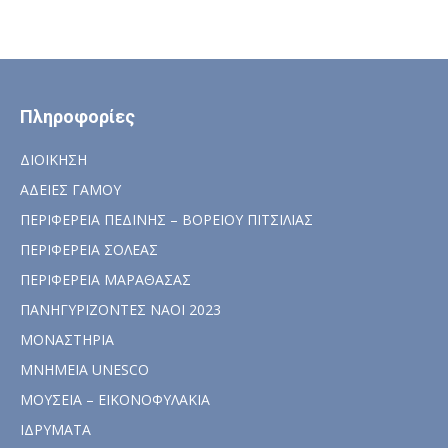
Πληροφορίες
ΔΙΟΙΚΗΣΗ
ΑΔΕΙΕΣ ΓΑΜΟΥ
ΠΕΡΙΦΕΡΕΙΑ ΠΕΔΙΝΗΣ – ΒΟΡΕΙΟΥ ΠΙΤΣΙΛΙΑΣ
ΠΕΡΙΦΕΡΕΙΑ ΣΟΛΕΑΣ
ΠΕΡΙΦΕΡΕΙΑ ΜΑΡΑΘΑΣΑΣ
ΠΑΝΗΓΥΡΙΖΟΝΤΕΣ ΝΑΟΙ 2023
ΜΟΝΑΣΤΗΡΙΑ
ΜΝΗΜΕΙΑ UNESCO
ΜΟΥΣΕΙΑ – ΕΙΚΟΝΟΦΥΛΑΚΙΑ
ΙΔΡΥΜΑΤΑ