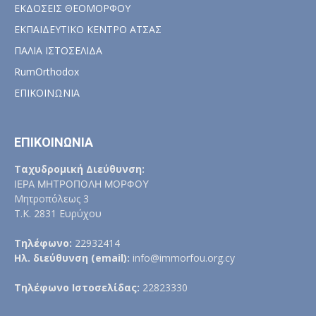
ΕΚΔΟΣΕΙΣ ΘΕΟΜΟΡΦΟΥ
ΕΚΠΑΙΔΕΥΤΙΚΟ ΚΕΝΤΡΟ ΑΤΣΑΣ
ΠΑΛΙΑ ΙΣΤΟΣΕΛΙΔΑ
RumOrthodox
ΕΠΙΚΟΙΝΩΝΙΑ
ΕΠΙΚΟΙΝΩΝΙΑ
Ταχυδρομική Διεύθυνση:
ΙΕΡΑ ΜΗΤΡΟΠΟΛΗ ΜΟΡΦΟΥ
Μητροπόλεως 3
Τ.Κ. 2831 Ευρύχου
Τηλέφωνο:
22932414
Ηλ. διεύθυνση (email):
info@immorfou.org.cy
Τηλέφωνο Ιστοσελίδας:
22823330