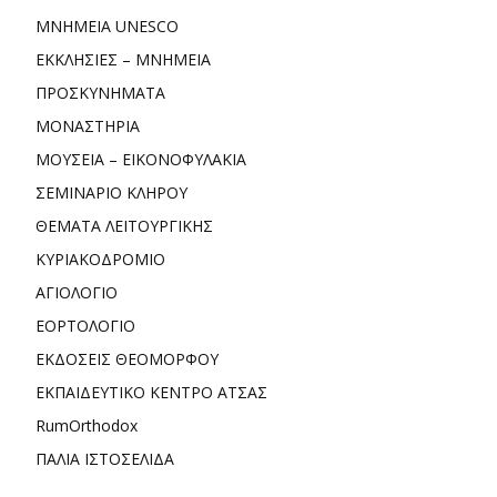
ΜΝΗΜΕΙΑ UNESCO
ΕΚΚΛΗΣΙΕΣ – ΜΝΗΜΕΙΑ
ΠΡΟΣΚΥΝΗΜΑΤΑ
ΜΟΝΑΣΤΗΡΙΑ
ΜΟΥΣΕΙΑ – ΕΙΚΟΝΟΦΥΛΑΚΙΑ
ΣΕΜΙΝΑΡΙΟ ΚΛΗΡΟΥ
ΘΕΜΑΤΑ ΛΕΙΤΟΥΡΓΙΚΗΣ
ΚΥΡΙΑΚΟΔΡΟΜΙΟ
ΑΓΙΟΛΟΓΙΟ
ΕΟΡΤΟΛΟΓΙΟ
ΕΚΔΟΣΕΙΣ ΘΕΟΜΟΡΦΟΥ
ΕΚΠΑΙΔΕΥΤΙΚΟ ΚΕΝΤΡΟ ΑΤΣΑΣ
RumOrthodox
ΠΑΛΙΑ ΙΣΤΟΣΕΛΙΔΑ