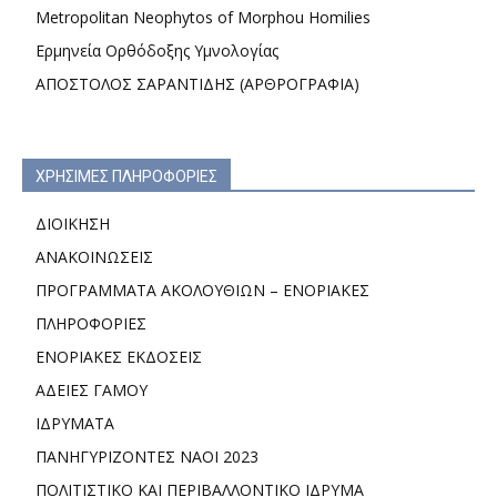
Metropolitan Neophytos of Morphou Homilies
Ερμηνεία Ορθόδοξης Υμνολογίας
ΑΠΟΣΤΟΛΟΣ ΣΑΡΑΝΤΙΔΗΣ (ΑΡΘΡΟΓΡΑΦΙΑ)
ΧΡΗΣΙΜΕΣ ΠΛΗΡΟΦΟΡΙΕΣ
ΔΙΟΙΚΗΣΗ
ΑΝΑΚΟΙΝΩΣΕΙΣ
ΠΡΟΓΡΑΜΜΑΤΑ ΑΚΟΛΟΥΘΙΩΝ – ΕΝΟΡΙΑΚΕΣ
ΠΛΗΡΟΦΟΡΙΕΣ
ΕΝΟΡΙΑΚΕΣ ΕΚΔΟΣΕΙΣ
ΑΔΕΙΕΣ ΓΑΜΟΥ
ΙΔΡΥΜΑΤΑ
ΠΑΝΗΓΥΡΙΖΟΝΤΕΣ ΝΑΟΙ 2023
ΠΟΛΙΤΙΣΤΙΚΟ ΚΑΙ ΠΕΡΙΒΑΛΛΟΝΤΙΚΟ ΙΔΡΥΜΑ