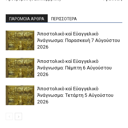
ΠΑΡΟΜΟΙΑ ΑΡΘΡΑ
ΠΕΡΙΣΣΟΤΕΡΑ
Ἀποστολικὸ καὶ Εὐαγγελικὸ
Ἀνάγνωσμα: Παρασκευὴ 7 Αὐγούστου
2026
Ἀποστολικὸ καὶ Εὐαγγελικὸ
Ἀνάγνωσμα: Πέμπτη 6 Αὐγούστου
2026
Ἀποστολικὸ καὶ Εὐαγγελικὸ
Ἀνάγνωσμα: Τετάρτη 5 Αὐγούστου
2026