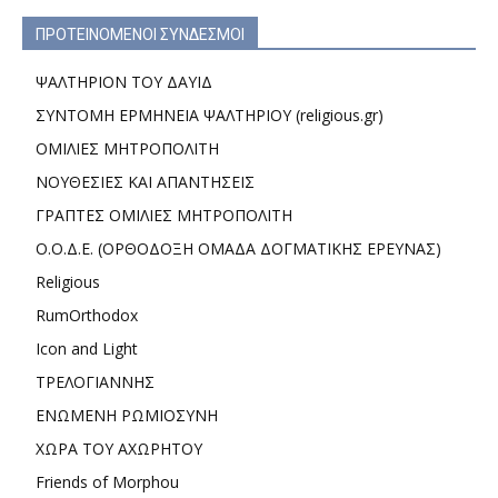
ΠΡΟΤΕΙΝΟΜΕΝΟΙ ΣΥΝΔΕΣΜΟΙ
ΨΑΛΤΗΡΙΟΝ ΤΟΥ ΔΑΥΙΔ
ΣΥΝΤΟΜΗ ΕΡΜΗΝΕΙΑ ΨΑΛΤΗΡΙΟΥ (religious.gr)
ΟΜΙΛΙΕΣ ΜΗΤΡΟΠΟΛΙΤΗ
ΝΟΥΘΕΣΙΕΣ ΚΑΙ ΑΠΑΝΤΗΣΕΙΣ
ΓΡΑΠΤΕΣ ΟΜΙΛΙΕΣ ΜΗΤΡΟΠΟΛΙΤΗ
Ο.Ο.Δ.Ε. (ΟΡΘΟΔΟΞΗ ΟΜΑΔΑ ΔΟΓΜΑΤΙΚΗΣ ΕΡΕΥΝΑΣ)
Religious
RumOrthodox
Icon and Light
ΤΡΕΛΟΓΙΑΝΝΗΣ
ΕΝΩΜΕΝΗ ΡΩΜΙΟΣΥΝΗ
ΧΩΡΑ ΤΟΥ ΑΧΩΡΗΤΟΥ
Friends of Morphou