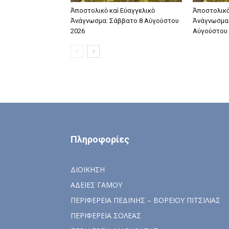
Ἀποστολικὸ καὶ Εὐαγγελικὸ
Ἀποστολικὸ
Ἀνάγνωσμα: Σάββατο 8 Αὐγούστου
Ἀνάγνωσμα:
2026
Αὐγούστου 
Πληροφορίες
ΔΙΟΙΚΗΣΗ
ΑΔΕΙΕΣ ΓΑΜΟΥ
ΠΕΡΙΦΕΡΕΙΑ ΠΕΔΙΝΗΣ – ΒΟΡΕΙΟΥ ΠΙΤΣΙΛΙΑΣ
ΠΕΡΙΦΕΡΕΙΑ ΣΟΛΕΑΣ