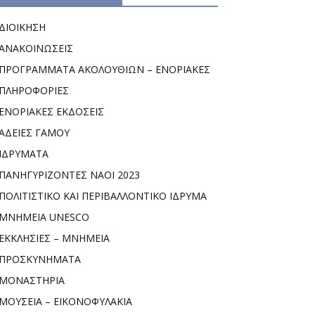
ΔΙΟΙΚΗΣΗ
ΑΝΑΚΟΙΝΩΣΕΙΣ
ΠΡΟΓΡΑΜΜΑΤΑ ΑΚΟΛΟΥΘΙΩΝ – ΕΝΟΡΙΑΚΕΣ
ΠΛΗΡΟΦΟΡΙΕΣ
ΕΝΟΡΙΑΚΕΣ ΕΚΔΟΣΕΙΣ
ΑΔΕΙΕΣ ΓΑΜΟΥ
ΙΔΡΥΜΑΤΑ
ΠΑΝΗΓΥΡΙΖΟΝΤΕΣ ΝΑΟΙ 2023
ΠΟΛΙΤΙΣΤΙΚΟ ΚΑΙ ΠΕΡΙΒΑΛΛΟΝΤΙΚΟ ΙΔΡΥΜΑ
ΜΝΗΜΕΙΑ UNESCO
ΕΚΚΛΗΣΙΕΣ – ΜΝΗΜΕΙΑ
ΠΡΟΣΚΥΝΗΜΑΤΑ
ΜΟΝΑΣΤΗΡΙΑ
ΜΟΥΣΕΙΑ – ΕΙΚΟΝΟΦΥΛΑΚΙΑ