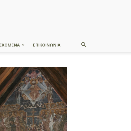
ΕΧΟΜΕΝΑ
ΕΠΙΚΟΙΝΩΝΙΑ