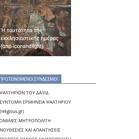
ΠΡΟΤΕΙΝΟΜΕΝΟΙ ΣΥΝΔΕΣΜΟΙ
ΨΑΛΤΗΡΙΟΝ ΤΟΥ ΔΑΥΙΔ
ΣΥΝΤΟΜΗ ΕΡΜΗΝΕΙΑ ΨΑΛΤΗΡΙΟΥ
(religious.gr)
ΟΜΙΛΙΕΣ ΜΗΤΡΟΠΟΛΙΤΗ
ΝΟΥΘΕΣΙΕΣ ΚΑΙ ΑΠΑΝΤΗΣΕΙΣ