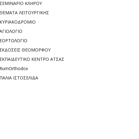
ΣΕΜΙΝΑΡΙΟ ΚΛΗΡΟΥ
ΘΕΜΑΤΑ ΛΕΙΤΟΥΡΓΙΚΗΣ
ΚΥΡΙΑΚΟΔΡΟΜΙΟ
ΑΓΙΟΛΟΓΙΟ
ΕΟΡΤΟΛΟΓΙΟ
ΕΚΔΟΣΕΙΣ ΘΕΟΜΟΡΦΟΥ
ΕΚΠΑΙΔΕΥΤΙΚΟ ΚΕΝΤΡΟ ΑΤΣΑΣ
RumOrthodox
ΠΑΛΙΑ ΙΣΤΟΣΕΛΙΔΑ