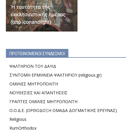
ΠΡΟΤΕΙΝΟΜΕΝΟΙ ΣΥΝΔΕΣΜΟΙ
ΨΑΛΤΗΡΙΟΝ ΤΟΥ ΔΑΥΙΔ
ΣΥΝΤΟΜΗ ΕΡΜΗΝΕΙΑ ΨΑΛΤΗΡΙΟΥ (religious.gr)
ΟΜΙΛΙΕΣ ΜΗΤΡΟΠΟΛΙΤΗ
ΝΟΥΘΕΣΙΕΣ ΚΑΙ ΑΠΑΝΤΗΣΕΙΣ
ΓΡΑΠΤΕΣ ΟΜΙΛΙΕΣ ΜΗΤΡΟΠΟΛΙΤΗ
Ο.Ο.Δ.Ε. (ΟΡΘΟΔΟΞΗ ΟΜΑΔΑ ΔΟΓΜΑΤΙΚΗΣ ΕΡΕΥΝΑΣ)
Religious
RumOrthodox