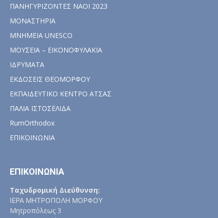
ΠΑΝΗΓΥΡΙΖΟΝΤΕΣ ΝΑΟΙ 2023
ΜΟΝΑΣΤΗΡΙΑ
ΜΝΗΜΕΙΑ UNESCO
ΜΟΥΣΕΙΑ – ΕΙΚΟΝΟΦΥΛΑΚΙΑ
ΙΔΡΥΜΑΤΑ
ΕΚΔΟΣΕΙΣ ΘΕΟΜΟΡΦΟΥ
ΕΚΠΑΙΔΕΥΤΙΚΟ ΚΕΝΤΡΟ ΑΤΣΑΣ
ΠΑΛΙΑ ΙΣΤΟΣΕΛΙΔΑ
RumOrthodox
ΕΠΙΚΟΙΝΩΝΙΑ
ΕΠΙΚΟΙΝΩΝΙΑ
Ταχυδρομική Διεύθυνση:
ΙΕΡΑ ΜΗΤΡΟΠΟΛΗ ΜΟΡΦΟΥ
Μητροπόλεως 3