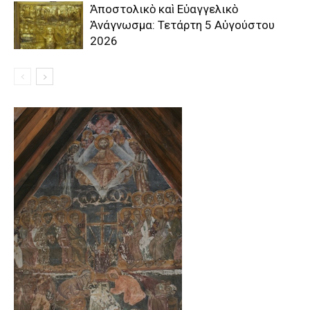
Ἀποστολικὸ καὶ Εὐαγγελικὸ
Ἀνάγνωσμα: Τετάρτη 5 Αὐγούστου
2026