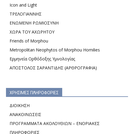
Icon and Light
ΤΡΕΛΟΓΙΑΝΝΗΣ
ΕΝΩΜΕΝΗ ΡΩΜΙΟΣΥΝΗ
ΧΩΡΑ ΤΟΥ ΑΧΩΡΗΤΟΥ
Friends of Morphou
Metropolitan Neophytos of Morphou Homilies
Ερμηνεία Ορθόδοξης Υμνολογίας
ΑΠΟΣΤΟΛΟΣ ΣΑΡΑΝΤΙΔΗΣ (ΑΡΘΡΟΓΡΑΦΙΑ)
ΧΡΗΣΙΜΕΣ ΠΛΗΡΟΦΟΡΙΕΣ
ΔΙΟΙΚΗΣΗ
ΑΝΑΚΟΙΝΩΣΕΙΣ
ΠΡΟΓΡΑΜΜΑΤΑ ΑΚΟΛΟΥΘΙΩΝ – ΕΝΟΡΙΑΚΕΣ
ΠΛΗΡΟΦΟΡΙΕΣ