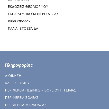
ΕΚΔΟΣΕΙΣ ΘΕΟΜΟΡΦΟΥ
ΕΚΠΑΙΔΕΥΤΙΚΟ ΚΕΝΤΡΟ ΑΤΣΑΣ
RumOrthodox
ΠΑΛΙΑ ΙΣΤΟΣΕΛΙΔΑ
Πληροφορίες
ΔΙΟΙΚΗΣΗ
ΑΔΕΙΕΣ ΓΑΜΟΥ
ΠΕΡΙΦΕΡΕΙΑ ΠΕΔΙΝΗΣ – ΒΟΡΕΙΟΥ ΠΙΤΣΙΛΙΑΣ
ΠΕΡΙΦΕΡΕΙΑ ΣΟΛΕΑΣ
ΠΕΡΙΦΕΡΕΙΑ ΜΑΡΑΘΑΣΑΣ