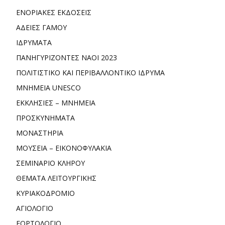
ΕΝΟΡΙΑΚΕΣ ΕΚΔΟΣΕΙΣ
ΑΔΕΙΕΣ ΓΑΜΟΥ
ΙΔΡΥΜΑΤΑ
ΠΑΝΗΓΥΡΙΖΟΝΤΕΣ ΝΑΟΙ 2023
ΠΟΛΙΤΙΣΤΙΚΟ ΚΑΙ ΠΕΡΙΒΑΛΛΟΝΤΙΚΟ ΙΔΡΥΜΑ
ΜΝΗΜΕΙΑ UNESCO
ΕΚΚΛΗΣΙΕΣ – ΜΝΗΜΕΙΑ
ΠΡΟΣΚΥΝΗΜΑΤΑ
ΜΟΝΑΣΤΗΡΙΑ
ΜΟΥΣΕΙΑ – ΕΙΚΟΝΟΦΥΛΑΚΙΑ
ΣΕΜΙΝΑΡΙΟ ΚΛΗΡΟΥ
ΘΕΜΑΤΑ ΛΕΙΤΟΥΡΓΙΚΗΣ
ΚΥΡΙΑΚΟΔΡΟΜΙΟ
ΑΓΙΟΛΟΓΙΟ
ΕΟΡΤΟΛΟΓΙΟ