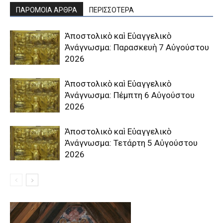
ΠΑΡΟΜΟΙΑ ΑΡΘΡΑ
ΠΕΡΙΣΣΟΤΕΡΑ
Ἀποστολικὸ καὶ Εὐαγγελικὸ
Ἀνάγνωσμα: Παρασκευὴ 7 Αὐγούστου
2026
Ἀποστολικὸ καὶ Εὐαγγελικὸ
Ἀνάγνωσμα: Πέμπτη 6 Αὐγούστου
2026
Ἀποστολικὸ καὶ Εὐαγγελικὸ
Ἀνάγνωσμα: Τετάρτη 5 Αὐγούστου
2026