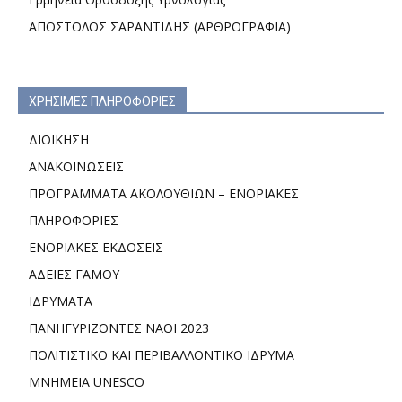
ΑΠΟΣΤΟΛΟΣ ΣΑΡΑΝΤΙΔΗΣ (ΑΡΘΡΟΓΡΑΦΙΑ)
ΧΡΗΣΙΜΕΣ ΠΛΗΡΟΦΟΡΙΕΣ
ΔΙΟΙΚΗΣΗ
ΑΝΑΚΟΙΝΩΣΕΙΣ
ΠΡΟΓΡΑΜΜΑΤΑ ΑΚΟΛΟΥΘΙΩΝ – ΕΝΟΡΙΑΚΕΣ
ΠΛΗΡΟΦΟΡΙΕΣ
ΕΝΟΡΙΑΚΕΣ ΕΚΔΟΣΕΙΣ
ΑΔΕΙΕΣ ΓΑΜΟΥ
ΙΔΡΥΜΑΤΑ
ΠΑΝΗΓΥΡΙΖΟΝΤΕΣ ΝΑΟΙ 2023
ΠΟΛΙΤΙΣΤΙΚΟ ΚΑΙ ΠΕΡΙΒΑΛΛΟΝΤΙΚΟ ΙΔΡΥΜΑ
ΜΝΗΜΕΙΑ UNESCO