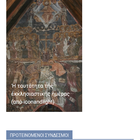
ΠΡΟΤΕΙΝΟΜΕΝΟΙ ΣΥΝΔΕΣΜΟΙ