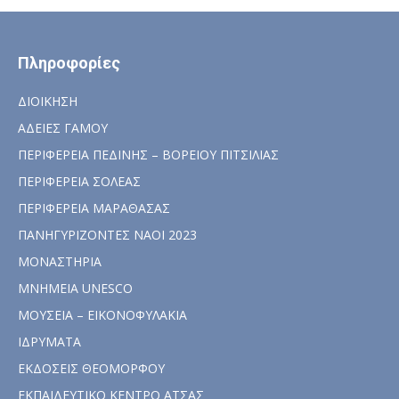
Πληροφορίες
ΔΙΟΙΚΗΣΗ
ΑΔΕΙΕΣ ΓΑΜΟΥ
ΠΕΡΙΦΕΡΕΙΑ ΠΕΔΙΝΗΣ – ΒΟΡΕΙΟΥ ΠΙΤΣΙΛΙΑΣ
ΠΕΡΙΦΕΡΕΙΑ ΣΟΛΕΑΣ
ΠΕΡΙΦΕΡΕΙΑ ΜΑΡΑΘΑΣΑΣ
ΠΑΝΗΓΥΡΙΖΟΝΤΕΣ ΝΑΟΙ 2023
ΜΟΝΑΣΤΗΡΙΑ
ΜΝΗΜΕΙΑ UNESCO
ΜΟΥΣΕΙΑ – ΕΙΚΟΝΟΦΥΛΑΚΙΑ
ΙΔΡΥΜΑΤΑ
ΕΚΔΟΣΕΙΣ ΘΕΟΜΟΡΦΟΥ
ΕΚΠΑΙΔΕΥΤΙΚΟ ΚΕΝΤΡΟ ΑΤΣΑΣ