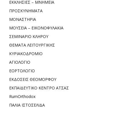
ΕΚΚΛΗΣΙΕΣ – ΜΝΗΜΕΙΑ
ΠΡΟΣΚΥΝΗΜΑΤΑ
ΜΟΝΑΣΤΗΡΙΑ
ΜΟΥΣΕΙΑ – ΕΙΚΟΝΟΦΥΛΑΚΙΑ
ΣΕΜΙΝΑΡΙΟ ΚΛΗΡΟΥ
ΘΕΜΑΤΑ ΛΕΙΤΟΥΡΓΙΚΗΣ
ΚΥΡΙΑΚΟΔΡΟΜΙΟ
ΑΓΙΟΛΟΓΙΟ
ΕΟΡΤΟΛΟΓΙΟ
ΕΚΔΟΣΕΙΣ ΘΕΟΜΟΡΦΟΥ
ΕΚΠΑΙΔΕΥΤΙΚΟ ΚΕΝΤΡΟ ΑΤΣΑΣ
RumOrthodox
ΠΑΛΙΑ ΙΣΤΟΣΕΛΙΔΑ