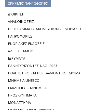
ΧΡΗΣΙΜΕΣ ΠΛΗΡΟΦΟΡΙΕΣ
ΔΙΟΙΚΗΣΗ
ΑΝΑΚΟΙΝΩΣΕΙΣ
ΠΡΟΓΡΑΜΜΑΤΑ ΑΚΟΛΟΥΘΙΩΝ – ΕΝΟΡΙΑΚΕΣ
ΠΛΗΡΟΦΟΡΙΕΣ
ΕΝΟΡΙΑΚΕΣ ΕΚΔΟΣΕΙΣ
ΑΔΕΙΕΣ ΓΑΜΟΥ
ΙΔΡΥΜΑΤΑ
ΠΑΝΗΓΥΡΙΖΟΝΤΕΣ ΝΑΟΙ 2023
ΠΟΛΙΤΙΣΤΙΚΟ ΚΑΙ ΠΕΡΙΒΑΛΛΟΝΤΙΚΟ ΙΔΡΥΜΑ
ΜΝΗΜΕΙΑ UNESCO
ΕΚΚΛΗΣΙΕΣ – ΜΝΗΜΕΙΑ
ΠΡΟΣΚΥΝΗΜΑΤΑ
ΜΟΝΑΣΤΗΡΙΑ
ΜΟΥΣΕΙΑ – ΕΙΚΟΝΟΦΥΛΑΚΙΑ