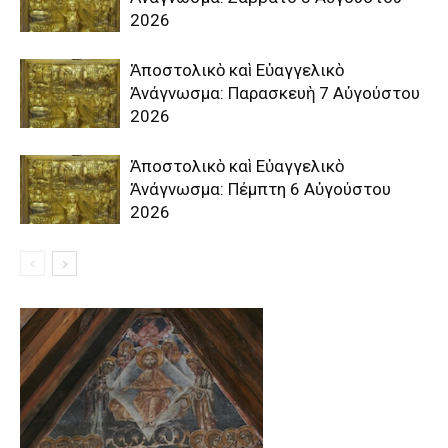
2026
Ἀποστολικὸ καὶ Εὐαγγελικὸ
Ἀνάγνωσμα: Παρασκευὴ 7 Αὐγούστου
2026
Ἀποστολικὸ καὶ Εὐαγγελικὸ
Ἀνάγνωσμα: Πέμπτη 6 Αὐγούστου
2026