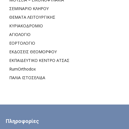
ΣΕΜΙΝΑΡΙΟ ΚΛΗΡΟΥ
ΘΕΜΑΤΑ ΛΕΙΤΟΥΡΓΙΚΗΣ
ΚΥΡΙΑΚΟΔΡΟΜΙΟ
ΑΓΙΟΛΟΓΙΟ
ΕΟΡΤΟΛΟΓΙΟ
ΕΚΔΟΣΕΙΣ ΘΕΟΜΟΡΦΟΥ
ΕΚΠΑΙΔΕΥΤΙΚΟ ΚΕΝΤΡΟ ΑΤΣΑΣ
RumOrthodox
ΠΑΛΙΑ ΙΣΤΟΣΕΛΙΔΑ
Πληροφορίες