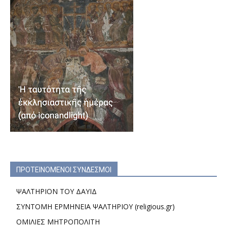
ΠΡΟΤΕΙΝΟΜΕΝΟΙ ΣΥΝΔΕΣΜΟΙ
ΨΑΛΤΗΡΙΟΝ ΤΟΥ ΔΑΥΙΔ
ΣΥΝΤΟΜΗ ΕΡΜΗΝΕΙΑ ΨΑΛΤΗΡΙΟΥ (religious.gr)
ΟΜΙΛΙΕΣ ΜΗΤΡΟΠΟΛΙΤΗ