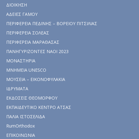
ΔΙΟΙΚΗΣΗ
ΑΔΕΙΕΣ ΓΑΜΟΥ
ΠΕΡΙΦΕΡΕΙΑ ΠΕΔΙΝΗΣ – ΒΟΡΕΙΟΥ ΠΙΤΣΙΛΙΑΣ
ΠΕΡΙΦΕΡΕΙΑ ΣΟΛΕΑΣ
ΠΕΡΙΦΕΡΕΙΑ ΜΑΡΑΘΑΣΑΣ
ΠΑΝΗΓΥΡΙΖΟΝΤΕΣ ΝΑΟΙ 2023
ΜΟΝΑΣΤΗΡΙΑ
ΜΝΗΜΕΙΑ UNESCO
ΜΟΥΣΕΙΑ – ΕΙΚΟΝΟΦΥΛΑΚΙΑ
ΙΔΡΥΜΑΤΑ
ΕΚΔΟΣΕΙΣ ΘΕΟΜΟΡΦΟΥ
ΕΚΠΑΙΔΕΥΤΙΚΟ ΚΕΝΤΡΟ ΑΤΣΑΣ
ΠΑΛΙΑ ΙΣΤΟΣΕΛΙΔΑ
RumOrthodox
ΕΠΙΚΟΙΝΩΝΙΑ