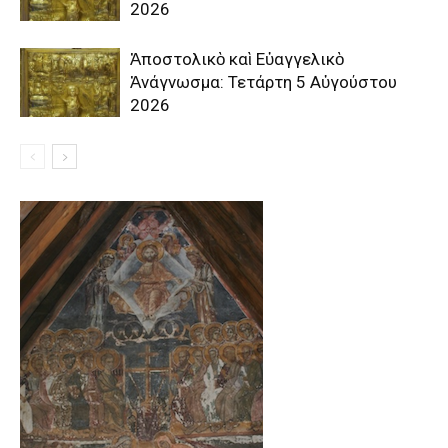
2026
Ἀποστολικὸ καὶ Εὐαγγελικὸ
Ἀνάγνωσμα: Τετάρτη 5 Αὐγούστου
2026