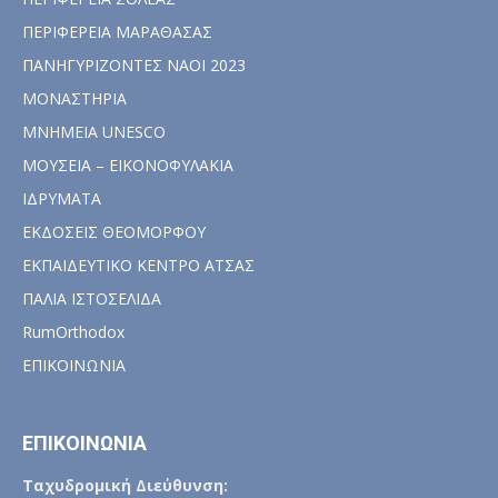
ΠΕΡΙΦΕΡΕΙΑ ΜΑΡΑΘΑΣΑΣ
ΠΑΝΗΓΥΡΙΖΟΝΤΕΣ ΝΑΟΙ 2023
ΜΟΝΑΣΤΗΡΙΑ
ΜΝΗΜΕΙΑ UNESCO
ΜΟΥΣΕΙΑ – ΕΙΚΟΝΟΦΥΛΑΚΙΑ
ΙΔΡΥΜΑΤΑ
ΕΚΔΟΣΕΙΣ ΘΕΟΜΟΡΦΟΥ
ΕΚΠΑΙΔΕΥΤΙΚΟ ΚΕΝΤΡΟ ΑΤΣΑΣ
ΠΑΛΙΑ ΙΣΤΟΣΕΛΙΔΑ
RumOrthodox
ΕΠΙΚΟΙΝΩΝΙΑ
ΕΠΙΚΟΙΝΩΝΙΑ
Ταχυδρομική Διεύθυνση: