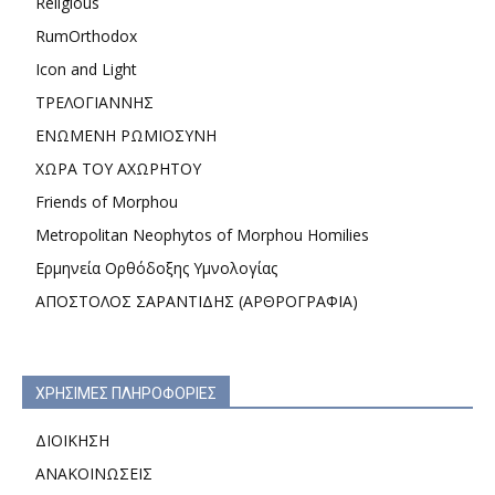
Religious
RumOrthodox
Icon and Light
ΤΡΕΛΟΓΙΑΝΝΗΣ
ΕΝΩΜΕΝΗ ΡΩΜΙΟΣΥΝΗ
ΧΩΡΑ ΤΟΥ ΑΧΩΡΗΤΟΥ
Friends of Morphou
Metropolitan Neophytos of Morphou Homilies
Ερμηνεία Ορθόδοξης Υμνολογίας
ΑΠΟΣΤΟΛΟΣ ΣΑΡΑΝΤΙΔΗΣ (ΑΡΘΡΟΓΡΑΦΙΑ)
ΧΡΗΣΙΜΕΣ ΠΛΗΡΟΦΟΡΙΕΣ
ΔΙΟΙΚΗΣΗ
ΑΝΑΚΟΙΝΩΣΕΙΣ