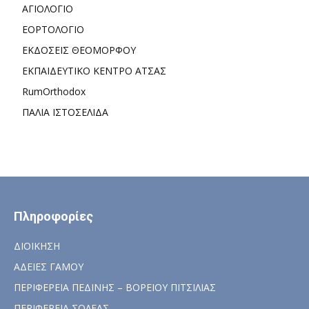
ΑΓΙΟΛΟΓΙΟ
ΕΟΡΤΟΛΟΓΙΟ
ΕΚΔΟΣΕΙΣ ΘΕΟΜΟΡΦΟΥ
ΕΚΠΑΙΔΕΥΤΙΚΟ ΚΕΝΤΡΟ ΑΤΣΑΣ
RumOrthodox
ΠΑΛΙΑ ΙΣΤΟΣΕΛΙΔΑ
Πληροφορίες
ΔΙΟΙΚΗΣΗ
ΑΔΕΙΕΣ ΓΑΜΟΥ
ΠΕΡΙΦΕΡΕΙΑ ΠΕΔΙΝΗΣ – ΒΟΡΕΙΟΥ ΠΙΤΣΙΛΙΑΣ
ΠΕΡΙΦΕΡΕΙΑ ΣΟΛΕΑΣ