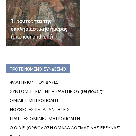
ΠΡΟΤΕΙΝΟΜΕΝΟΙ ΣΥΝΔΕΣΜΟΙ
ΨΑΛΤΗΡΙΟΝ ΤΟΥ ΔΑΥΙΔ
ΣΥΝΤΟΜΗ ΕΡΜΗΝΕΙΑ ΨΑΛΤΗΡΙΟΥ (religious.gr)
ΟΜΙΛΙΕΣ ΜΗΤΡΟΠΟΛΙΤΗ
ΝΟΥΘΕΣΙΕΣ ΚΑΙ ΑΠΑΝΤΗΣΕΙΣ
ΓΡΑΠΤΕΣ ΟΜΙΛΙΕΣ ΜΗΤΡΟΠΟΛΙΤΗ
Ο.Ο.Δ.Ε. (ΟΡΘΟΔΟΞΗ ΟΜΑΔΑ ΔΟΓΜΑΤΙΚΗΣ ΕΡΕΥΝΑΣ)