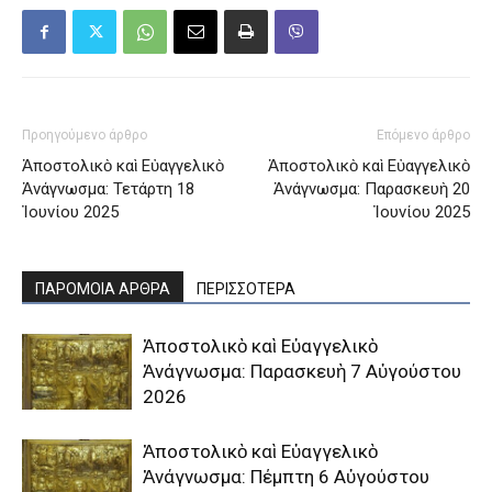
Προηγούμενο άρθρο
Επόμενο άρθρο
Ἀποστολικὸ καὶ Εὐαγγελικὸ
Ἀποστολικὸ καὶ Εὐαγγελικὸ
Ἀνάγνωσμα: Τετάρτη 18
Ἀνάγνωσμα: Παρασκευὴ 20
Ἰουνίου 2025
Ἰουνίου 2025
ΠΑΡΟΜΟΙΑ ΑΡΘΡΑ
ΠΕΡΙΣΣΟΤΕΡΑ
Ἀποστολικὸ καὶ Εὐαγγελικὸ
Ἀνάγνωσμα: Παρασκευὴ 7 Αὐγούστου
2026
Ἀποστολικὸ καὶ Εὐαγγελικὸ
Ἀνάγνωσμα: Πέμπτη 6 Αὐγούστου