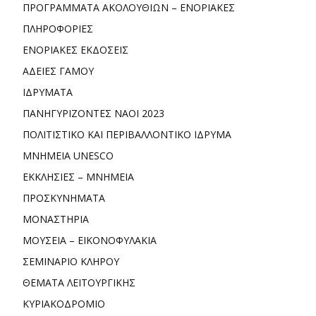
ΠΡΟΓΡΑΜΜΑΤΑ ΑΚΟΛΟΥΘΙΩΝ – ΕΝΟΡΙΑΚΕΣ
ΠΛΗΡΟΦΟΡΙΕΣ
ΕΝΟΡΙΑΚΕΣ ΕΚΔΟΣΕΙΣ
ΑΔΕΙΕΣ ΓΑΜΟΥ
ΙΔΡΥΜΑΤΑ
ΠΑΝΗΓΥΡΙΖΟΝΤΕΣ ΝΑΟΙ 2023
ΠΟΛΙΤΙΣΤΙΚΟ ΚΑΙ ΠΕΡΙΒΑΛΛΟΝΤΙΚΟ ΙΔΡΥΜΑ
ΜΝΗΜΕΙΑ UNESCO
ΕΚΚΛΗΣΙΕΣ – ΜΝΗΜΕΙΑ
ΠΡΟΣΚΥΝΗΜΑΤΑ
ΜΟΝΑΣΤΗΡΙΑ
ΜΟΥΣΕΙΑ – ΕΙΚΟΝΟΦΥΛΑΚΙΑ
ΣΕΜΙΝΑΡΙΟ ΚΛΗΡΟΥ
ΘΕΜΑΤΑ ΛΕΙΤΟΥΡΓΙΚΗΣ
ΚΥΡΙΑΚΟΔΡΟΜΙΟ