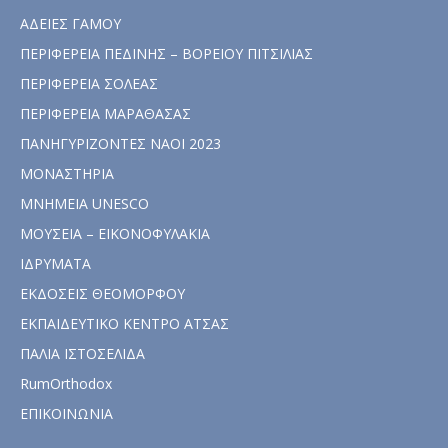
ΑΔΕΙΕΣ ΓΑΜΟΥ
ΠΕΡΙΦΕΡΕΙΑ ΠΕΔΙΝΗΣ – ΒΟΡΕΙΟΥ ΠΙΤΣΙΛΙΑΣ
ΠΕΡΙΦΕΡΕΙΑ ΣΟΛΕΑΣ
ΠΕΡΙΦΕΡΕΙΑ ΜΑΡΑΘΑΣΑΣ
ΠΑΝΗΓΥΡΙΖΟΝΤΕΣ ΝΑΟΙ 2023
ΜΟΝΑΣΤΗΡΙΑ
ΜΝΗΜΕΙΑ UNESCO
ΜΟΥΣΕΙΑ – ΕΙΚΟΝΟΦΥΛΑΚΙΑ
ΙΔΡΥΜΑΤΑ
ΕΚΔΟΣΕΙΣ ΘΕΟΜΟΡΦΟΥ
ΕΚΠΑΙΔΕΥΤΙΚΟ ΚΕΝΤΡΟ ΑΤΣΑΣ
ΠΑΛΙΑ ΙΣΤΟΣΕΛΙΔΑ
RumOrthodox
ΕΠΙΚΟΙΝΩΝΙΑ