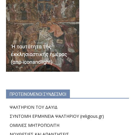
ΠΡΟΤΕΙΝΟΜΕΝΟΙ ΣΥΝΔΕΣΜΟΙ
ΨΑΛΤΗΡΙΟΝ ΤΟΥ ΔΑΥΙΔ
ΣΥΝΤΟΜΗ ΕΡΜΗΝΕΙΑ ΨΑΛΤΗΡΙΟΥ (religious.gr)
ΟΜΙΛΙΕΣ ΜΗΤΡΟΠΟΛΙΤΗ
ΝΟΥΘΕΣΙΕΣ ΚΑΙ ΑΠΑΝΤΗΣΕΙΣ