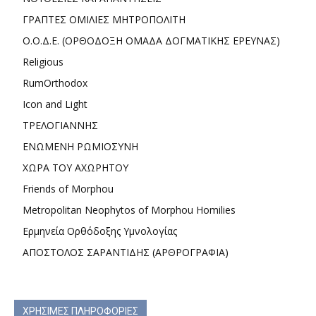
ΓΡΑΠΤΕΣ ΟΜΙΛΙΕΣ ΜΗΤΡΟΠΟΛΙΤΗ
Ο.Ο.Δ.Ε. (ΟΡΘΟΔΟΞΗ ΟΜΑΔΑ ΔΟΓΜΑΤΙΚΗΣ ΕΡΕΥΝΑΣ)
Religious
RumOrthodox
Icon and Light
ΤΡΕΛΟΓΙΑΝΝΗΣ
ΕΝΩΜΕΝΗ ΡΩΜΙΟΣΥΝΗ
ΧΩΡΑ ΤΟΥ ΑΧΩΡΗΤΟΥ
Friends of Morphou
Metropolitan Neophytos of Morphou Homilies
Ερμηνεία Ορθόδοξης Υμνολογίας
ΑΠΟΣΤΟΛΟΣ ΣΑΡΑΝΤΙΔΗΣ (ΑΡΘΡΟΓΡΑΦΙΑ)
ΧΡΗΣΙΜΕΣ ΠΛΗΡΟΦΟΡΙΕΣ