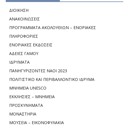
ΔΙΟΙΚΗΣΗ
ΑΝΑΚΟΙΝΩΣΕΙΣ
ΠΡΟΓΡΑΜΜΑΤΑ ΑΚΟΛΟΥΘΙΩΝ – ΕΝΟΡΙΑΚΕΣ
ΠΛΗΡΟΦΟΡΙΕΣ
ΕΝΟΡΙΑΚΕΣ ΕΚΔΟΣΕΙΣ
ΑΔΕΙΕΣ ΓΑΜΟΥ
ΙΔΡΥΜΑΤΑ
ΠΑΝΗΓΥΡΙΖΟΝΤΕΣ ΝΑΟΙ 2023
ΠΟΛΙΤΙΣΤΙΚΟ ΚΑΙ ΠΕΡΙΒΑΛΛΟΝΤΙΚΟ ΙΔΡΥΜΑ
ΜΝΗΜΕΙΑ UNESCO
ΕΚΚΛΗΣΙΕΣ – ΜΝΗΜΕΙΑ
ΠΡΟΣΚΥΝΗΜΑΤΑ
ΜΟΝΑΣΤΗΡΙΑ
ΜΟΥΣΕΙΑ – ΕΙΚΟΝΟΦΥΛΑΚΙΑ