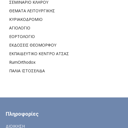
ΣΕΜΙΝΑΡΙΟ ΚΛΗΡΟΥ
ΘΕΜΑΤΑ ΛΕΙΤΟΥΡΓΙΚΗΣ
ΚΥΡΙΑΚΟΔΡΟΜΙΟ
ΑΓΙΟΛΟΓΙΟ
ΕΟΡΤΟΛΟΓΙΟ
ΕΚΔΟΣΕΙΣ ΘΕΟΜΟΡΦΟΥ
ΕΚΠΑΙΔΕΥΤΙΚΟ ΚΕΝΤΡΟ ΑΤΣΑΣ
RumOrthodox
ΠΑΛΙΑ ΙΣΤΟΣΕΛΙΔΑ
Πληροφορίες
ΔΙΟΙΚΗΣΗ