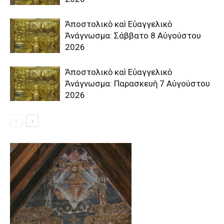
Ἀποστολικὸ καὶ Εὐαγγελικὸ
Ἀνάγνωσμα: Σάββατο 8 Αὐγούστου
2026
Ἀποστολικὸ καὶ Εὐαγγελικὸ
Ἀνάγνωσμα: Παρασκευὴ 7 Αὐγούστου
2026